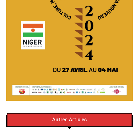
Autres Articles