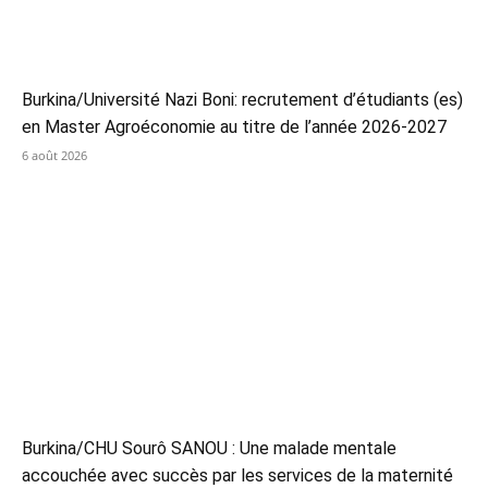
Burkina/Université Nazi Boni: recrutement d’étudiants (es)
en Master Agroéconomie au titre de l’année 2026-2027
6 août 2026
Burkina/CHU Sourô SANOU : Une malade mentale
accouchée avec succès par les services de la maternité