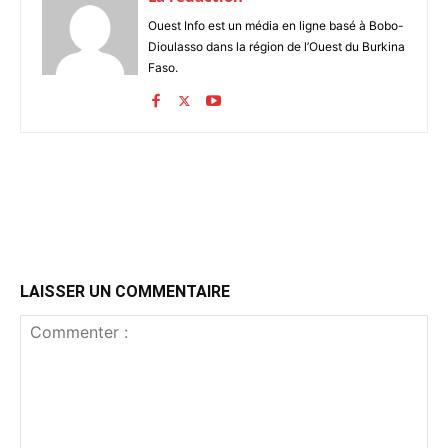
Ouest Info est un média en ligne basé à Bobo-
Dioulasso dans la région de l’Ouest du Burkina
Faso.
LAISSER UN COMMENTAIRE