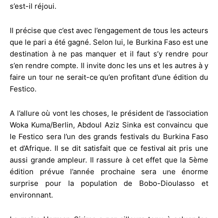
s’est-il réjoui.
Il précise que c’est avec l’engagement de tous les acteurs
que le pari a été gagné. Selon lui, le Burkina Faso est une
destination à ne pas manquer et il faut s’y rendre pour
s’en rendre compte. Il invite donc les uns et les autres à y
faire un tour ne serait-ce qu’en profitant d’une édition du
Festico.
A l’allure où vont les choses, le président de l’association
Woka Kuma/Berlin, Abdoul Aziz Sinka est convaincu que
le Festico sera l’un des grands festivals du Burkina Faso
et d’Afrique. Il se dit satisfait que ce festival ait pris une
aussi grande ampleur. Il rassure à cet effet que la 5ème
édition prévue l’année prochaine sera une énorme
surprise pour la population de Bobo-Dioulasso et
environnant.