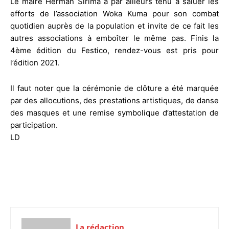
Le maire Herman Sirima a par ailleurs tenu à saluer les
efforts de l’association Woka Kuma pour son combat
quotidien auprès de la population et invite de ce fait les
autres associations à emboîter le même pas. Finis la
4ème édition du Festico, rendez-vous est pris pour
l’édition 2021.
Il faut noter que la cérémonie de clôture a été marquée
par des allocutions, des prestations artistiques, de danse
des masques et une remise symbolique d’attestation de
participation.
LD
La rédaction