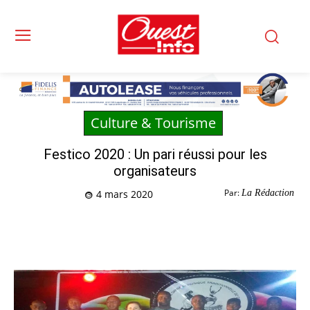
Culture & Tourisme
Festico 2020 : Un pari réussi pour les
organisateurs
Par:
La Rédaction
4 mars 2020