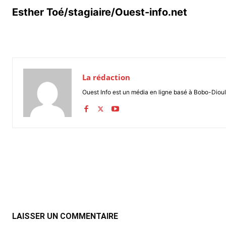
Esther Toé/stagiaire/Ouest-info.net
La rédaction
Ouest Info est un média en ligne basé à Bobo-Dioul
Partager
LAISSER UN COMMENTAIRE