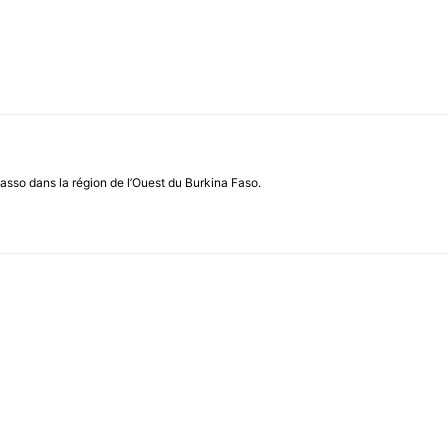
asso dans la région de l’Ouest du Burkina Faso.