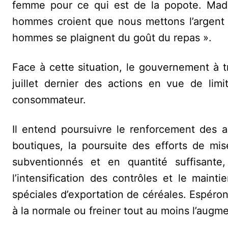
femme pour ce qui est de la popote. Mad
hommes croient que nous mettons l’argent d
hommes se plaignent du goût du repas ».
Face à cette situation, le gouvernement à 
juillet dernier des actions en vue de lim
consommateur.
Il entend poursuivre le renforcement des a
boutiques, la poursuite des efforts de mis
subventionnés et en quantité suffisante,
l’intensification des contrôles et le maint
spéciales d’exportation de céréales. Espér
à la normale ou freiner tout au moins l’augme