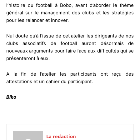
l’histoire du football à Bobo, avant d’aborder le thème
général sur le management des clubs et les stratégies
pour les relancer et innover.
Nul doute qu’à l’issue de cet atelier les dirigeants de nos
clubs associatifs de football auront désormais de
nouveaux arguments pour faire face aux difficultés qui se
présenteront à eux.
A la fin de l’atelier les participants ont reçu des
attestations et un cahier du participant.
Biko
La rédaction