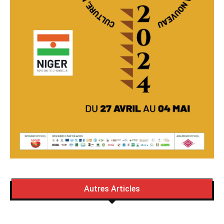
Autres Articles