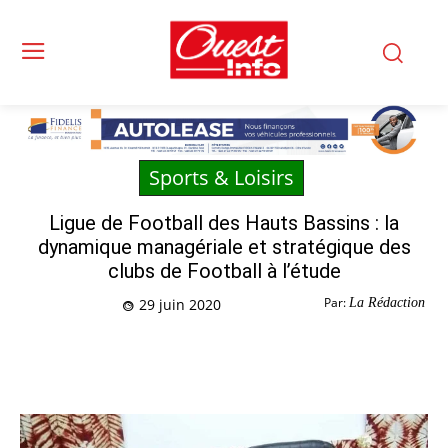
Sports & Loisirs
Ligue de Football des Hauts Bassins : la
dynamique managériale et stratégique des
clubs de Football à l’étude
Par:
La Rédaction
29 juin 2020