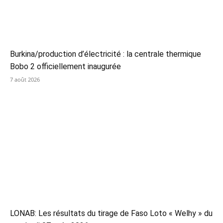
Burkina/production d’électricité : la centrale thermique
Bobo 2 officiellement inaugurée
7 août 2026
LONAB: Les résultats du tirage de Faso Loto « Welhy » du