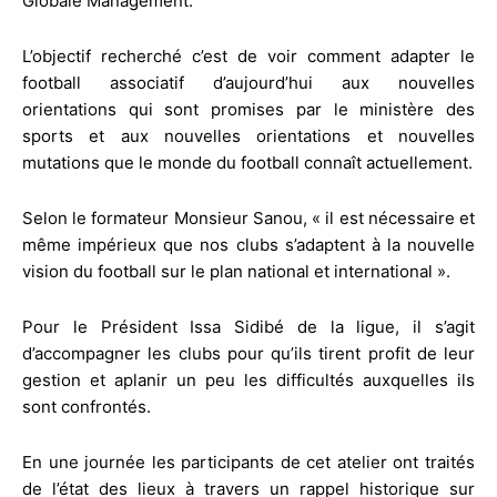
Globale Management.
L’objectif recherché c’est de voir comment adapter le
football associatif d’aujourd’hui aux nouvelles
orientations qui sont promises par le ministère des
sports et aux nouvelles orientations et nouvelles
mutations que le monde du football connaît actuellement.
Selon le formateur Monsieur Sanou, « il est nécessaire et
même impérieux que nos clubs s’adaptent à la nouvelle
vision du football sur le plan national et international ».
Pour le Président Issa Sidibé de la ligue, il s’agit
d’accompagner les clubs pour qu’ils tirent profit de leur
gestion et aplanir un peu les difficultés auxquelles ils
sont confrontés.
En une journée les participants de cet atelier ont traités
de l’état des lieux à travers un rappel historique sur