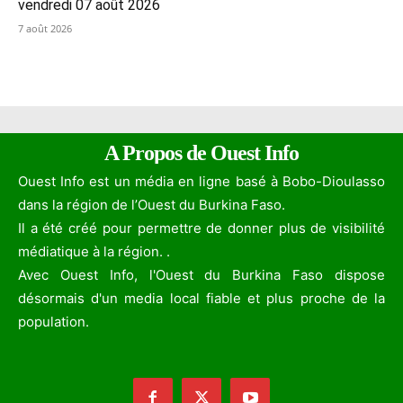
vendredi 07 août 2026
7 août 2026
A Propos de Ouest Info
Ouest Info est un média en ligne basé à Bobo-Dioulasso
dans la région de l’Ouest du Burkina Faso.
Il a été créé pour permettre de donner plus de visibilité
médiatique à la région. .
Avec Ouest Info, l'Ouest du Burkina Faso dispose
désormais d'un media local fiable et plus proche de la
population.