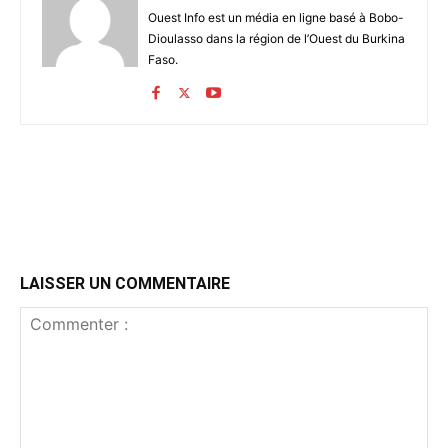
Ouest Info est un média en ligne basé à Bobo-
Dioulasso dans la région de l’Ouest du Burkina
Faso.
LAISSER UN COMMENTAIRE