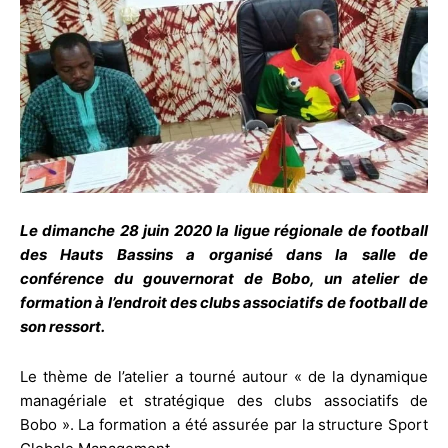
Le dimanche 28 juin 2020 la ligue régionale de football
des Hauts Bassins a organisé dans la salle de
conférence du gouvernorat de Bobo, un atelier de
formation à l’endroit des clubs associatifs de football de
son ressort.
Le thème de l’atelier a tourné autour « de la dynamique
managériale et stratégique des clubs associatifs de
Bobo ». La formation a été assurée par la structure Sport