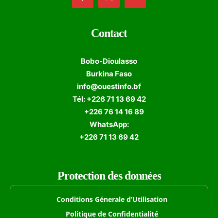
Contact
Bobo-Dioulasso
Burkina Faso
info@ouestinfo.bf
Tél: +226 71 13 69 42
+226 76 14 16 89
WhatsApp:
+226 71 13 69 42
Protection des données
Conditions Génerale d’Utilisation
Politique de Confidentialité