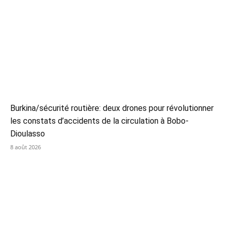
Burkina/sécurité routière: deux drones pour révolutionner
les constats d’accidents de la circulation à Bobo-
Dioulasso
8 août 2026