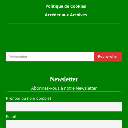
Politique de Cookies
Accéder aux Archives
Formulaire de Recherche
Rechercher
Rechercher
Newsletter
Abonnez-vous à notre Newsletter
Prénom ou nom complet
Email