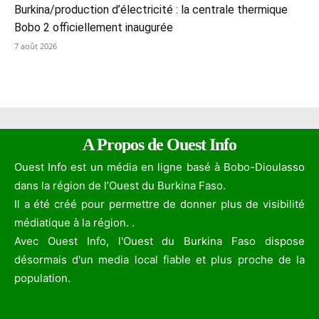
Burkina/production d’électricité : la centrale thermique
Bobo 2 officiellement inaugurée
7 août 2026
A Propos de Ouest Info
Ouest Info est un média en ligne basé à Bobo-Dioulasso
dans la région de l’Ouest du Burkina Faso.
Il a été créé pour permettre de donner plus de visibilité
médiatique à la région. .
Avec Ouest Info, l'Ouest du Burkina Faso dispose
désormais d'un media local fiable et plus proche de la
population.