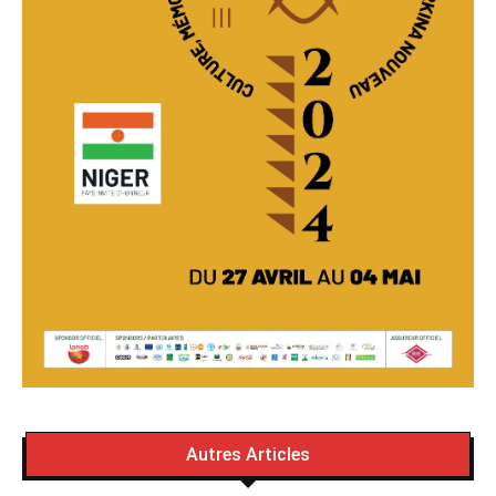
Autres Articles