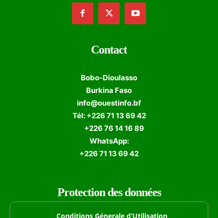
Contact
Bobo-Dioulasso
Burkina Faso
info@ouestinfo.bf
Tél: +226 71 13 69 42
+226 76 14 16 89
WhatsApp:
+226 71 13 69 42
Protection des données
Conditions Génerale d’Utilisation