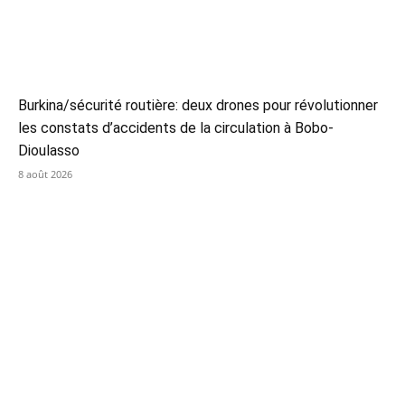
Burkina/sécurité routière: deux drones pour révolutionner
les constats d’accidents de la circulation à Bobo-
Dioulasso
8 août 2026