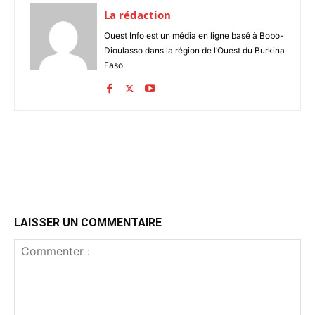
La rédaction
Ouest Info est un média en ligne basé à Bobo-
Dioulasso dans la région de l’Ouest du Burkina
Faso.
LAISSER UN COMMENTAIRE