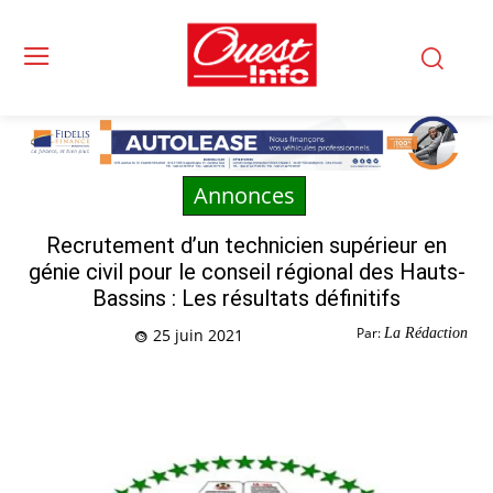
Annonces
Recrutement d’un technicien supérieur en
génie civil pour le conseil régional des Hauts-
Bassins : Les résultats définitifs
Par:
La Rédaction
25 juin 2021