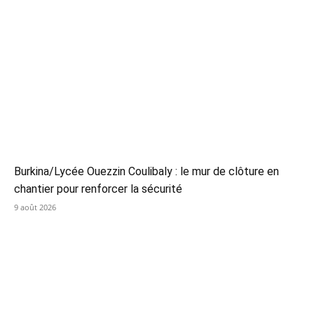
Burkina/Lycée Ouezzin Coulibaly : le mur de clôture en
chantier pour renforcer la sécurité
9 août 2026