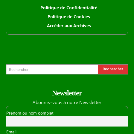
Politique de Confidentialité
Politique de Cookies
Accéder aux Archives
Formulaire de Recherche
Rechercher
Rechercher
Newsletter
Abonnez-vous à notre Newsletter
Prénom ou nom complet
Email