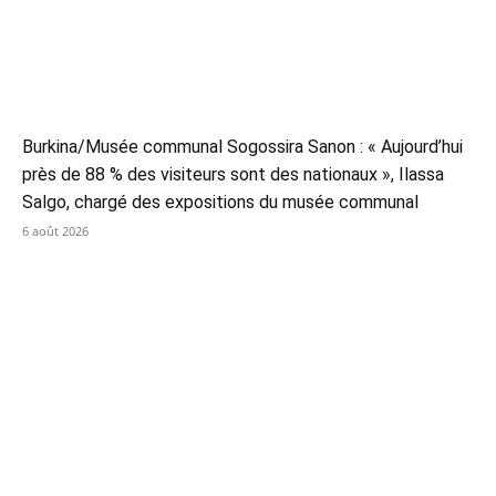
Burkina/Musée communal Sogossira Sanon : « Aujourd’hui
près de 88 % des visiteurs sont des nationaux », Ilassa
Salgo, chargé des expositions du musée communal
6 août 2026