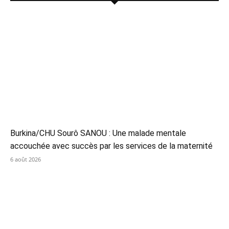
Burkina/CHU Sourô SANOU : Une malade mentale
accouchée avec succès par les services de la maternité
6 août 2026