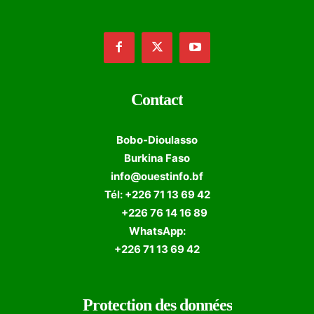
Contact
Bobo-Dioulasso
Burkina Faso
info@ouestinfo.bf
Tél: +226 71 13 69 42
+226 76 14 16 89
WhatsApp:
+226 71 13 69 42
Protection des données