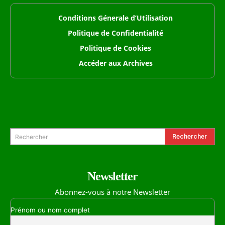
Conditions Génerale d’Utilisation
Politique de Confidentialité
Politique de Cookies
Accéder aux Archives
Formulaire de Recherche
Rechercher
Rechercher
Newsletter
Abonnez-vous à notre Newsletter
Prénom ou nom complet