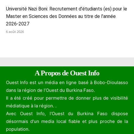
Université Nazi Boni: Recrutement d’étudiants (es) pour le
Master en Sciences des Données au titre de l’année
2026-2027
6 août 2026
A Propos de Ouest Info
Ouest Info est un média en ligne basé à Bobo-Dioulasso
dans la région de l’Ouest du Burkina Faso.
Il a été créé pour permettre de donner plus de visibilité
médiatique à la région. .
Avec Ouest Info, l'Ouest du Burkina Faso dispose
désormais d'un media local fiable et plus proche de la
population.