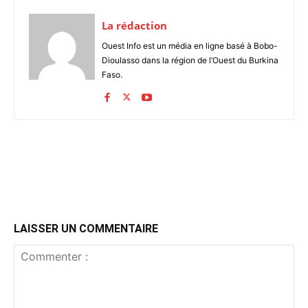
La rédaction
Ouest Info est un média en ligne basé à Bobo-
Dioulasso dans la région de l’Ouest du Burkina
Faso.
LAISSER UN COMMENTAIRE