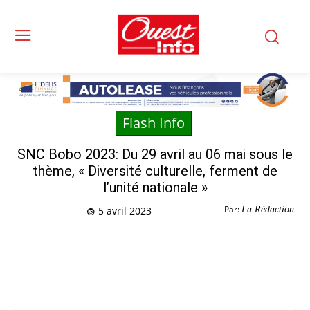
Flash Info
SNC Bobo 2023: Du 29 avril au 06 mai sous le
thème, « Diversité culturelle, ferment de
l’unité nationale »
Par:
La Rédaction
5 avril 2023