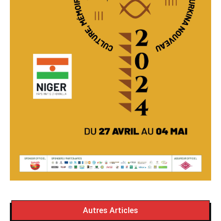
Autres Articles