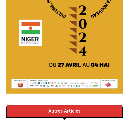
Autres Articles