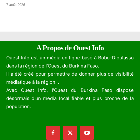
7 août 2026
A Propos de Ouest Info
Ouest Info est un média en ligne basé à Bobo-Dioulasso
dans la région de l’Ouest du Burkina Faso.
Il a été créé pour permettre de donner plus de visibilité
médiatique à la région. .
Avec Ouest Info, l'Ouest du Burkina Faso dispose
désormais d'un media local fiable et plus proche de la
population.