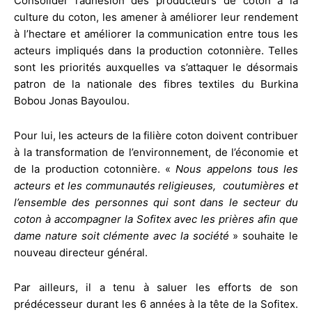
Consolider l’adhésion des producteurs de coton à la
culture du coton, les amener à améliorer leur rendement
à l’hectare et améliorer la communication entre tous les
acteurs impliqués dans la production cotonnière. Telles
sont les priorités auxquelles va s’attaquer le désormais
patron de la nationale des fibres textiles du Burkina
Bobou Jonas Bayoulou.
Pour lui, les acteurs de la filière coton doivent contribuer
à la transformation de l’environnement, de l’économie et
de la production cotonnière. «
Nous appelons tous les
acteurs et les communautés religieuses, coutumières et
l’ensemble des personnes qui sont dans le secteur du
coton à accompagner la Sofitex avec les prières afin que
dame nature soit clémente avec la société
» souhaite le
nouveau directeur général.
Par ailleurs, il a tenu à saluer les efforts de son
prédécesseur durant les 6 années à la tête de la Sofitex.