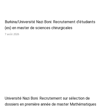
Burkina/Université Nazi Boni: Recrutement d’étudiants
(es) en master de sciences chirurgicales
7 août 2026
Université Nazi Boni: Recrutement sur sélection de
dossiers en première année de master Mathématiques