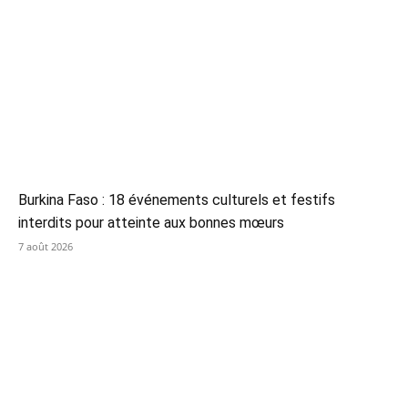
Burkina Faso : 18 événements culturels et festifs
interdits pour atteinte aux bonnes mœurs
7 août 2026