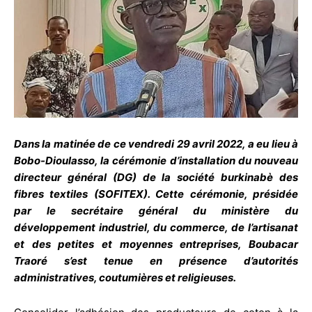
Dans la matinée de ce vendredi 29 avril 2022, a eu lieu à
Bobo-Dioulasso, la cérémonie d’installation du nouveau
directeur général (DG) de la société burkinabè des
fibres textiles (SOFITEX). Cette cérémonie, présidée
par le secrétaire général du ministère du
développement industriel, du commerce, de l’artisanat
et des petites et moyennes entreprises, Boubacar
Traoré s’est tenue en présence d’autorités
administratives, coutumières et religieuses.