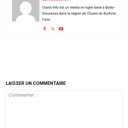
Ouest Info est un média en ligne basé à Bobo-
Dioulasso dans la région de l’Ouest du Burkina
Faso.
LAISSER UN COMMENTAIRE