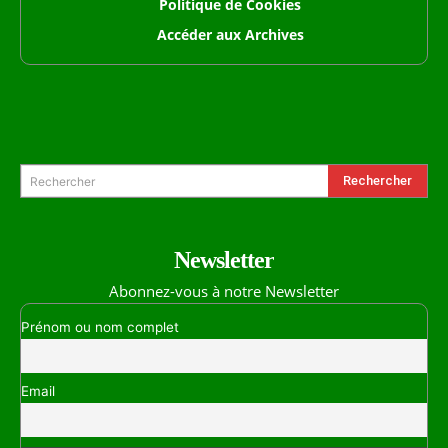
Politique de Cookies
Accéder aux Archives
Formulaire de Recherche
Rechercher
Rechercher
Newsletter
Abonnez-vous à notre Newsletter
Prénom ou nom complet
Email