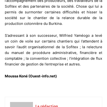
l’accompagnement des producteurs, des travailleurs de la
Sofitex et des partenaires de la société. Chose qui lui a
permis de surmonter certaines difficultés et hisser la
société sur le chantier de la relance durable de la
production cotonnière du Burkina.
S’adressant à son successeur, Wilfried Yaméogo a levé
un coin de voile sur certains chantiers qui l’attendent à
savoir l’audit organisationnel de la Sofitex ; la relecture
du manuel de procédure administrative, financière et
comptable ; la convention collective ; l’intégration de flux
financier de gestion de l’entreprise et autres.
Moussa Koné (Ouest-info.net)
La rédaction