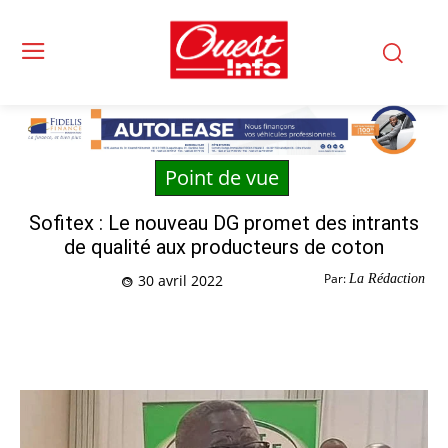
Point de vue
Sofitex : Le nouveau DG promet des intrants
de qualité aux producteurs de coton
Par:
La Rédaction
30 avril 2022