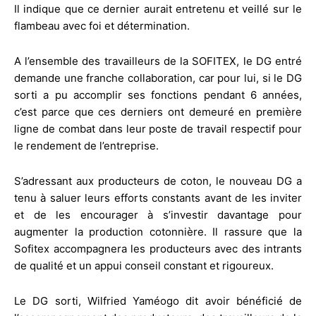
Il indique que ce dernier aurait entretenu et veillé sur le
flambeau avec foi et détermination.
A l’ensemble des travailleurs de la SOFITEX, le DG entré
demande une franche collaboration, car pour lui, si le DG
sorti a pu accomplir ses fonctions pendant 6 années,
c’est parce que ces derniers ont demeuré en première
ligne de combat dans leur poste de travail respectif pour
le rendement de l’entreprise.
S’adressant aux producteurs de coton, le nouveau DG a
tenu à saluer leurs efforts constants avant de les inviter
et de les encourager à s’investir davantage pour
augmenter la production cotonnière. Il rassure que la
Sofitex accompagnera les producteurs avec des intrants
de qualité et un appui conseil constant et rigoureux.
Le DG sorti, Wilfried Yaméogo dit avoir bénéficié de