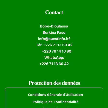
Contact
Bobo-Dioulasso
Burkina Faso
info@ouestinfo.bf
Tél: +226 71 13 69 42
+226 76 14 16 89
WhatsApp:
+226 71 13 69 42
Protection des données
Conditions Génerale d’Utilisation
Politique de Confidentialité