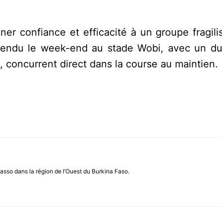
 confiance et efficacité à un groupe fragilis
 attendu le week-end au stade Wobi, avec un du
, concurrent direct dans la course au maintien.
asso dans la région de l’Ouest du Burkina Faso.