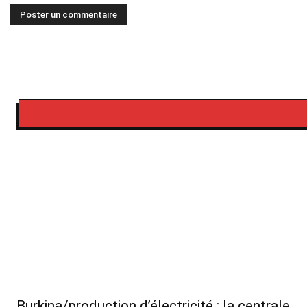
Burkina/production d’électricité : la centrale