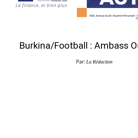
Burkina/Football : Ambass O
Par:
La Rédaction