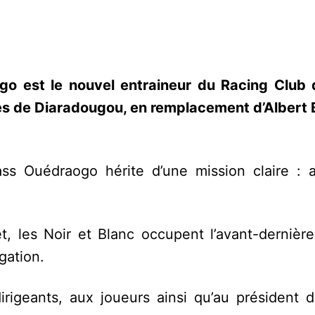
o est le nouvel entraineur du Racing Club
gres de Diaradougou, en remplacement d’Albert
ss Ouédraogo hérite d’une mission claire : a
, les Noir et Blanc occupent l’avant-dernière
gation.
rigeants, aux joueurs ainsi qu’au président d