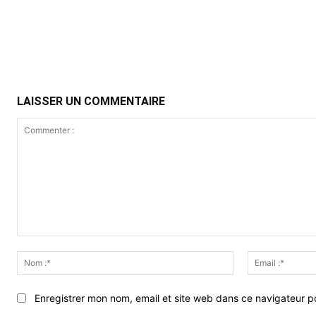
Partager
LAISSER UN COMMENTAIRE
Commenter
:
Nom
:*
Enregistrer mon nom, email et site web dans ce navigateur po