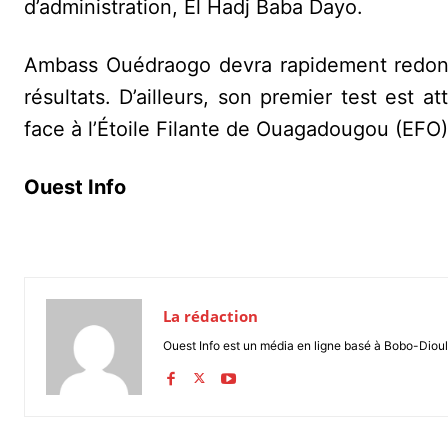
d’administration, El Hadj Baba Dayo.
Ambass Ouédraogo devra rapidement redonner
résultats. D’ailleurs, son premier test est
face à l’Étoile Filante de Ouagadougou (EFO)
Ouest Info
La rédaction
Ouest Info est un média en ligne basé à Bobo-Dioul