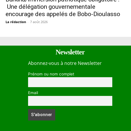
Une délégation gouvernementale
encourage des appelés de Bobo-Dioulasso
La rédaction
-
7 août 2026
Newsletter
Abonnez-vous à notre Newsletter
Prénom ou nom complet
Email