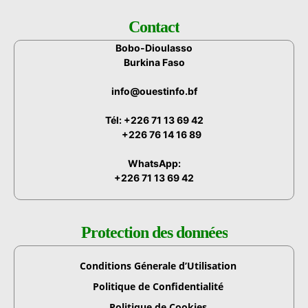
Contact
Bobo-Dioulasso
Burkina Faso
info@ouestinfo.bf
Tél: +226 71 13 69 42
+226 76 14 16 89
WhatsApp:
+226 71 13 69 42
Protection des données
Conditions Génerale d’Utilisation
Politique de Confidentialité
Politique de Cookies