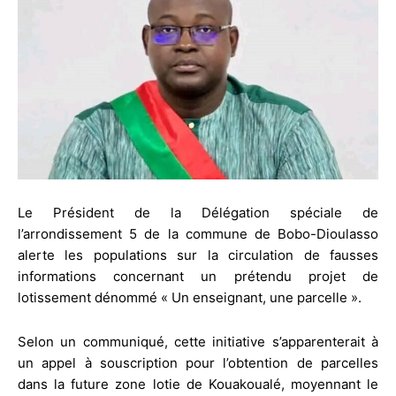
Le Président de la Délégation spéciale de
l’arrondissement 5 de la commune de Bobo-Dioulasso
alerte les populations sur la circulation de fausses
informations concernant un prétendu projet de
lotissement dénommé « Un enseignant, une parcelle ».
Selon un communiqué, cette initiative s’apparenterait à
un appel à souscription pour l’obtention de parcelles
dans la future zone lotie de Kouakoualé, moyennant le