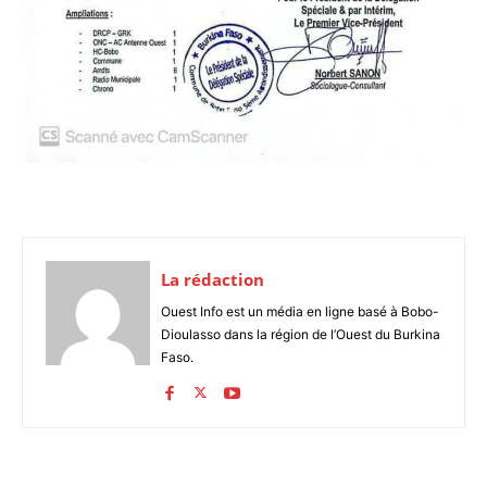
La rédaction
Ouest Info est un média en ligne basé à Bobo-
Dioulasso dans la région de l’Ouest du Burkina
Faso.