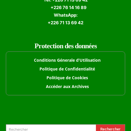
+226 76 14 16 89
WhatsApp:
+226 71 13 69 42
Protection des données
Conditions Génerale d’Utilisation
Politique de Confidentialité
Politique de Cookies
Accéder aux Archives
Formulaire de Recherche
Rechercher
Rechercher