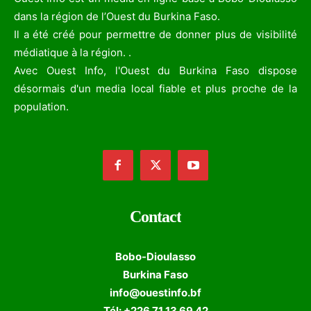
dans la région de l’Ouest du Burkina Faso.
Il a été créé pour permettre de donner plus de visibilité
médiatique à la région. .
Avec Ouest Info, l'Ouest du Burkina Faso dispose
désormais d'un media local fiable et plus proche de la
population.
Contact
Bobo-Dioulasso
Burkina Faso
info@ouestinfo.bf
Tél: +226 71 13 69 42