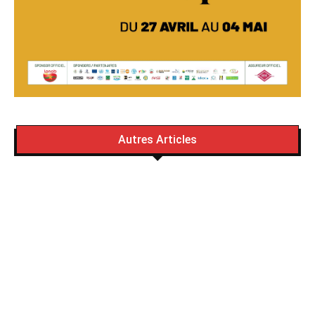
Autres Articles