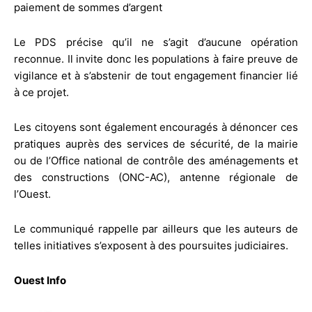
paiement de sommes d’argent
Le PDS précise qu’il ne s’agit d’aucune opération
reconnue. Il invite donc les populations à faire preuve de
vigilance et à s’abstenir de tout engagement financier lié
à ce projet.
Les citoyens sont également encouragés à dénoncer ces
pratiques auprès des services de sécurité, de la mairie
ou de l’Office national de contrôle des aménagements et
des constructions (ONC-AC), antenne régionale de
l’Ouest.
Le communiqué rappelle par ailleurs que les auteurs de
telles initiatives s’exposent à des poursuites judiciaires.
Ouest Info