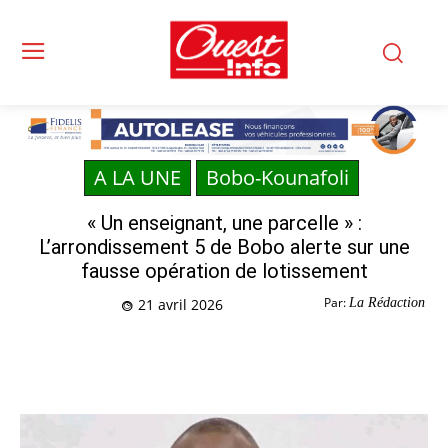
A LA UNE
Bobo-Kounafoli
« Un enseignant, une parcelle » :
L’arrondissement 5 de Bobo alerte sur une
fausse opération de lotissement
Par:
La Rédaction
21 avril 2026