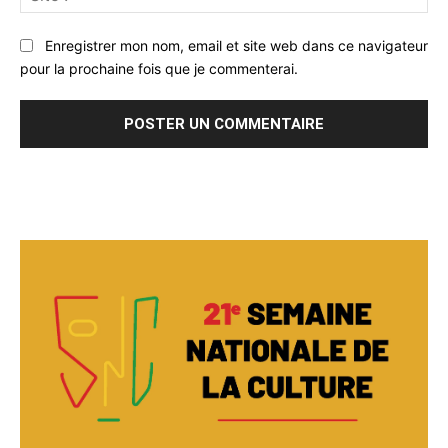
:
Enregistrer mon nom, email et site web dans ce navigateur
pour la prochaine fois que je commenterai.