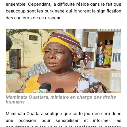
ensemble. Cependant, la difficulté réside dans le fait que
beaucoup sont les burkinabè qui ignorent la signification
des couleurs de ce drapeau.
Maminata Ouattara, ministre en charge des droits
humains
Maminata Ouattara souligne que cette journée sera donc
une occasion pour sensibiliser et informer les