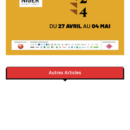
Autres Articles