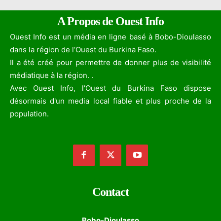
A Propos de Ouest Info
Ouest Info est un média en ligne basé à Bobo-Dioulasso
dans la région de l’Ouest du Burkina Faso.
Il a été créé pour permettre de donner plus de visibilité
médiatique à la région. .
Avec Ouest Info, l'Ouest du Burkina Faso dispose
désormais d'un media local fiable et plus proche de la
population.
Contact
Bobo-Dioulasso