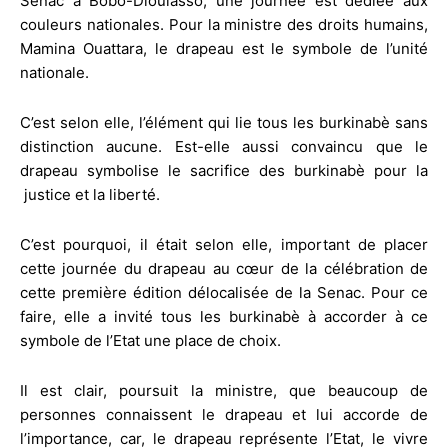
Senac à Bobo-Dioulasso, une journée est dédiée aux
couleurs nationales. Pour la ministre des droits humains,
Mamina Ouattara, le drapeau est le symbole de l’unité
nationale.
C’est selon elle, l’élément qui lie tous les burkinabè sans
distinction aucune. Est-elle aussi convaincu que le
drapeau symbolise le sacrifice des burkinabè pour la
justice et la liberté.
C’est pourquoi, il était selon elle, important de placer
cette journée du drapeau au cœur de la célébration de
cette première édition délocalisée de la Senac. Pour ce
faire, elle a invité tous les burkinabè à accorder à ce
symbole de l’Etat une place de choix.
Il est clair, poursuit la ministre, que beaucoup de
personnes connaissent le drapeau et lui accorde de
l’importance, car, le drapeau représente l’Etat, le vivre