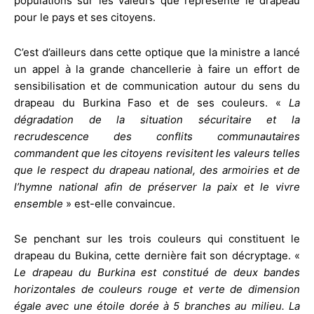
populations sur les valeurs que représente le drapeau
pour le pays et ses citoyens.
C’est d’ailleurs dans cette optique que la ministre a lancé
un appel à la grande chancellerie à faire un effort de
sensibilisation et de communication autour du sens du
drapeau du Burkina Faso et de ses couleurs. «
La
dégradation de la situation sécuritaire et la
recrudescence des conflits communautaires
commandent que les citoyens revisitent les valeurs telles
que le respect du drapeau national, des armoiries et de
l’hymne national afin de préserver la paix et le vivre
ensemble
» est-elle convaincue.
Se penchant sur les trois couleurs qui constituent le
drapeau du Bukina, cette dernière fait son décryptage. «
Le drapeau du Burkina est constitué de deux bandes
horizontales de couleurs rouge et verte de dimension
égale avec une étoile dorée à 5 branches au milieu. La