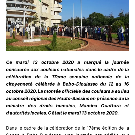
Ce mardi 13 octobre 2020 a marqué la journée
consacrée aux couleurs nationales dans le cadre de la
célébration de la 17ème semaine nationale de la
citoyenneté célébrée à Bobo-Dioulasso du 12 au 16
octobre 2020. La montée officielle des couleurs a eu lieu
au conseil régional des Hauts-Bassins en présence de la
ministre des droits humains, Mamina Ouattara et
d’autorités locales. C’était le mardi 13 octobre 2020.
Dans le cadre de la célébration de la 17ème édition de la