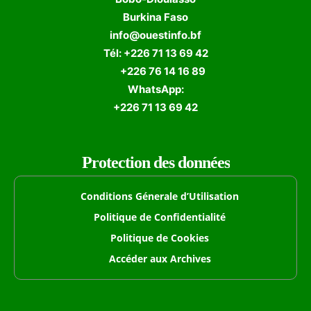
Burkina Faso
info@ouestinfo.bf
Tél: +226 71 13 69 42
+226 76 14 16 89
WhatsApp:
+226 71 13 69 42
Protection des données
Conditions Génerale d’Utilisation
Politique de Confidentialité
Politique de Cookies
Accéder aux Archives