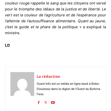
couleur rouge rappelle le sang que les citoyens ont versé
pour le triomphe des idéaux de la justice et de liberté. Le
vert est la couleur de l’agriculture et de l’espérance pour
l’atteinte de l’autosuffisance alimentaire. Quant au jaune,
c’est le guide et le phare de la politique
» a expliqué la
ministre.
LD
La rédaction
Ouest Info est un média en ligne basé à Bobo-
Dioulasso dans la région de l’Ouest du Burkina
Faso.