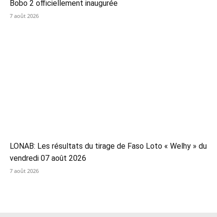
Bobo 2 officiellement inaugurée
7 août 2026
LONAB: Les résultats du tirage de Faso Loto « Welhy » du
vendredi 07 août 2026
7 août 2026