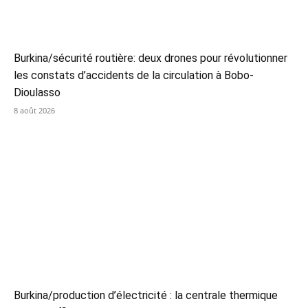
Burkina/sécurité routière: deux drones pour révolutionner
les constats d’accidents de la circulation à Bobo-
Dioulasso
8 août 2026
Burkina/production d’électricité : la centrale thermique