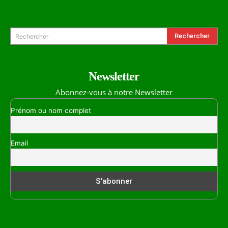
Formulaire de Recherche
Rechercher
Rechercher
Newsletter
Abonnez-vous à notre Newsletter
Prénom ou nom complet
Email