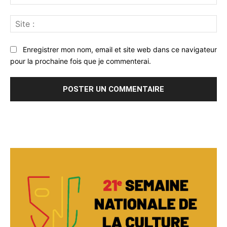
:*
Sit
:
Enregistrer mon nom, email et site web dans ce navigateur
pour la prochaine fois que je commenterai.