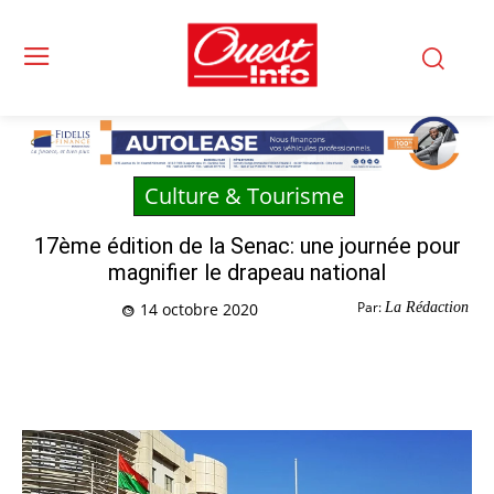
Culture & Tourisme
17ème édition de la Senac: une journée pour
magnifier le drapeau national
Par:
La Rédaction
14 octobre 2020