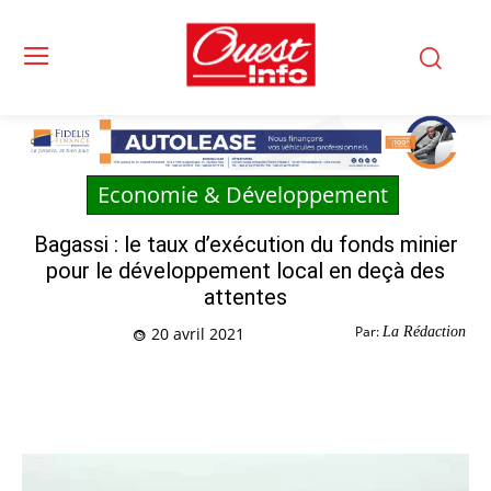
Economie & Développement
Bagassi : le taux d’exécution du fonds minier
pour le développement local en deçà des
attentes
Par:
La Rédaction
20 avril 2021