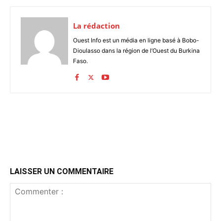
La rédaction
Ouest Info est un média en ligne basé à Bobo-
Dioulasso dans la région de l’Ouest du Burkina
Faso.
LAISSER UN COMMENTAIRE