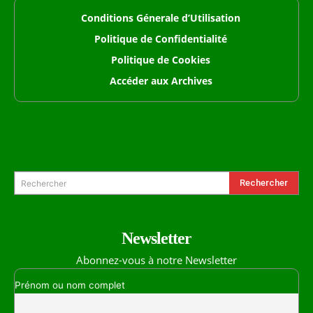
Conditions Génerale d’Utilisation
Politique de Confidentialité
Politique de Cookies
Accéder aux Archives
Formulaire de Recherche
Rechercher
Rechercher
Newsletter
Abonnez-vous à notre Newsletter
Prénom ou nom complet