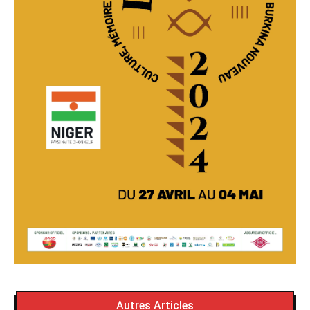
Autres Articles