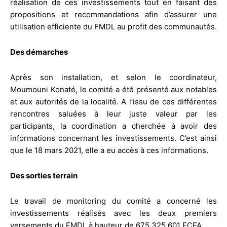
réalisation de ces investissements tout en faisant des
propositions et recommandations afin d’assurer une
utilisation efficiente du FMDL au profit des communautés.
Des démarches
Après son installation, et selon le coordinateur,
Moumouni Konaté, le comité a été présenté aux notables
et aux autorités de la localité. A l’issu de ces différentes
rencontres saluées à leur juste valeur par les
participants, la coordination a cherchée à avoir des
informations concernant les investissements. C’est ainsi
que le 18 mars 2021, elle a eu accès à ces informations.
Des sorties terrain
Le travail de monitoring du comité a concerné les
investissements réalisés avec les deux premiers
versements du FMDL à hauteur de 675 325 601 FCFA.