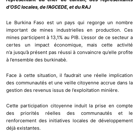
d’OSC locales, de l’AGCEDE, et du RAJ
Le Burkina Faso est un pays qui regorge un nombre
important de mines industrielles en production. Ces
mines participent à 13,1% au PIB. L’essor de ce secteur a
certes un impact économique, mais cette activité
n’a jusqu’à présent pas réussi à convaincre qu’elle profite
à l’ensemble des burkinabè.
Face à cette situation, il faudrait une réelle implication
des communautés et une veille citoyenne accrue dans la
gestion des revenus issus de l’exploitation minière.
Cette participation citoyenne induit la prise en compte
des priorités réelles des communautés et le
renforcement des initiatives locales de développement
déjà existantes.