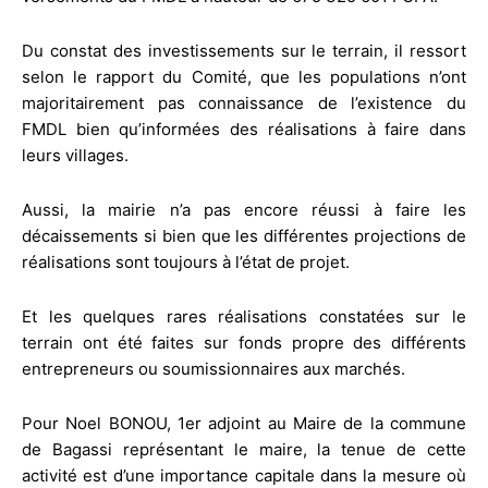
Du constat des investissements sur le terrain, il ressort
selon le rapport du Comité, que les populations n’ont
majoritairement pas connaissance de l’existence du
FMDL bien qu’informées des réalisations à faire dans
leurs villages.
Aussi, la mairie n’a pas encore réussi à faire les
décaissements si bien que les différentes projections de
réalisations sont toujours à l’état de projet.
Et les quelques rares réalisations constatées sur le
terrain ont été faites sur fonds propre des différents
entrepreneurs ou soumissionnaires aux marchés.
Pour Noel BONOU, 1er adjoint au Maire de la commune
de Bagassi représentant le maire, la tenue de cette
activité est d’une importance capitale dans la mesure où