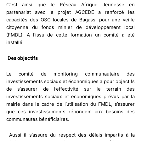
C’est ainsi que le Réseau Afrique Jeunesse en
partenariat avec le projet AGCEDE a renforcé les
capacités des OSC locales de Bagassi pour une veille
citoyenne du fonds minier de développement local
(FMDL). A l’issu de cette formation un comité a été
installé.
Des objectifs
Le comité de monitoring communautaire des
investissements sociaux et économiques a pour objectifs
de s’assurer de l’effectivité sur le terrain des
investissements sociaux et économiques prévus par la
mairie dans le cadre de l’utilisation du FMDL, s’assurer
que ces investissements répondent aux besoins des
communautés bénéficiaires.
Aussi il s’assure du respect des délais impartis à la