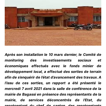
Après son installation le 10 mars dernier, le Comité de
monitoring des investissements sociaux et
économiques effectués avec le fonds minier de
développement local, a effectué des sorties de terrain
afin de s’enquérir de l’état d’avancement des travaux. A
l’issu de ces sorties, un rapport a été présenté le
mercredi 7 avril 2021 dans la salle de conférence de la
mairie de Bagassi en présence des représentants de la
mairie, de services déconcentrés de l’Etat, du
représentant du chef de canton, des représentants