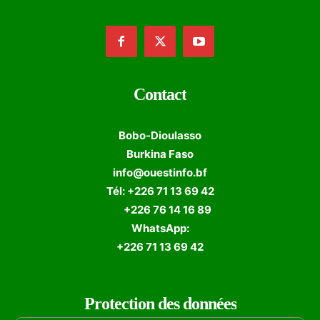
Contact
Bobo-Dioulasso
Burkina Faso
info@ouestinfo.bf
Tél: +226 71 13 69 42
+226 76 14 16 89
WhatsApp:
+226 71 13 69 42
Protection des données