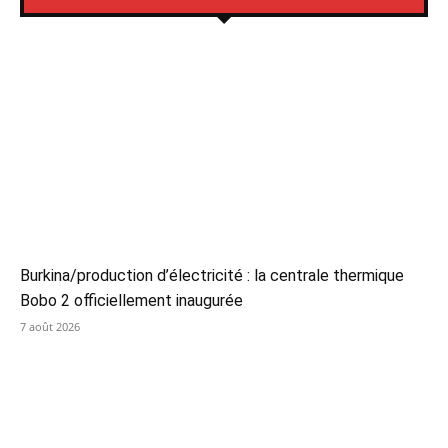
Burkina/production d’électricité : la centrale thermique
Bobo 2 officiellement inaugurée
7 août 2026