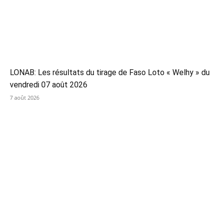
LONAB: Les résultats du tirage de Faso Loto « Welhy » du
vendredi 07 août 2026
7 août 2026