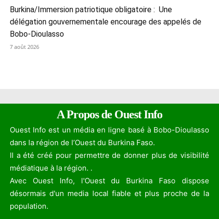
Burkina/Immersion patriotique obligatoire : Une
délégation gouvernementale encourage des appelés de
Bobo-Dioulasso
7 août 2026
A Propos de Ouest Info
Ouest Info est un média en ligne basé à Bobo-Dioulasso
dans la région de l’Ouest du Burkina Faso.
Il a été créé pour permettre de donner plus de visibilité
médiatique à la région. .
Avec Ouest Info, l'Ouest du Burkina Faso dispose
désormais d'un media local fiable et plus proche de la
population.