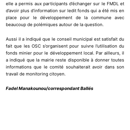
elle a permis aux participants d’échanger sur le FMDL et
d’avoir plus d’information sur ledit fonds qui a été mis en
place pour le développement de la commune avec
beaucoup de polémiques autour de la question.
Aussi il a indiqué que le conseil municipal est satisfait du
fait que les OSC s’organisent pour suivre l’utilisation du
fonds minier pour le développement local. Par ailleurs, il
a indiqué que la mairie reste disponible à donner toutes
informations que le comité souhaiterait avoir dans son
travail de monitoring citoyen.
Fadel Manakounou/correspondant Ballés