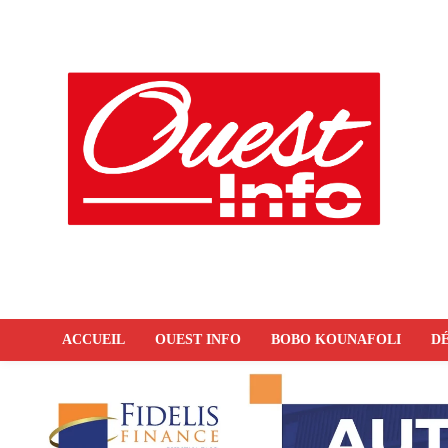
ACCUEIL
OUEST INFO
BOBO KOUNAFOLI
DÉ