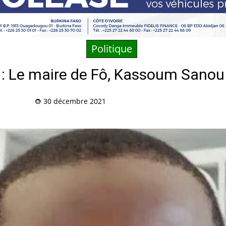
Politique
: Le maire de Fô, Kassoum Sanou 
30 décembre 2021
Partag