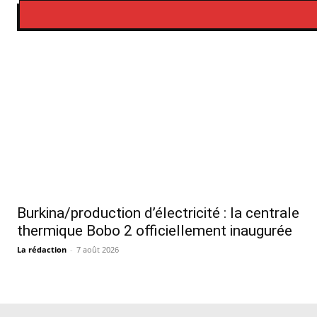
Burkina/production d’électricité : la centrale
thermique Bobo 2 officiellement inaugurée
La rédaction
-
7 août 2026