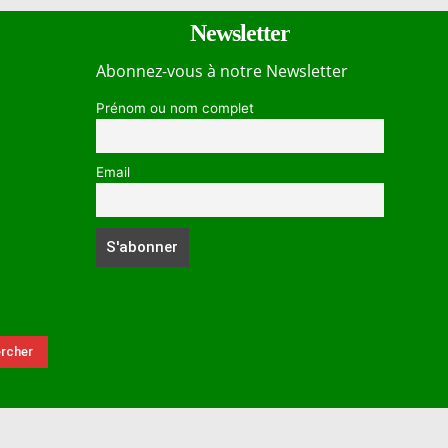
Newsletter
Abonnez-vous à notre Newsletter
Prénom ou nom complet
Email
rcher