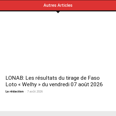
Autres Articles
LONAB: Les résultats du tirage de Faso
Loto « Welhy » du vendredi 07 août 2026
La rédaction
-
7 août 2026