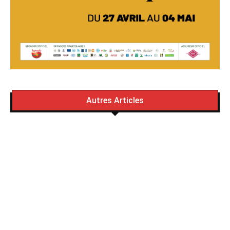
Autres Articles