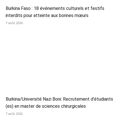
Burkina Faso : 18 événements culturels et festifs
interdits pour atteinte aux bonnes mœurs
7 août 2026
Burkina/Université Nazi Boni: Recrutement d’étudiants
(es) en master de sciences chirurgicales
7 août 2026