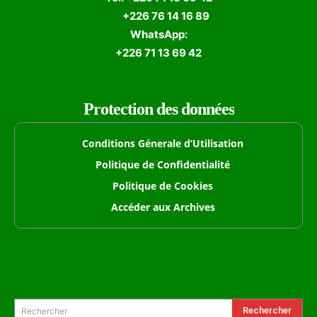
+226 76 14 16 89
WhatsApp:
+226 71 13 69 42
Protection des données
Conditions Génerale d’Utilisation
Politique de Confidentialité
Politique de Cookies
Accéder aux Archives
Formulaire de Recherche
Rechercher
Rechercher