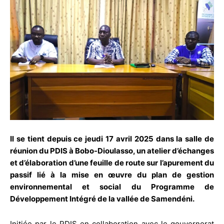
Il se tient depuis ce jeudi 17 avril 2025 dans la salle de
réunion du PDIS à Bobo-Dioulasso, un atelier d’échanges
et d’élaboration d’une feuille de route sur l’apurement du
passif lié à la mise en œuvre du plan de gestion
environnemental et social du Programme de
Développement Intégré de la vallée de Samendéni.
Initiée par le PDIS en collaboration avec le gouvernorat