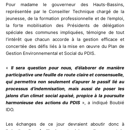
Pour madame le gouverneur des Hauts-Bassins,
représentée par le Conseiller Technique chargé de la
jeunesse, de la formation professionnelle et de l’emploi,
la forte mobilisation des Présidents de délégation
spéciale des communes impliquées, témoigne de tout
l’intérêt que chacun accorde à la gestion efficace et
concertée des défis liés à la mise en œuvre du Plan de
Gestion Environnemental et Social du PDIS.
«
Il sera question pour nous, d’élaborer de manière
participative une feuille de route claire et consensuelle,
qui permettra non seulement d’apurer le passif lié au
processus d’indemnisation, mais aussi de poser les
jalons d’un climat social apaisé, propice à la poursuite
harmonieuse des actions du PDIS
», a indiqué Boubié
IDO.
Les échanges de ce jour devraient aboutir donc à