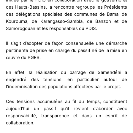
des Hauts-Bassins, la rencontre regroupe les Présidents
des délégations spéciales des communes de Bama, de
Kourouma, de Karangasso-Sambla, de Banzon et de
Samorogouan et les responsables du PDIS.
Il s’agit d’adopter de façon consensuelle une démarche
pertinente de prise en charge du passif né de la mise en
œuvre du PGES.
En effet, la réalisation du barrage de Samendéni a
engendré des tensions, en particulier autour de
l’indemnisation des populations affectées par le projet.
Ces tensions accumulées au fil du temps, constituent
aujourd’hui un passif qu’il revient d’aborder avec
responsabilité, transparence et dans un esprit de
collaboration.