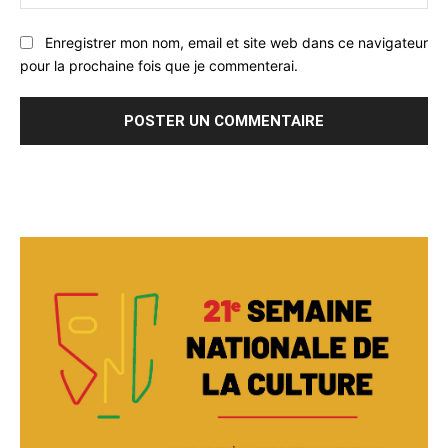
:
Enregistrer mon nom, email et site web dans ce navigateur
pour la prochaine fois que je commenterai.