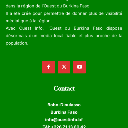
dans la région de l’Ouest du Burkina Faso.
Il a été créé pour permettre de donner plus de visibilité
médiatique à la région. .
Avec Ouest Info, l'Ouest du Burkina Faso dispose
désormais d'un media local fiable et plus proche de la
population.
Contact
Bobo-Dioulasso
Burkina Faso
info@ouestinfo.bf
Tél: +226 71 13 69 42