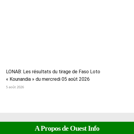
LONAB: Les résultats du tirage de Faso Loto
« Kounandia » du mercredi 05 août 2026
5 août 2026
A Propos de Ouest Info