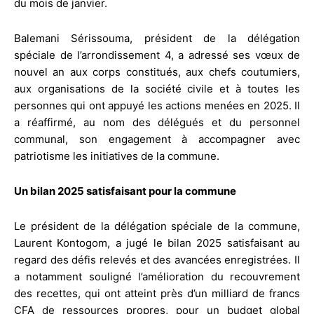
du mois de janvier.
Balemani Sérissouma, président de la délégation
spéciale de l’arrondissement 4, a adressé ses vœux de
nouvel an aux corps constitués, aux chefs coutumiers,
aux organisations de la société civile et à toutes les
personnes qui ont appuyé les actions menées en 2025. Il
a réaffirmé, au nom des délégués et du personnel
communal, son engagement à accompagner avec
patriotisme les initiatives de la commune.
Un bilan 2025 satisfaisant pour la commune
Le président de la délégation spéciale de la commune,
Laurent Kontogom, a jugé le bilan 2025 satisfaisant au
regard des défis relevés et des avancées enregistrées. Il
a notamment souligné l’amélioration du recouvrement
des recettes, qui ont atteint près d’un milliard de francs
CFA de ressources propres, pour un budget global