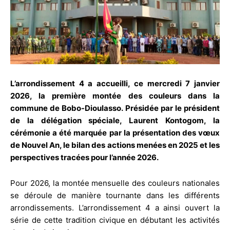
L’arrondissement 4 a accueilli, ce mercredi 7 janvier
2026, la première montée des couleurs dans la
commune de Bobo-Dioulasso. Présidée par le président
de la délégation spéciale, Laurent Kontogom, la
cérémonie a été marquée par la présentation des vœux
de Nouvel An, le bilan des actions menées en 2025 et les
perspectives tracées pour l’année 2026.
Pour 2026, la montée mensuelle des couleurs nationales
se déroule de manière tournante dans les différents
arrondissements. L’arrondissement 4 a ainsi ouvert la
série de cette tradition civique en débutant les activités