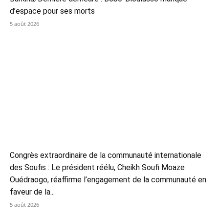
d’espace pour ses morts
5 août 2026
Congrès extraordinaire de la communauté internationale
des Soufis : Le président réélu, Cheikh Soufi Moaze
Ouédraogo, réaffirme l’engagement de la communauté en
faveur de la...
5 août 2026