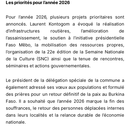
Les priorités pour l’année 2026
Pour l’année 2026, plusieurs projets prioritaires sont
annoncés. Laurent Kontogom a évoqué la réalisation
d’infrastructures routières, l’amélioration de
l’assainissement, le soutien à l’initiative présidentielle
Faso Mêbo, la mobilisation des ressources propres,
l’organisation de la 22e édition de la Semaine Nationale
de la Culture (SNC) ainsi que la tenue de rencontres,
séminaires et actions gouvernementales.
Le président de la délégation spéciale de la commune a
également adressé ses vœux aux populations et formulé
des prières pour un retour définitif de la paix au Burkina
Faso. Il a souhaité que l’année 2026 marque la fin des
souffrances, le retour des personnes déplacées internes
dans leurs localités et la relance durable de l’économie
nationale.