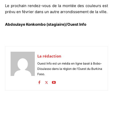
Le prochain rendez-vous de la montée des couleurs est
prévu en février dans un autre arrondissement de la ville.
Abdoulaye Konkombo (stagiaire)/Ouest Info
La rédaction
Ouest Info est un média en ligne basé à Bobo-
Dioulasso dans la région de l’Ouest du Burkina
Faso.