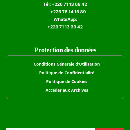
Tél: +226 71 13 69 42
+226 76 14 16 89
WhatsApp:
+226 71 13 69 42
Protection des données
Conditions Génerale d’Utilisation
Politique de Confidentialité
Politique de Cookies
Accéder aux Archives
Formulaire de Recherche