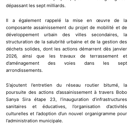
dépassant les sept milliards.
Il a également rappelé la mise en œuvre de la
composante assainissement du projet de mobilité et de
développement urbain des villes secondaires, la
structuration de la salubrité urbaine et de la gestion des
déchets solides, dont les actions démarrent dès janvier
2026, ainsi que les travaux de terrassement et
d’aménagement des voies dans les sept
arrondissements.
S’ajoutent l’entretien du réseau routier bitumé, la
poursuite des actions d’assainissement à travers Bobo
Sanya Sira étape 23, l’inauguration d’infrastructures
sanitaires et éducatives, l’organisation d’activités
culturelles et l’adoption d’un nouvel organigramme pour
l’administration municipale.