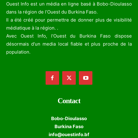
Ouest Info est un média en ligne basé à Bobo-Dioulasso
dans la région de l’Ouest du Burkina Faso.
Il a été créé pour permettre de donner plus de visibilité
médiatique à la région. .
Avec Ouest Info, l'Ouest du Burkina Faso dispose
désormais d'un media local fiable et plus proche de la
population.
Contact
Bobo-Dioulasso
Burkina Faso
info@ouestinfo.bf