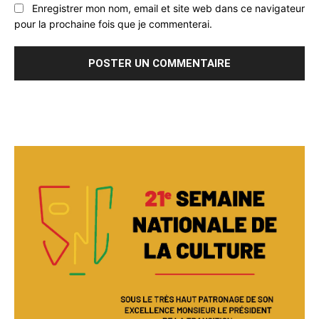
Enregistrer mon nom, email et site web dans ce navigateur
pour la prochaine fois que je commenterai.