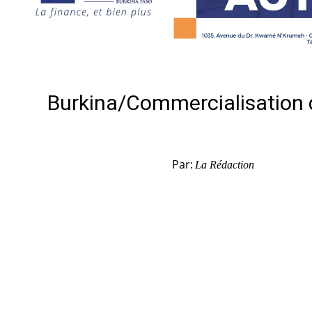
Burkina/Commercialisation du
Par:
La Rédaction