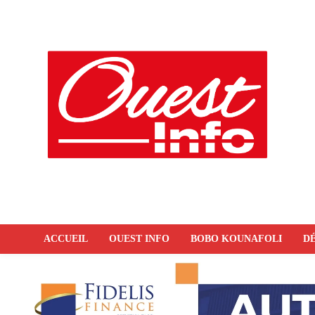
ACCUEIL
OUEST INFO
BOBO KOUNAFOLI
DÉ