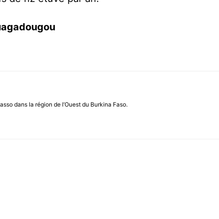
Ouagadougou
asso dans la région de l’Ouest du Burkina Faso.