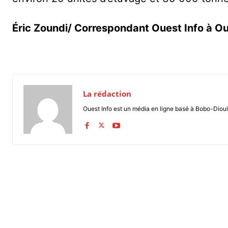
Éric Zoundi/ Correspondant Ouest Info à 
La rédaction
Ouest Info est un média en ligne basé à Bobo-Dioul
Partager