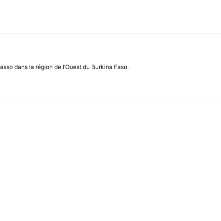
asso dans la région de l’Ouest du Burkina Faso.