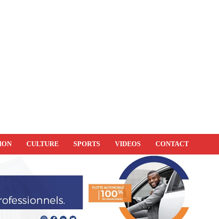
ION
CULTURE
SPORTS
VIDEOS
CONTACT