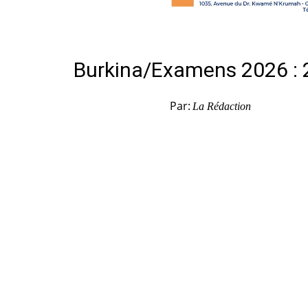
Burkina/Examens 2026 : 2
Par:
La Rédaction