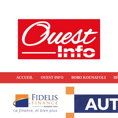
ACCUEIL
OUEST INFO
BOBO KOUNAFOLI
DÉ