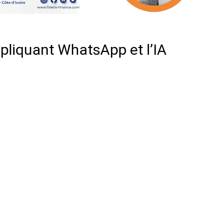
pliquant WhatsApp et l’IA
er