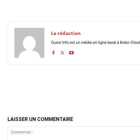
La rédaction
Ouest Info est un média en ligne basé à Bobo-Dioul
Partager
LAISSER UN COMMENTAIRE