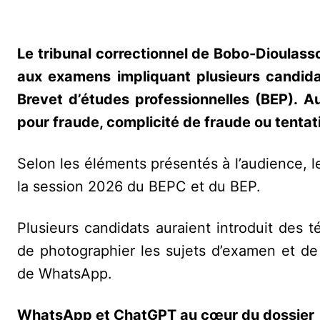
Le tribunal correctionnel de Bobo-Dioulasso
aux examens impliquant plusieurs candida
Brevet d’études professionnelles (BEP). A
pour fraude, complicité de fraude ou tenta
Selon les éléments présentés à l’audience, le
la session 2026 du BEPC et du BEP.
Plusieurs candidats auraient introduit des 
de photographier les sujets d’examen et de 
de WhatsApp.
WhatsApp et ChatGPT au cœur du dossier