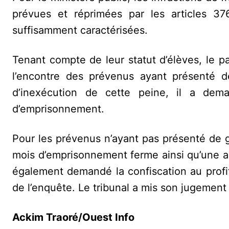
prévues et réprimées par les articles 3
suffisamment caractérisées.
Tenant compte de leur statut d’élèves, le p
l’encontre des prévenus ayant présenté d
d’inexécution de cette peine, il a dem
d’emprisonnement.
Pour les prévenus n’ayant pas présenté de g
mois d’emprisonnement ferme ainsi qu’une 
également demandé la confiscation au profit
de l’enquête. Le tribunal a mis son jugement
Ackim Traoré/Ouest Info