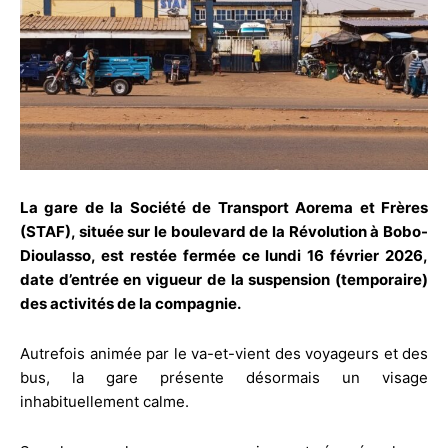
La gare de la Société de Transport Aorema et Frères
(STAF), située sur le boulevard de la Révolution à Bobo-
Dioulasso, est restée fermée ce lundi 16 février 2026,
date d’entrée en vigueur de la suspension (temporaire)
des activités de la compagnie.
Autrefois animée par le va-et-vient des voyageurs et des
bus, la gare présente désormais un visage
inhabituellement calme.