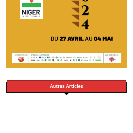
Autres Articles