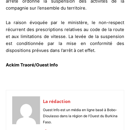
arrêté ordonné la suspension des activités de la
compagnie sur l’ensemble du territoire.
La raison évoquée par le ministère, le non-respect
récurrent des prescriptions relatives au code de la route
et aux limitations de vitesse. La levée de la suspension
est conditionnée par la mise en conformité des
dispositions prévues dans l’arrêt à cet effet.
Ackim Traoré/Ouest Info
La rédaction
Ouest Info est un média en ligne basé à Bobo-
Dioulasso dans la région de l’Ouest du Burkina
Faso.