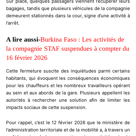
Sur place, quelques passagers viennent récupérer leurs
bagages, tandis que plusieurs véhicules de la compagnie
demeurent stationnés dans la cour, signe d’une activité à
l’arrêt.
A lire aussi-
Burkina Faso : Les activités de
la compagnie STAF suspendues à compter du
16 février 2026
Cette fermeture suscite des inquiétudes parmi certains
habitants, qui évoquent les conséquences économiques
pour les chauffeurs et les nombreux travailleurs opérant
au sein et aux abords de la gare. Plusieurs appellent les
autorités à rechercher une solution afin de limiter les
impacts sociaux de cette suspension.
Pour rappel, c’est le 12 février 2026 que le ministère de
l’administration territoriale et de la mobilité a, à travers un