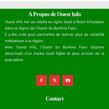
A Propos de Ouest Info
Ouest Info est un média en ligne basé à Bobo-Dioulasso
dans la région de l’Ouest du Burkina Faso.
Il a été créé pour permettre de donner plus de visibilité
médiatique à la région. .
Avec Ouest Info, l'Ouest du Burkina Faso dispose
désormais d'un media local fiable et plus proche de la
population.
Contact