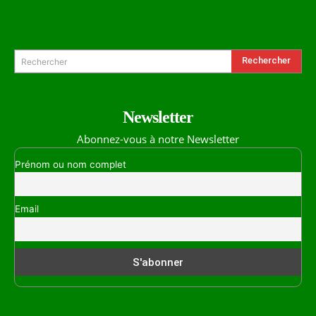
Formulaire de Recherche
Rechercher
Rechercher
Newsletter
Abonnez-vous à notre Newsletter
Prénom ou nom complet
Email