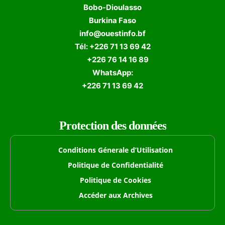
Bobo-Dioulasso
Burkina Faso
info@ouestinfo.bf
Tél: +226 71 13 69 42
+226 76 14 16 89
WhatsApp:
+226 71 13 69 42
Protection des données
Conditions Génerale d’Utilisation
Politique de Confidentialité
Politique de Cookies
Accéder aux Archives