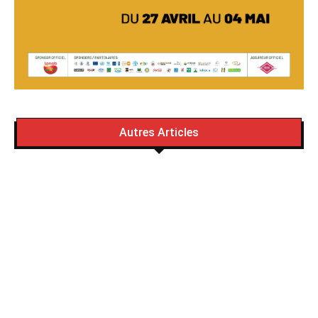
Autres Articles