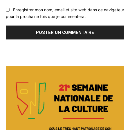
Enregistrer mon nom, email et site web dans ce navigateur
pour la prochaine fois que je commenterai.