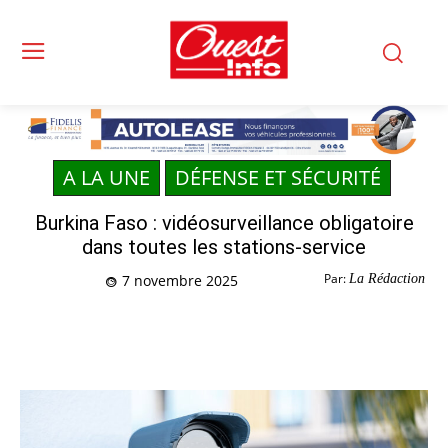
A LA UNE
DÉFENSE ET SÉCURITÉ
Burkina Faso : vidéosurveillance obligatoire
dans toutes les stations-service
Par:
La Rédaction
7 novembre 2025