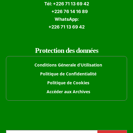
Tél: +226 71 13 69 42
+226 76 14 16 89
WhatsApp:
+226 71 13 69 42
Protection des données
Conditions Génerale d’Utilisation
Politique de Confidentialité
Politique de Cookies
Accéder aux Archives
Formulaire de Recherche