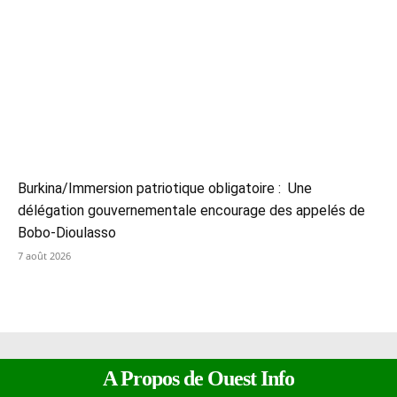
Burkina/Immersion patriotique obligatoire : Une
délégation gouvernementale encourage des appelés de
Bobo-Dioulasso
7 août 2026
A Propos de Ouest Info