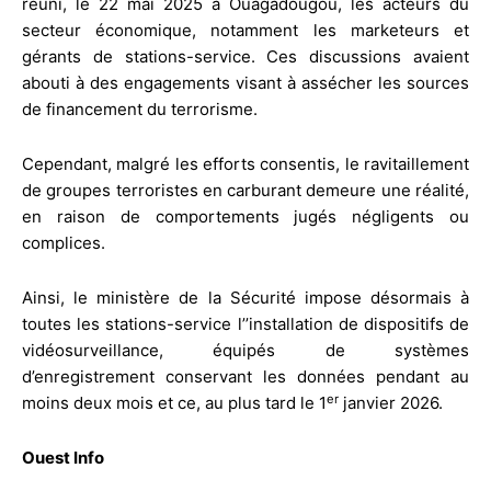
réuni, le 22 mai 2025 à Ouagadougou, les acteurs du
secteur économique, notamment les marketeurs et
gérants de stations-service. Ces discussions avaient
abouti à des engagements visant à assécher les sources
de financement du terrorisme.
Cependant, malgré les efforts consentis, le ravitaillement
de groupes terroristes en carburant demeure une réalité,
en raison de comportements jugés négligents ou
complices.
Ainsi, le ministère de la Sécurité impose désormais à
toutes les stations-service l’’installation de dispositifs de
vidéosurveillance, équipés de systèmes
d’enregistrement conservant les données pendant au
er
moins deux mois et ce, au plus tard le 1
janvier 2026.
Ouest Info