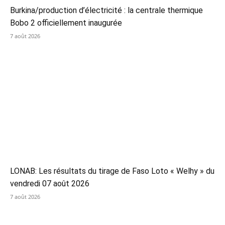
Burkina/production d’électricité : la centrale thermique
Bobo 2 officiellement inaugurée
7 août 2026
LONAB: Les résultats du tirage de Faso Loto « Welhy » du
vendredi 07 août 2026
7 août 2026