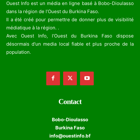
Ouest Info est un média en ligne basé à Bobo-Dioulasso
dans la région de l’Ouest du Burkina Faso.
Il a été créé pour permettre de donner plus de visibilité
médiatique à la région. .
Avec Ouest Info, l'Ouest du Burkina Faso dispose
désormais d'un media local fiable et plus proche de la
population.
Contact
Bobo-Dioulasso
Burkina Faso
info@ouestinfo.bf