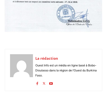
La rédaction
Ouest Info est un média en ligne basé à Bobo-
Dioulasso dans la région de l’Ouest du Burkina
Faso.