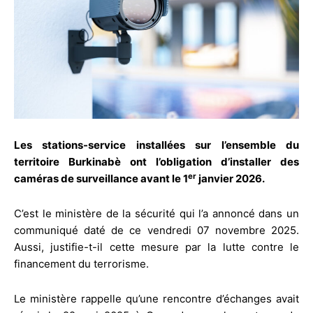
Les stations-service installées sur l’ensemble du
territoire Burkinabè ont l’obligation d’installer des
er
caméras de surveillance avant le 1
janvier 2026.
C’est le ministère de la sécurité qui l’a annoncé dans un
communiqué daté de ce vendredi 07 novembre 2025.
Aussi, justifie-t-il cette mesure par la lutte contre le
financement du terrorisme.
Le ministère rappelle qu’une rencontre d’échanges avait