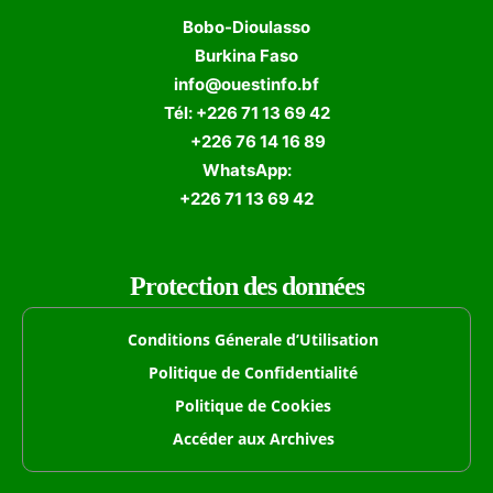
Bobo-Dioulasso
Burkina Faso
info@ouestinfo.bf
Tél: +226 71 13 69 42
+226 76 14 16 89
WhatsApp:
+226 71 13 69 42
Protection des données
Conditions Génerale d’Utilisation
Politique de Confidentialité
Politique de Cookies
Accéder aux Archives