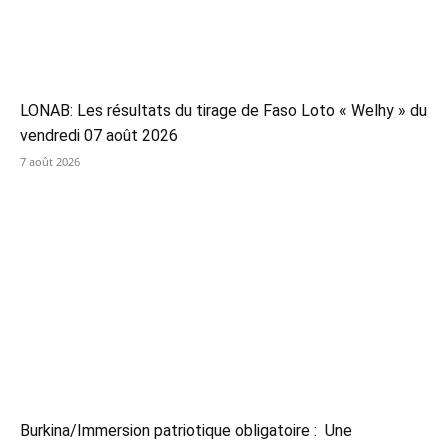
LONAB: Les résultats du tirage de Faso Loto « Welhy » du
vendredi 07 août 2026
7 août 2026
Burkina/Immersion patriotique obligatoire : Une