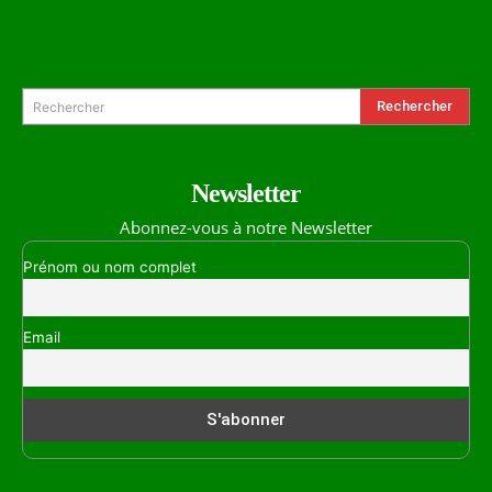
Formulaire de Recherche
Rechercher
Rechercher
Newsletter
Abonnez-vous à notre Newsletter
Prénom ou nom complet
Email