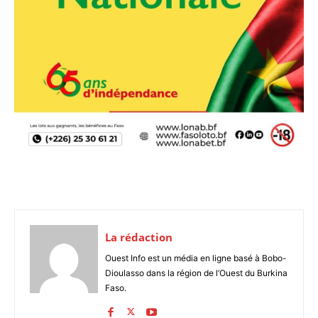
La rédaction
Ouest Info est un média en ligne basé à Bobo-
Dioulasso dans la région de l’Ouest du Burkina
Faso.