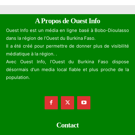
A Propos de Ouest Info
Ouest Info est un média en ligne basé à Bobo-Dioulasso
dans la région de l’Ouest du Burkina Faso.
Il a été créé pour permettre de donner plus de visibilité
médiatique à la région. .
Avec Ouest Info, l'Ouest du Burkina Faso dispose
désormais d'un media local fiable et plus proche de la
population.
Contact