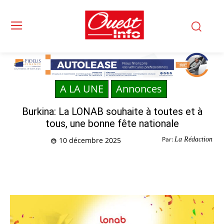
A LA UNE
Annonces
Burkina: La LONAB souhaite à toutes et à
tous, une bonne fête nationale
Par:
La Rédaction
10 décembre 2025