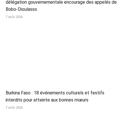
délégation gouvernementale encourage des appelés de
Bobo-Dioulasso
7 août 2026
Burkina Faso : 18 événements culturels et festifs
interdits pour atteinte aux bonnes mœurs
7 août 2026