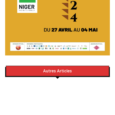
Autres Articles