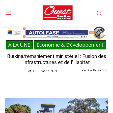
A LA UNE
Economie & Développement
Burkina/remaniement ministériel : Fusion des
Infrastructures et de l’Habitat
Par:
La Rédaction
13 janvier 2026