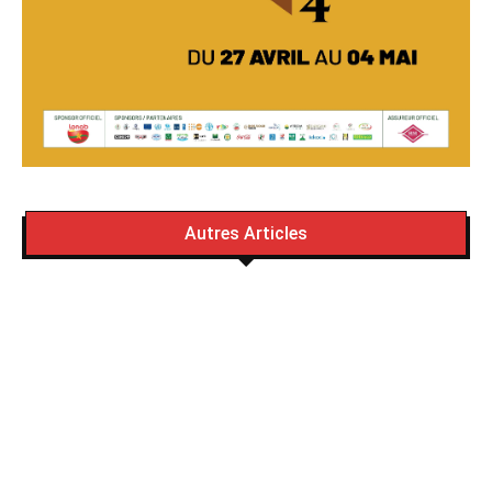
Autres Articles