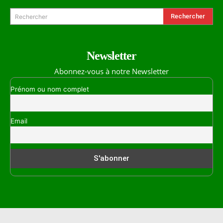
Rechercher
Rechercher
Newsletter
Abonnez-vous à notre Newsletter
Prénom ou nom complet
Email