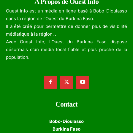
A Propos de Ouest Info
Ouest Info est un média en ligne basé à Bobo-Dioulasso
dans la région de l’Ouest du Burkina Faso.
Il a été créé pour permettre de donner plus de visibilité
médiatique à la région. .
Avec Ouest Info, l'Ouest du Burkina Faso dispose
désormais d'un media local fiable et plus proche de la
population.
Contact
Bobo-Dioulasso
Burkina Faso