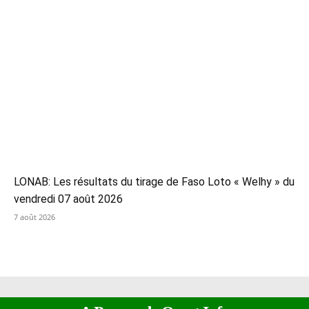
LONAB: Les résultats du tirage de Faso Loto « Welhy » du
vendredi 07 août 2026
7 août 2026