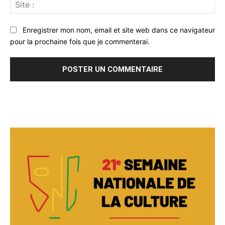
Sit
:
Enregistrer mon nom, email et site web dans ce navigateur
pour la prochaine fois que je commenterai.