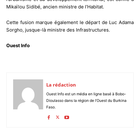
Mikaïlou Sidibé, ancien ministre de l’Habitat.
Cette fusion marque également le départ de Luc Adama
Sorgho, jusque-là ministre des Infrastructures.
Ouest Info
La rédaction
Ouest Info est un média en ligne basé à Bobo-
Dioulasso dans la région de l’Ouest du Burkina
Faso.