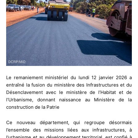
Le remaniement ministériel du lundi 12 janvier 2026 a
entraîné la fusion du ministère des Infrastructures et du
Désenclavement avec le ministère de l’Habitat et de
l’Urbanisme, donnant naissance au Ministère de la
construction de la Patrie
Ce nouveau département, qui regroupe désormais
l’ensemble des missions liées aux infrastructures, à
l’urbanisme et au développement territorial, est confié à