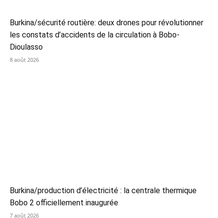
Burkina/sécurité routière: deux drones pour révolutionner
les constats d’accidents de la circulation à Bobo-
Dioulasso
8 août 2026
Burkina/production d’électricité : la centrale thermique
Bobo 2 officiellement inaugurée
7 août 2026