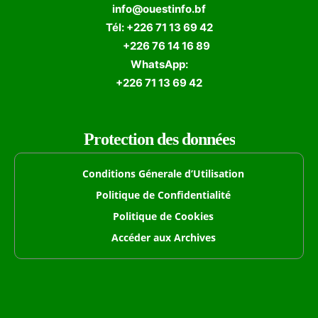
info@ouestinfo.bf
Tél: +226 71 13 69 42
+226 76 14 16 89
WhatsApp:
+226 71 13 69 42
Protection des données
Conditions Génerale d’Utilisation
Politique de Confidentialité
Politique de Cookies
Accéder aux Archives
Formulaire de Recherche