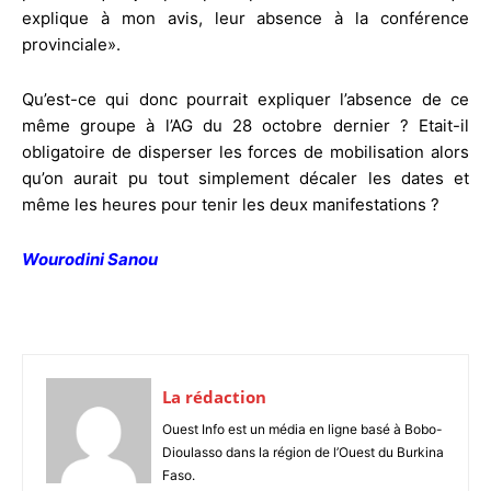
explique à mon avis, leur absence à la conférence
provinciale».
Qu’est-ce qui donc pourrait expliquer l’absence de ce
même groupe à l’AG du 28 octobre dernier ? Etait-il
obligatoire de disperser les forces de mobilisation alors
qu’on aurait pu tout simplement décaler les dates et
même les heures pour tenir les deux manifestations ?
Wourodini Sanou
La rédaction
Ouest Info est un média en ligne basé à Bobo-
Dioulasso dans la région de l’Ouest du Burkina
Faso.