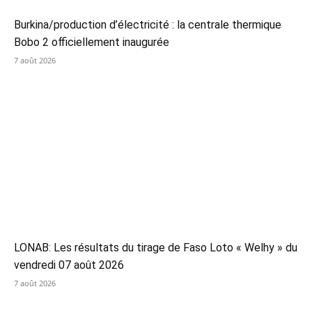
Burkina/production d’électricité : la centrale thermique
Bobo 2 officiellement inaugurée
7 août 2026
LONAB: Les résultats du tirage de Faso Loto « Welhy » du
vendredi 07 août 2026
7 août 2026