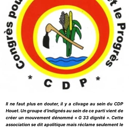
Il ne faut plus en douter, il y a clivage au sein du CDP
Houet. Un groupe d’indignés au sein de ce parti vient de
créer un mouvement dénommé « G 33 dignité ». Cette
association se dit apolitique mais réclame seulement le