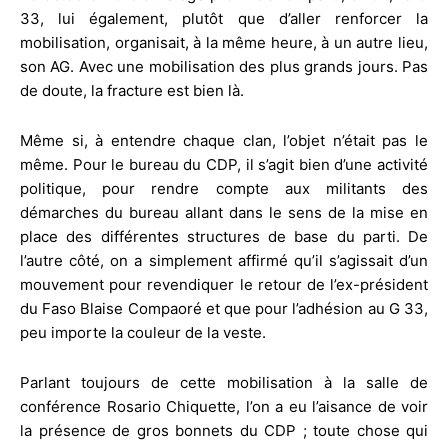
33, lui également, plutôt que d’aller renforcer la
mobilisation, organisait, à la même heure, à un autre lieu,
son AG. Avec une mobilisation des plus grands jours. Pas
de doute, la fracture est bien là.
Même si, à entendre chaque clan, l’objet n’était pas le
même. Pour le bureau du CDP, il s’agit bien d’une activité
politique, pour rendre compte aux militants des
démarches du bureau allant dans le sens de la mise en
place des différentes structures de base du parti. De
l’autre côté, on a simplement affirmé qu’il s’agissait d’un
mouvement pour revendiquer le retour de l’ex-président
du Faso Blaise Compaoré et que pour l’adhésion au G 33,
peu importe la couleur de la veste.
Parlant toujours de cette mobilisation à la salle de
conférence Rosario Chiquette, l’on a eu l’aisance de voir
la présence de gros bonnets du CDP ; toute chose qui