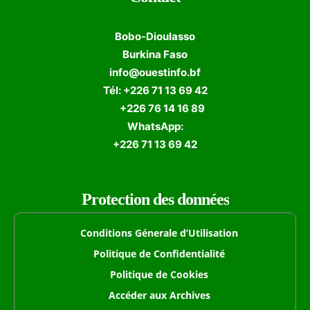
Bobo-Dioulasso
Burkina Faso
info@ouestinfo.bf
Tél: +226 71 13 69 42
+226 76 14 16 89
WhatsApp:
+226 71 13 69 42
Protection des données
Conditions Génerale d’Utilisation
Politique de Confidentialité
Politique de Cookies
Accéder aux Archives