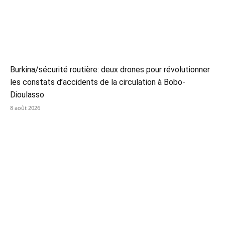
Burkina/sécurité routière: deux drones pour révolutionner
les constats d’accidents de la circulation à Bobo-
Dioulasso
8 août 2026