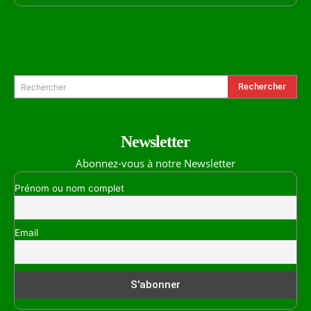
Formulaire de Recherche
Rechercher
Rechercher
Newsletter
Abonnez-vous à notre Newsletter
Prénom ou nom complet
Email