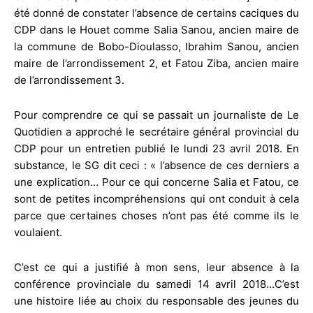
été donné de constater l’absence de certains caciques du
CDP dans le Houet comme Salia Sanou, ancien maire de
la commune de Bobo-Dioulasso, Ibrahim Sanou, ancien
maire de l’arrondissement 2, et Fatou Ziba, ancien maire
de l’arrondissement 3.
Pour comprendre ce qui se passait un journaliste de Le
Quotidien a approché le secrétaire général provincial du
CDP pour un entretien publié le lundi 23 avril 2018. En
substance, le SG dit ceci : « l’absence de ces derniers a
une explication… Pour ce qui concerne Salia et Fatou, ce
sont de petites incompréhensions qui ont conduit à cela
parce que certaines choses n’ont pas été comme ils le
voulaient.
C’est ce qui a justifié à mon sens, leur absence à la
conférence provinciale du samedi 14 avril 2018…C’est
une histoire liée au choix du responsable des jeunes du