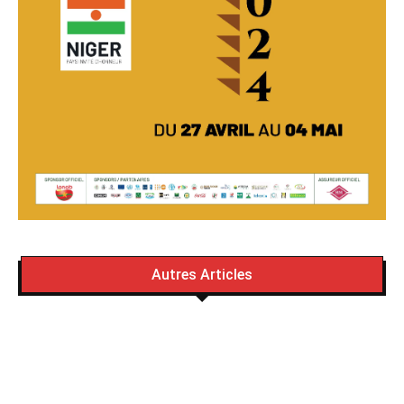
Autres Articles