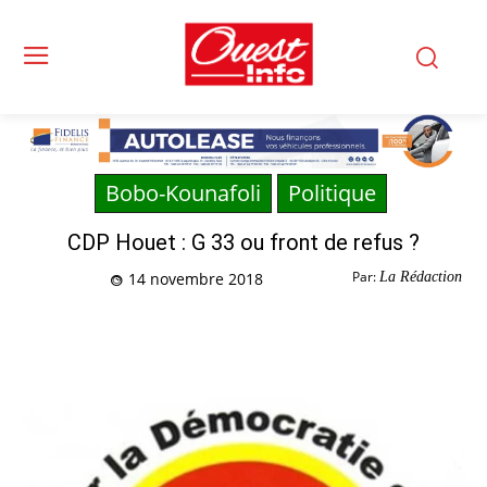
Bobo-Kounafoli
Politique
CDP Houet : G 33 ou front de refus ?
Par:
La Rédaction
14 novembre 2018