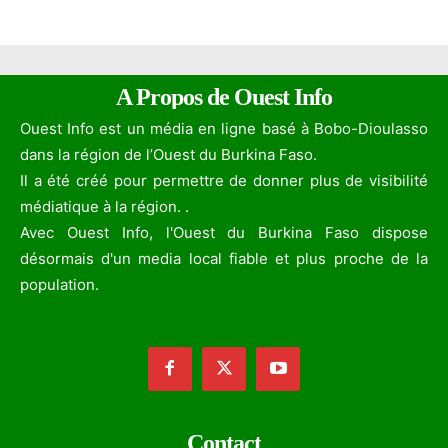
A Propos de Ouest Info
Ouest Info est un média en ligne basé à Bobo-Dioulasso
dans la région de l’Ouest du Burkina Faso.
Il a été créé pour permettre de donner plus de visibilité
médiatique à la région. .
Avec Ouest Info, l'Ouest du Burkina Faso dispose
désormais d'un media local fiable et plus proche de la
population.
Contact