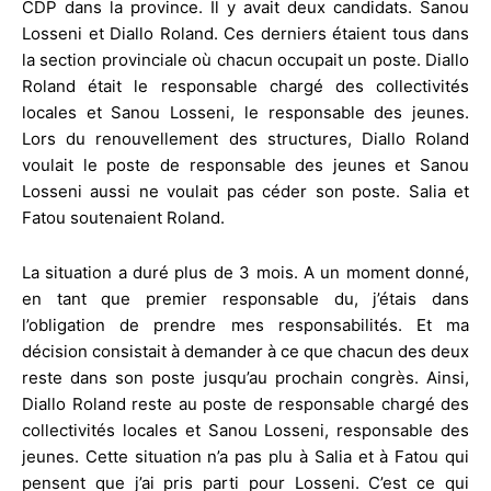
CDP dans la province. Il y avait deux candidats. Sanou
Losseni et Diallo Roland. Ces derniers étaient tous dans
la section provinciale où chacun occupait un poste. Diallo
Roland était le responsable chargé des collectivités
locales et Sanou Losseni, le responsable des jeunes.
Lors du renouvellement des structures, Diallo Roland
voulait le poste de responsable des jeunes et Sanou
Losseni aussi ne voulait pas céder son poste. Salia et
Fatou soutenaient Roland.
La situation a duré plus de 3 mois. A un moment donné,
en tant que premier responsable du, j’étais dans
l’obligation de prendre mes responsabilités. Et ma
décision consistait à demander à ce que chacun des deux
reste dans son poste jusqu’au prochain congrès. Ainsi,
Diallo Roland reste au poste de responsable chargé des
collectivités locales et Sanou Losseni, responsable des
jeunes. Cette situation n’a pas plu à Salia et à Fatou qui
pensent que j’ai pris parti pour Losseni. C’est ce qui