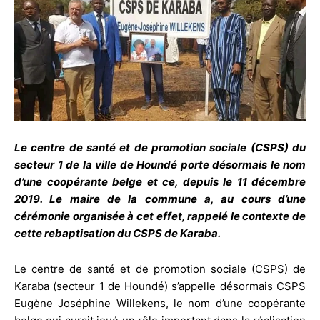
Le centre de santé et de promotion sociale (CSPS) du
secteur 1 de la ville de Houndé porte désormais le nom
d’une coopérante belge et ce, depuis le 11 décembre
2019. Le maire de la commune a, au cours d’une
cérémonie organisée à cet effet, rappelé le contexte de
cette rebaptisation du CSPS de Karaba.
Le centre de santé et de promotion sociale (CSPS) de
Karaba (secteur 1 de Houndé) s’appelle désormais CSPS
Eugène Joséphine Willekens, le nom d’une coopérante