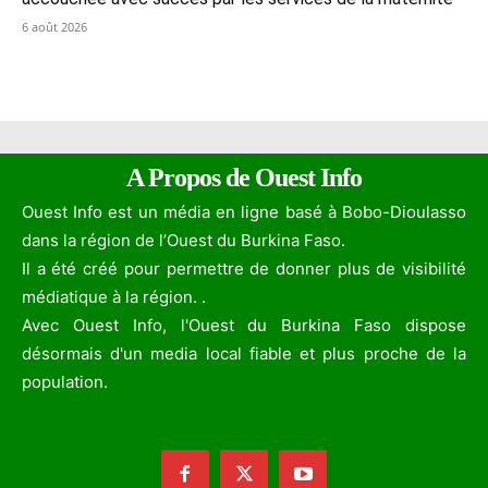
6 août 2026
A Propos de Ouest Info
Ouest Info est un média en ligne basé à Bobo-Dioulasso
dans la région de l’Ouest du Burkina Faso.
Il a été créé pour permettre de donner plus de visibilité
médiatique à la région. .
Avec Ouest Info, l'Ouest du Burkina Faso dispose
désormais d'un media local fiable et plus proche de la
population.