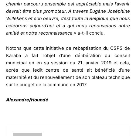
chemin parcouru ensemble est appréciable mais l’avenir
devrait être plus promoteur. A travers Eugène Joséphine
Willekens et son oeuvre, c’est toute la Belgique que nous
célébrons aujourd’hui et à qui nous renouvelons notre
amitié et notre reconnaissance
» a-t-il conclu.
Notons que cette initiative de rebaptisation du CSPS de
Karaba a fait l’objet d’une délibération du conseil
municipal en en sa session du 21 janvier 2019 et cela,
après que ledit centre de santé ait bénéficié d’une
maternité et du renouvellement de son plateau technique
sur le budget de la commune en 2017.
Alexandre/Houndé