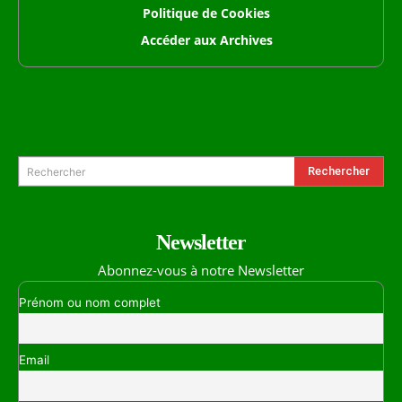
Politique de Cookies
Accéder aux Archives
Formulaire de Recherche
Rechercher
Rechercher
Newsletter
Abonnez-vous à notre Newsletter
Prénom ou nom complet
Email