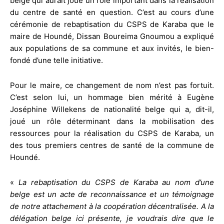
belge qui aurait joué un rôle important dans la réalisation
du centre de santé en question. C’est au cours d’une
cérémonie de rebaptisation du CSPS de Karaba que le
maire de Houndé, Dissan Boureima Gnoumou a expliqué
aux populations de sa commune et aux invités, le bien-
fondé d’une telle initiative.
Pour le maire, ce changement de nom n’est pas fortuit.
C’est selon lui, un hommage bien mérité à Eugène
Joséphine Willekens de nationalité belge qui a, dit-il,
joué un rôle déterminant dans la mobilisation des
ressources pour la réalisation du CSPS de Karaba, un
des tous premiers centres de santé de la commune de
Houndé.
«
La rebaptisation du CSPS de Karaba au nom d’une
belge est un acte de reconnaissance et un témoignage
de notre attachement à la coopération décentralisée. A la
délégation belge ici présente, je voudrais dire que le