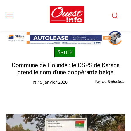
Santé
Commune de Houndé : le CSPS de Karaba
prend le nom d’une coopérante belge
Par:
La Rédaction
15 janvier 2020