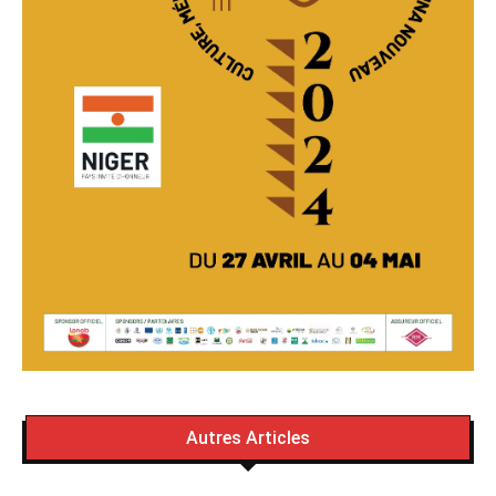
Autres Articles