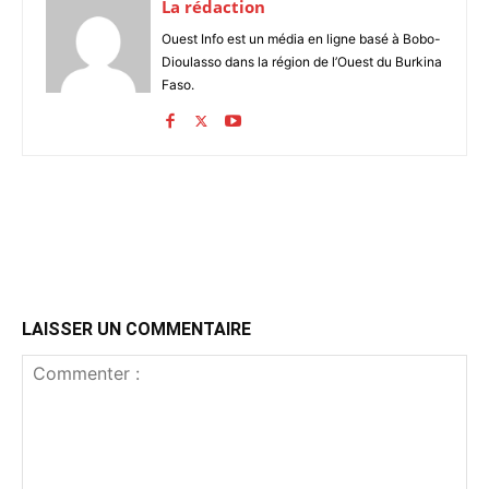
La rédaction
Ouest Info est un média en ligne basé à Bobo-
Dioulasso dans la région de l’Ouest du Burkina
Faso.
LAISSER UN COMMENTAIRE