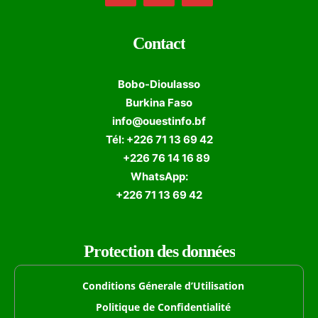
Contact
Bobo-Dioulasso
Burkina Faso
info@ouestinfo.bf
Tél: +226 71 13 69 42
+226 76 14 16 89
WhatsApp:
+226 71 13 69 42
Protection des données
Conditions Génerale d’Utilisation
Politique de Confidentialité