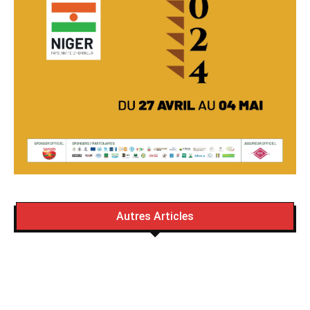
Autres Articles