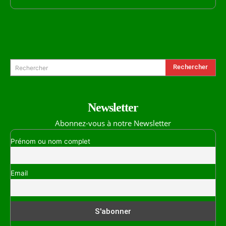
Formulaire de Recherche
Rechercher
Rechercher
Newsletter
Abonnez-vous à notre Newsletter
Prénom ou nom complet
Email