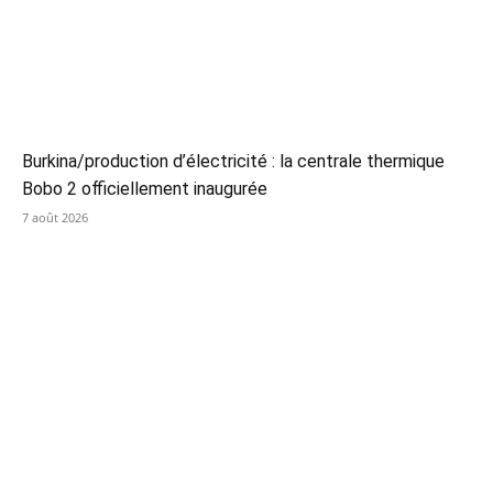
Burkina/production d’électricité : la centrale thermique
Bobo 2 officiellement inaugurée
7 août 2026