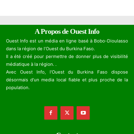
A Propos de Ouest Info
Ouest Info est un média en ligne basé à Bobo-Dioulasso
dans la région de l’Ouest du Burkina Faso.
Il a été créé pour permettre de donner plus de visibilité
médiatique à la région. .
Avec Ouest Info, l'Ouest du Burkina Faso dispose
désormais d'un media local fiable et plus proche de la
population.