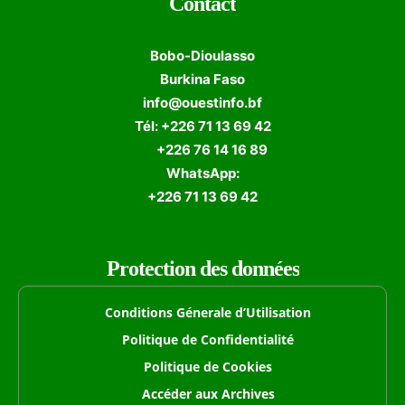
Contact
Bobo-Dioulasso
Burkina Faso
info@ouestinfo.bf
Tél: +226 71 13 69 42
+226 76 14 16 89
WhatsApp:
+226 71 13 69 42
Protection des données
Conditions Génerale d’Utilisation
Politique de Confidentialité
Politique de Cookies
Accéder aux Archives