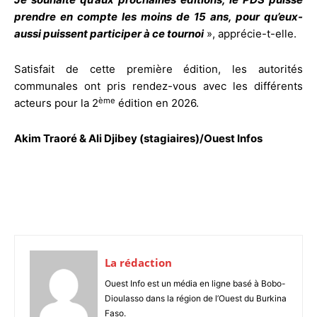
prendre en compte les moins de 15 ans, pour qu’eux-
aussi puissent participer à ce tournoi
», apprécie-t-elle.
Satisfait de cette première édition, les autorités
communales ont pris rendez-vous avec les différents
ème
acteurs pour la 2
édition en 2026.
Akim Traoré & Ali Djibey (stagiaires)/Ouest Infos
La rédaction
Ouest Info est un média en ligne basé à Bobo-
Dioulasso dans la région de l’Ouest du Burkina
Faso.