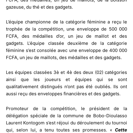
gazeuse, du thé et des gadgets.
L’équipe championne de la catégorie féminine a reçu le
trophée de la compétition, une enveloppe de 500 000
FCFA, des médailles d’or, un jeu de maillot et des
gadgets. L’équipe classée deuxième de la catégorie
féminine s’est consolée avec une enveloppe de 400 000
FCFA, un jeu de maillots, des médailles et des gadgets.
Les équipes classées 3è et 4è des deux (02) catégories
ainsi que les joueurs et équipes qui se sont
qualitativement distingués n’ont pas été oubliés. Ils ont
aussi reçu des enveloppes financières et des gadgets.
Promoteur de la compétition, le président de la
délégation spéciale de la commune de Bobo-Dioulasso
Laurent Kontogom s’est réjoui du déroulement du tournoi
qui, selon lui, a tenu toutes ses promesses. «
Cette