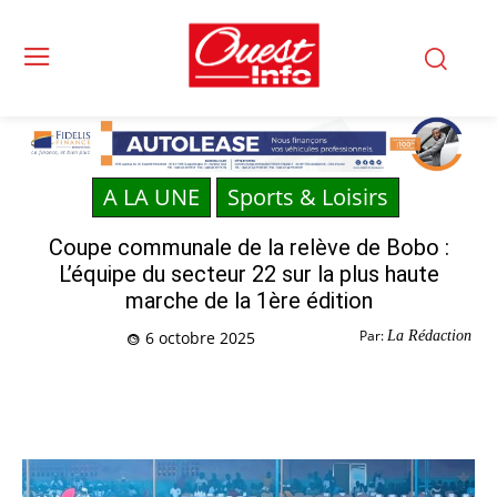
A LA UNE
Sports & Loisirs
Coupe communale de la relève de Bobo :
L’équipe du secteur 22 sur la plus haute
marche de la 1ère édition
Par:
La Rédaction
6 octobre 2025