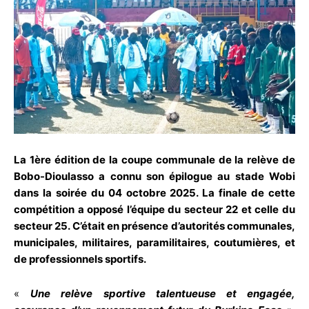
La 1ère édition de la coupe communale de la relève de
Bobo-Dioulasso a connu son épilogue au stade Wobi
dans la soirée du 04 octobre 2025. La finale de cette
compétition a opposé l’équipe du secteur 22 et celle du
secteur 25. C’était en présence d’autorités communales,
municipales, militaires, paramilitaires, coutumières, et
de professionnels sportifs.
«
Une relève sportive talentueuse et engagée,