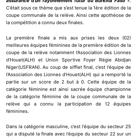
assurance d’un rayonnement futur du Burkina Faso
».
C’était sous ce thème que s’est tenue la 1ère édition de la
coupe communale de la relève. Ainsi cette apothéose de
la compétition a connu deux finales.
La première finale a mis aux prises les deux (02)
meilleures équipes féminines de la première édition de la
coupe de la relève notamment l’Association des Lionnes
d’Houet(ALH) et Union Sportive Foyer Régie Abidjan
Niger(USFRAN). Au coup de sifflet final, c’est l’équipe de
l’Association des Lionnes d’Houet(ALH) qui a remporté la
partie sur un score de 2 but à 0. Cette équipe de la
catégorie féminine est ainsi sacrée équipe championne
de la catégorie féminine de la coupe communale de la
relève qui a connu la participation de 12 équipes
féminines.
Dans la catégorie masculine, c’est l’équipe du secteur 25
qui a disputé la finale avec l’équipe du secteur 22 sur un