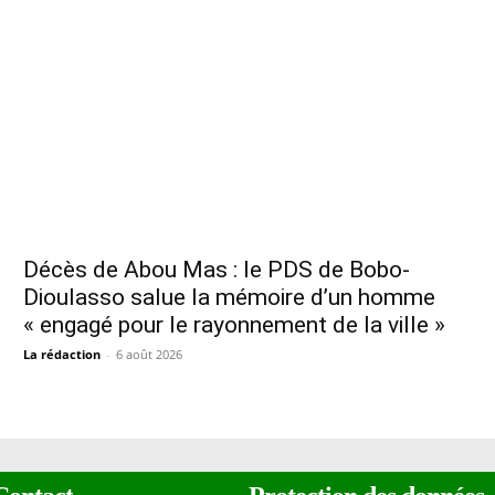
Décès de Abou Mas : le PDS de Bobo-
Dioulasso salue la mémoire d’un homme
« engagé pour le rayonnement de la ville »
La rédaction
-
6 août 2026