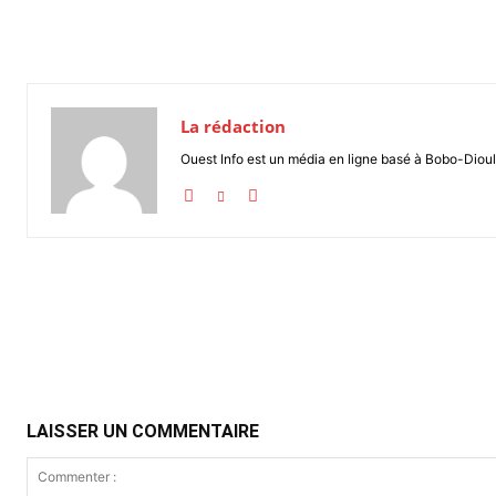
La rédaction
Ouest Info est un média en ligne basé à Bobo-Dioul
Partager
LAISSER UN COMMENTAIRE