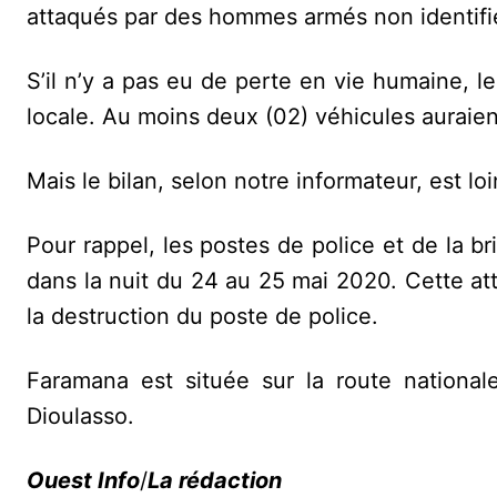
attaqués par des hommes armés non identifi
S’il n’y a pas eu de perte en vie humaine, l
locale. Au moins deux (02) véhicules auraient
Mais le bilan, selon notre informateur, est loi
Pour rappel, les postes de police et de la 
dans la nuit du 24 au 25 mai 2020. Cette at
la destruction du poste de police.
Faramana est située sur la route nationa
Dioulasso.
Ouest Info
/
La rédaction