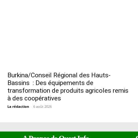
Burkina/Conseil Régional des Hauts-
Bassins : Des équipements de
transformation de produits agricoles remis
à des coopératives
La rédaction
-
6 août 2026