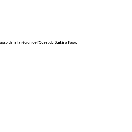
asso dans la région de l’Ouest du Burkina Faso.