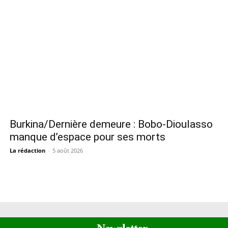
Burkina/Dernière demeure : Bobo-Dioulasso
manque d’espace pour ses morts
La rédaction
-
5 août 2026