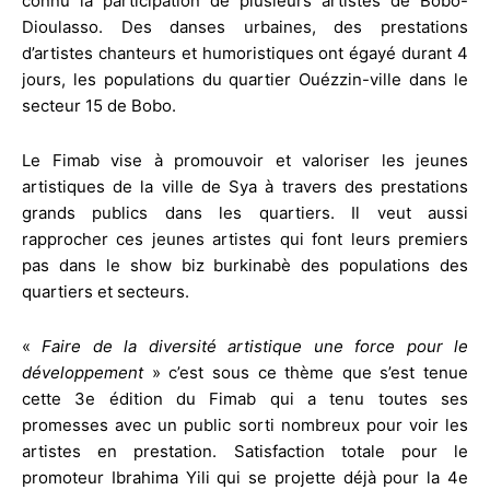
connu la participation de plusieurs artistes de Bobo-
Dioulasso. Des danses urbaines, des prestations
d’artistes chanteurs et humoristiques ont égayé durant 4
jours, les populations du quartier Ouézzin-ville dans le
secteur 15 de Bobo.
Le Fimab vise à promouvoir et valoriser les jeunes
artistiques de la ville de Sya à travers des prestations
grands publics dans les quartiers. Il veut aussi
rapprocher ces jeunes artistes qui font leurs premiers
pas dans le show biz burkinabè des populations des
quartiers et secteurs.
«
Faire de la diversité artistique une force pour le
développement
» c’est sous ce thème que s’est tenue
cette 3e édition du Fimab qui a tenu toutes ses
promesses avec un public sorti nombreux pour voir les
artistes en prestation. Satisfaction totale pour le
promoteur Ibrahima Yili qui se projette déjà pour la 4e