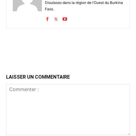
Dioulasso dans la région de l’Ouest du Burkina
Faso.
LAISSER UN COMMENTAIRE