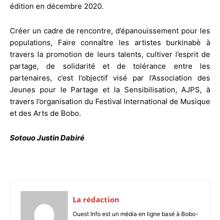
édition en décembre 2020.
Créer un cadre de rencontre, d’épanouissement pour les
populations, Faire connaître les artistes burkinabè à
travers la promotion de leurs talents, cultiver l’esprit de
partage, de solidarité et de tolérance entre les
partenaires, c’est l’objectif visé par l’Association des
Jeunes pour le Partage et la Sensibilisation, AJPS, à
travers l’organisation du Festival International de Musique
et des Arts de Bobo.
Sotouo Justin Dabiré
La rédaction
Ouest Info est un média en ligne basé à Bobo-