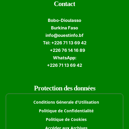
Contact
Bobo-Dioulasso
Burkina Faso
info@ouestinfo.bf
Tél: +226 71 13 69 42
+226 76 14 16 89
WhatsApp:
+226 71 13 69 42
Protection des données
Conditions Génerale d’Utilisation
Politique de Confidentialité
Politique de Cookies
Accéder aux Archives