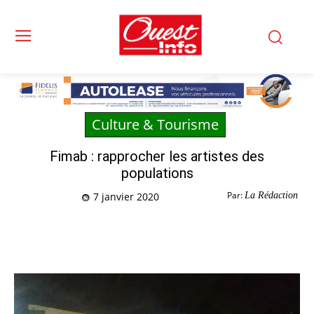
Culture & Tourisme
Fimab : rapprocher les artistes des
populations
Par:
La Rédaction
7 janvier 2020