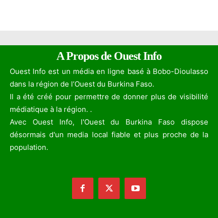
A Propos de Ouest Info
Ouest Info est un média en ligne basé à Bobo-Dioulasso
dans la région de l’Ouest du Burkina Faso.
Il a été créé pour permettre de donner plus de visibilité
médiatique à la région. .
Avec Ouest Info, l'Ouest du Burkina Faso dispose
désormais d'un media local fiable et plus proche de la
population.