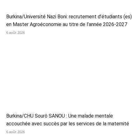
Burkina/Université Nazi Boni: recrutement d’étudiants (es)
en Master Agroéconomie au titre de l’année 2026-2027
6 août 2026
Burkina/CHU Sourô SANOU : Une malade mentale
accouchée avec succès par les services de la maternité
6 août 2026