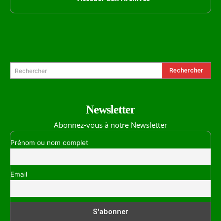
Formulaire de Recherche
Rechercher
Rechercher
Newsletter
Abonnez-vous à notre Newsletter
Prénom ou nom complet
Email