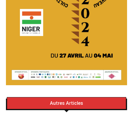
Autres Articles