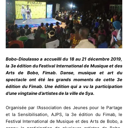
Bobo-Dioulasso a accueilli du 18 au 21 décembre 2019,
la 3e édition du Festival International de Musique et des
Arts de Bobo, Fimab. Danse, musique et art du
spectacle ont été les grands moments de cette 3e
édition du Fimab. Une édition qui a vu la participation
d’une vingtaine d’artistes de la ville de Sya.
Organisée par l’Association des Jeunes pour le Partage
et la Sensibilisation, AJPS, la 3e édition du Fimab, le
Festival International de Musique et des Arts de Bobo, a