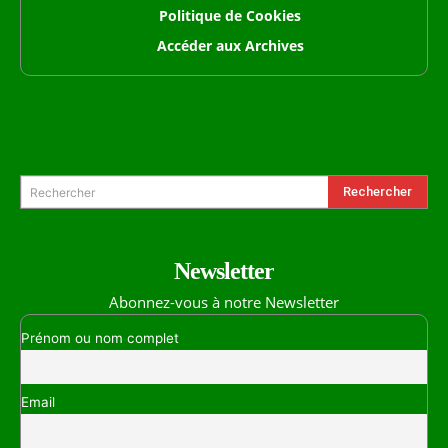
Politique de Cookies
Accéder aux Archives
Formulaire de Recherche
Rechercher
Rechercher
Newsletter
Abonnez-vous à notre Newsletter
Prénom ou nom complet
Email