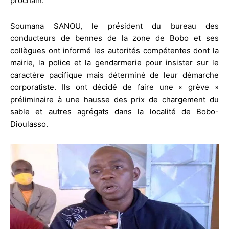
prochain.
Soumana SANOU, le président du bureau des
conducteurs de bennes de la zone de Bobo et ses
collègues ont informé les autorités compétentes dont la
mairie, la police et la gendarmerie pour insister sur le
caractère pacifique mais déterminé de leur démarche
corporatiste. Ils ont décidé de faire une « grève »
préliminaire à une hausse des prix de chargement du
sable et autres agrégats dans la localité de Bobo-
Dioulasso.