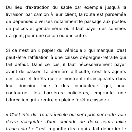
Du lieu d’extraction du sable par exemple jusqu’à la
livraison par camion à leur client, la route est parsemée
de dépenses diverses notamment le passage aux postes
de polices et gendarmerie où il faut payer des sommes
d’argent, pour une raison ou une autre.
Si ce n’est un « papier du véhicule » qui manque, c’est
peut-être l’affiliation à une caisse d’épargne-retraite qui
fait défaut. Dans ce cas, il faut nécessairement payer
avant de passer. La dernière difficulté, c’est les agents
des eaux et forêts qui se montrent intransigeants dans
leur domaine face à des conducteurs qui, pour
contourner les barrières policières, emprunte une
bifurcation qui « rentre en pleine forêt « classée ».
«
C’est interdit. Tout véhicule qui sera pris sur cette voie
devra s’acquitter d’une amende de deux cents mille
francs cfa !
» C’est la goutte d’eau qui a fait déborder le