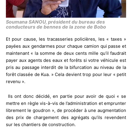
Soumana SANOU, président du bureau des
conducteurs de bennes de la zone de Bobo
Et pour cause, les tracasseries policières, les « taxes »
payées aux gendarmes pour chaque camion qui passe et
maintenant « la somme de deux cents mille qu’il faudrait
payer aux agents des eaux et forêts si votre véhicule est
pris au passage interdit de la bifurcation au niveau de la
forêt classée de Kua. » Cela devient trop pour leur « petit
revenu ».
Ils ont donc décidé, en partie pour avoir de quoi « se
mettre en règle vis-à-vis de l’administration et emprunter
librement le goudron », de procéder à une augmentation
des prix de chargement des agrégats qu’ils revendent
sur les chantiers de construction.