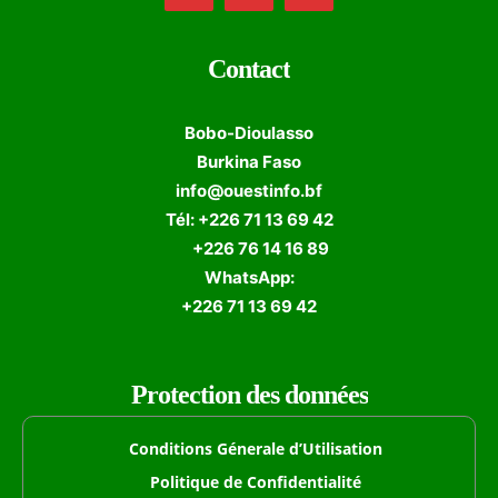
Contact
Bobo-Dioulasso
Burkina Faso
info@ouestinfo.bf
Tél: +226 71 13 69 42
+226 76 14 16 89
WhatsApp:
+226 71 13 69 42
Protection des données
Conditions Génerale d’Utilisation
Politique de Confidentialité