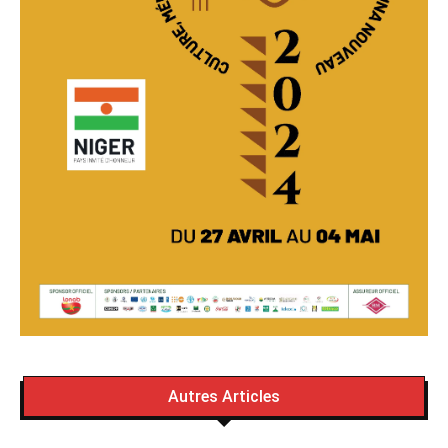
Autres Articles