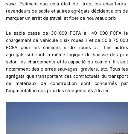
vase. Estimant que cela était de trop, les chauffeurs-
revendeurs de sable et autres agrégats décident alors de
marquer un arrêt de travail et fixer de nouveaux prix.
Le sable passe de 30 000 FCFA à 40 000 FCFA le
chargement de véhicule « six roues » et de 50 à 75 000
FCFA pour les camions « dix roues ». Les autres
agrégats subiront la même logique de hausse des prix
selon les chargements et la capacité du camion. Il s’agit
notamment des pierres sauvages, graviers, etc. Tous les
agrégats que transportent ces contractuels du transport
de matériaux de construction sont concernés par
l’augmentation des prix des chargements à livrer.