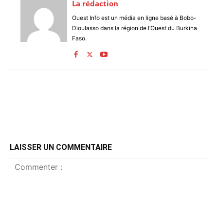
La rédaction
Ouest Info est un média en ligne basé à Bobo-
Dioulasso dans la région de l’Ouest du Burkina
Faso.
LAISSER UN COMMENTAIRE