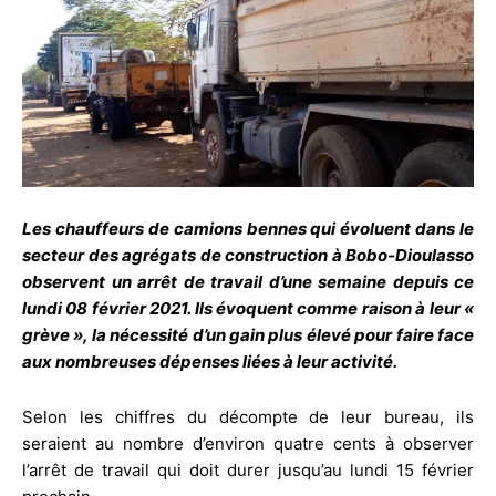
Les chauffeurs de camions bennes qui évoluent dans le
secteur des agrégats de construction à Bobo-Dioulasso
observent un arrêt de travail d’une semaine depuis ce
lundi 08 février 2021. Ils évoquent comme raison à leur «
grève », la nécessité d’un gain plus élevé pour faire face
aux nombreuses dépenses liées à leur activité.
Selon les chiffres du décompte de leur bureau, ils
seraient au nombre d’environ quatre cents à observer
l’arrêt de travail qui doit durer jusqu’au lundi 15 février