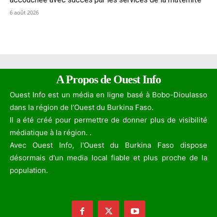
6 août 2026
A Propos de Ouest Info
Ouest Info est un média en ligne basé à Bobo-Dioulasso
dans la région de l’Ouest du Burkina Faso.
Il a été créé pour permettre de donner plus de visibilité
médiatique à la région. .
Avec Ouest Info, l'Ouest du Burkina Faso dispose
désormais d'un media local fiable et plus proche de la
population.