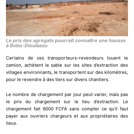
Le prix des agrégats pourrait connaître une hausse
à Bobo-Dioulasso
Certains de ces transporteurs-revendeurs louent le
camion, achètent le sable sur les sites d’extraction des
villages environnants, le transportent sur des kilomètres,
pour le revendre à des tiers sur divers chantiers.
Le nombre de chargement par jour peut varier, mais pas
le prix du chargement sur le lieu d’extraction. Le
chargement fait 6000 FCFA sans compter ce qu’il faut
payer aux ouvriers chargeurs et aux propriétaires des
lieux.