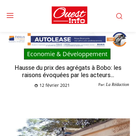
Economie & Développement
Hausse du prix des agrégats à Bobo: les
raisons évoquées par les acteurs…
Par:
La Rédaction
12 février 2021