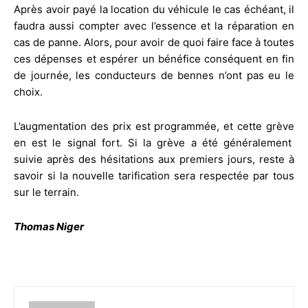
Après avoir payé la location du véhicule le cas échéant, il
faudra aussi compter avec l’essence et la réparation en
cas de panne. Alors, pour avoir de quoi faire face à toutes
ces dépenses et espérer un bénéfice conséquent en fin
de journée, les conducteurs de bennes n’ont pas eu le
choix.
L’augmentation des prix est programmée, et cette grève
en est le signal fort. Si la grève a été généralement
suivie après des hésitations aux premiers jours, reste à
savoir si la nouvelle tarification sera respectée par tous
sur le terrain.
Thomas Niger