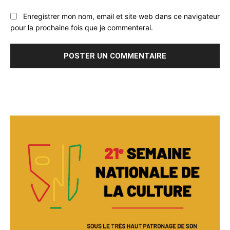
Enregistrer mon nom, email et site web dans ce navigateur
pour la prochaine fois que je commenterai.