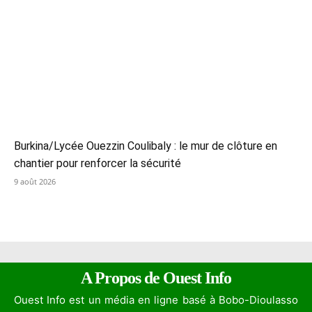
Burkina/Lycée Ouezzin Coulibaly : le mur de clôture en
chantier pour renforcer la sécurité
9 août 2026
A Propos de Ouest Info
Ouest Info est un média en ligne basé à Bobo-Dioulasso