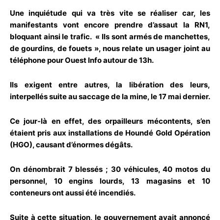
Une inquiétude qui va très vite se réaliser car, les
manifestants vont encore prendre d’assaut la RN1,
bloquant ainsi le trafic. « Ils sont armés de manchettes,
de gourdins, de fouets », nous relate un usager joint au
téléphone pour Ouest Info autour de 13h.
Ils exigent entre autres, la libération des leurs,
interpellés suite au saccage de la mine, le 17 mai dernier.
Ce jour-là en effet, des orpailleurs mécontents, s’en
étaient pris aux installations de Houndé Gold Opération
(HGO), causant d’énormes dégâts.
On dénombrait 7 blessés ; 30 véhicules, 40 motos du
personnel, 10 engins lourds, 13 magasins et 10
conteneurs ont aussi été incendiés.
Suite à cette situation, le gouvernement avait annoncé