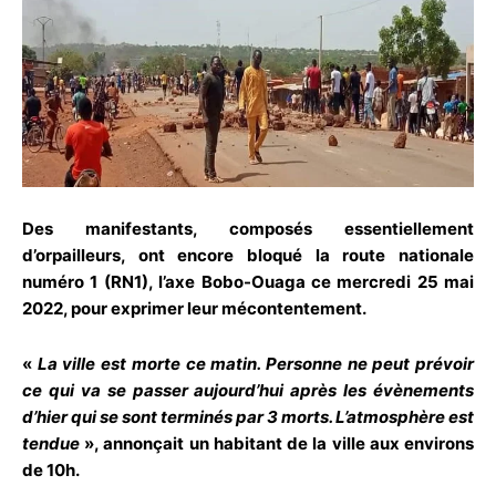
Des manifestants, composés essentiellement
d’orpailleurs, ont encore bloqué la route nationale
numéro 1 (RN1), l’axe Bobo-Ouaga ce mercredi 25 mai
2022, pour exprimer leur mécontentement.
«
La ville est morte ce matin. Personne ne peut prévoir
ce qui va se passer aujourd’hui après les évènements
d’hier qui se sont terminés par 3 morts. L’atmosphère est
tendue
», annonçait un habitant de la ville aux environs
de 10h.