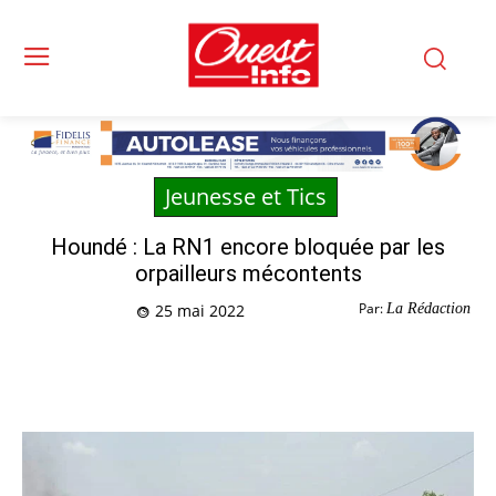
Jeunesse et Tics
Houndé : La RN1 encore bloquée par les
orpailleurs mécontents
Par:
La Rédaction
25 mai 2022