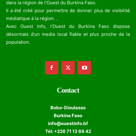
dans la région de l’Ouest du Burkina Faso.
Il a été créé pour permettre de donner plus de visibilité
médiatique à la région. .
Avec Ouest Info, l'Ouest du Burkina Faso dispose
désormais d'un media local fiable et plus proche de la
population.
Contact
Bobo-Dioulasso
Burkina Faso
info@ouestinfo.bf
Tél: +226 71 13 69 42