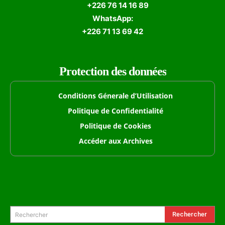
+226 76 14 16 89
WhatsApp:
+226 71 13 69 42
Protection des données
Conditions Génerale d’Utilisation
Politique de Confidentialité
Politique de Cookies
Accéder aux Archives
Formulaire de Recherche
Rechercher
Rechercher