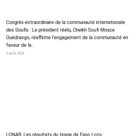
Congrès extraordinaire de la communauté internationale
des Soufis : Le président réélu, Cheikh Soufi Moaze
Ouédraogo, réaffirme l’engagement de la communauté en
faveur de la...
5 août 2026
LONAB: Les résultats du tirage de Faso Loto