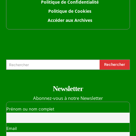
Politique de Confidentialité
Politique de Cookies
Accéder aux Archives
Formulaire de Recherche
Rechercher
Rechercher
Newsletter
Abonnez-vous à notre Newsletter
Prénom ou nom complet
Email