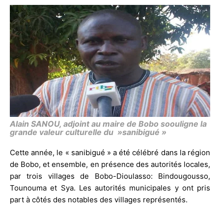
Alain SANOU, adjoint au maire de Bobo soouligne la
grande valeur culturelle du »sanibigué »
Cette année, le « sanibigué » a été célébré dans la région
de Bobo, et ensemble, en présence des autorités locales,
par trois villages de Bobo-Dioulasso: Bindougousso,
Tounouma et Sya. Les autorités municipales y ont pris
part à côtés des notables des villages représentés.