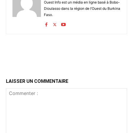
Ouest Info est un média en ligne basé à Bobo-
Dioulasso dans la région de l’Ouest du Burkina
Faso.
LAISSER UN COMMENTAIRE