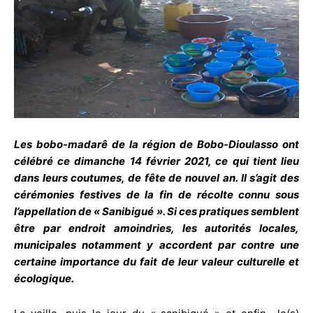
Les bobo-madarê de la région de Bobo-Dioulasso ont
célébré ce dimanche 14 février 2021, ce qui tient lieu
dans leurs coutumes, de fête de nouvel an. Il s’agit des
cérémonies festives de la fin de récolte connu sous
l’appellation de « Sanibigué ». Si ces pratiques semblent
être par endroit amoindries, les autorités locales,
municipales notamment y accordent par contre une
certaine importance du fait de leur valeur culturelle et
écologique.