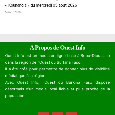
« Kounandia » du mercredi 05 août 2026
5 août 2026
A Propos de Ouest Info
Ouest Info est un média en ligne basé à Bobo-Dioulasso
dans la région de l’Ouest du Burkina Faso.
Il a été créé pour permettre de donner plus de visibilité
médiatique à la région. .
Avec Ouest Info, l'Ouest du Burkina Faso dispose
désormais d'un media local fiable et plus proche de la
population.