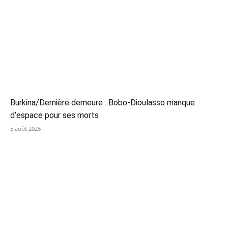
Burkina/Dernière demeure : Bobo-Dioulasso manque
d’espace pour ses morts
5 août 2026