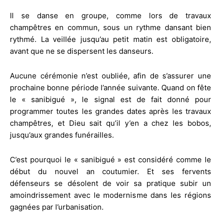
Il se danse en groupe, comme lors de travaux
champêtres en commun, sous un rythme dansant bien
rythmé. La veillée jusqu’au petit matin est obligatoire,
avant que ne se dispersent les danseurs.
Aucune cérémonie n’est oubliée, afin de s’assurer une
prochaine bonne période l’année suivante. Quand on fête
le « sanibigué », le signal est de fait donné pour
programmer toutes les grandes dates après les travaux
champêtres, et Dieu sait qu’il y’en a chez les bobos,
jusqu’aux grandes funérailles.
C’est pourquoi le « sanibigué » est considéré comme le
début du nouvel an coutumier. Et ses fervents
défenseurs se désolent de voir sa pratique subir un
amoindrissement avec le modernisme dans les régions
gagnées par l’urbanisation.