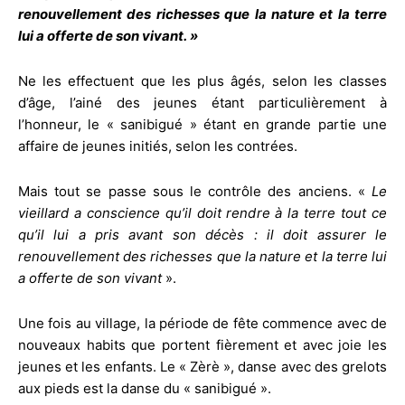
renouvellement des richesses que la nature et la terre
lui a offerte de son vivant. »
Ne les effectuent que les plus âgés, selon les classes
d’âge, l’ainé des jeunes étant particulièrement à
l’honneur, le « sanibigué » étant en grande partie une
affaire de jeunes initiés, selon les contrées.
Mais tout se passe sous le contrôle des anciens. «
Le
vieillard a conscience qu’il doit rendre à la terre tout ce
qu’il lui a pris avant son décès : il doit assurer le
renouvellement des richesses que la nature et la terre lui
a offerte de son vivant
».
Une fois au village, la période de fête commence avec de
nouveaux habits que portent fièrement et avec joie les
jeunes et les enfants. Le « Zèrè », danse avec des grelots
aux pieds est la danse du « sanibigué ».