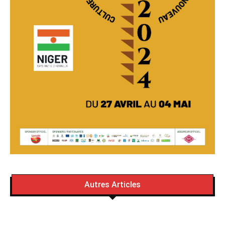
Autres Articles