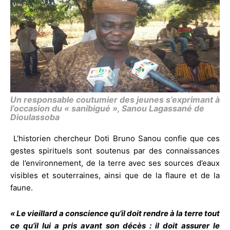
Un responsable coutumier des jeunes s’exprimant à
l’occasion du « sanibigué », Sanou Lagassané de
Dioulassoba
L’historien chercheur Doti Bruno Sanou confie que ces
gestes spirituels sont soutenus par des connaissances
de l’environnement, de la terre avec ses sources d’eaux
visibles et souterraines, ainsi que de la flaure et de la
faune.
« Le vieillard a conscience qu’il doit rendre à la terre tout
ce qu’il lui a pris avant son décès : il doit assurer le