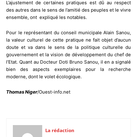
L’ajustement de certaines pratiques est dû au respect
des autres dans le sens de l’amitié des peuples et le vivre
ensemble, ont expliqué les notables.
Pour le représentant du conseil municipale Alain Sanou,
la valeur culturel de cette pratique ne fait objet d’aucun
doute et va dans le sens de la politique culturelle du
gouvernement et la vision de développement du chef de
l’Etat. Quant au Docteur Doti Bruno Sanou, il en a signalé
bien des aspects exemplaires pour la recherche
moderne, dont le volet écologique.
Thomas Niger
/Ouest-info.net
La rédaction