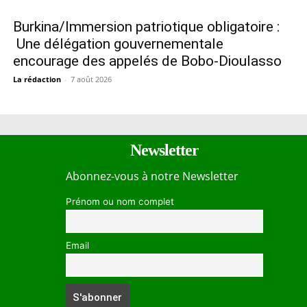
Burkina/Immersion patriotique obligatoire :
Une délégation gouvernementale
encourage des appelés de Bobo-Dioulasso
La rédaction
-
7 août 2026
Newsletter
Abonnez-vous à notre Newsletter
Prénom ou nom complet
Email