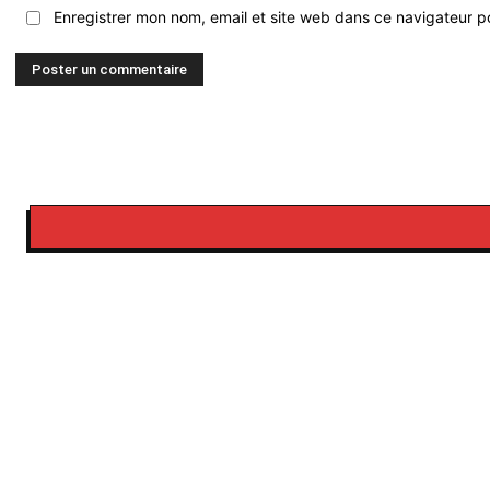
Enregistrer mon nom, email et site web dans ce navigateur po