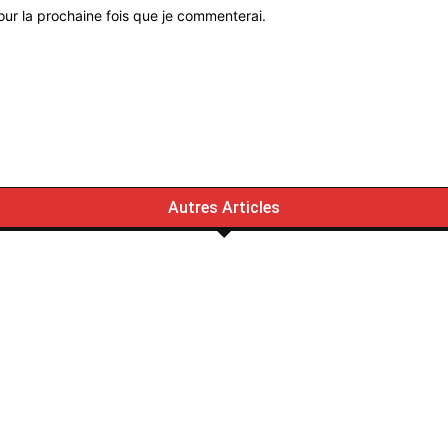
ur la prochaine fois que je commenterai.
Autres Articles