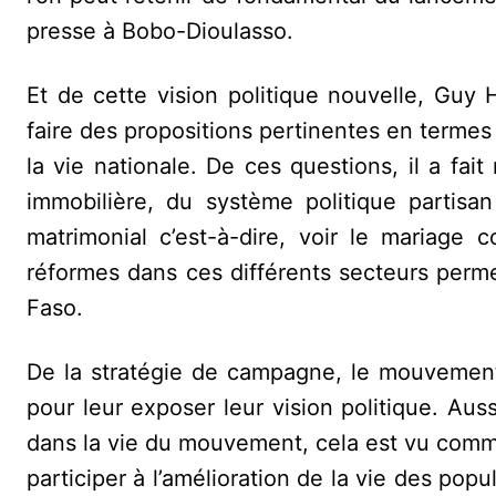
presse à Bobo-Dioulasso.
Et de cette vision politique nouvelle, G
faire des propositions pertinentes en termes 
la vie nationale. De ces questions, il a fa
immobilière, du système politique partis
matrimonial c’est-à-dire, voir le mariage 
réformes dans ces différents secteurs permett
Faso.
De la stratégie de campagne, le mouvement 
pour leur exposer leur vision politique. Au
dans la vie du mouvement, cela est vu comme
participer à l’amélioration de la vie des pop