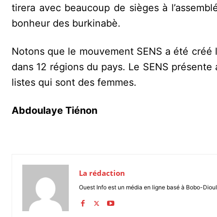
tirera avec beaucoup de sièges à l’assemblée 
bonheur des burkinabè.
Notons que le mouvement SENS a été créé le 
dans 12 régions du pays. Le SENS présente ain
listes qui sont des femmes.
Abdoulaye Tiénon
La rédaction
Ouest Info est un média en ligne basé à Bobo-Dioul