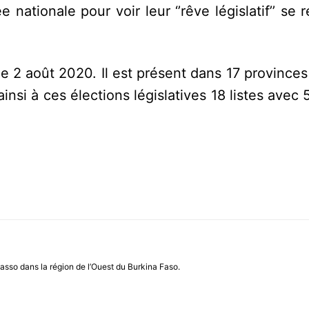
nationale pour voir leur ‘’rêve législatif’’ se r
2 août 2020. Il est présent dans 17 provinces 
si à ces élections législatives 18 listes avec 
asso dans la région de l’Ouest du Burkina Faso.