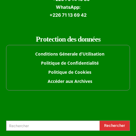
WhatsApp:
+226 71 13 69 42
Protection des données
Conditions Génerale d’Utilisation
Politique de Confidentialité
Politique de Cookies
Accéder aux Archives
Formulaire de Recherche
Rechercher
Rechercher