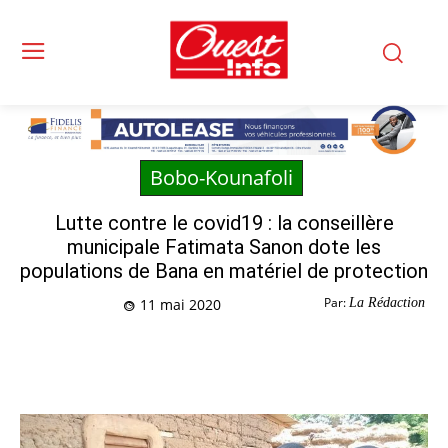
Bobo-Kounafoli
Lutte contre le covid19 : la conseillère
municipale Fatimata Sanon dote les
populations de Bana en matériel de protection
Par:
La Rédaction
11 mai 2020