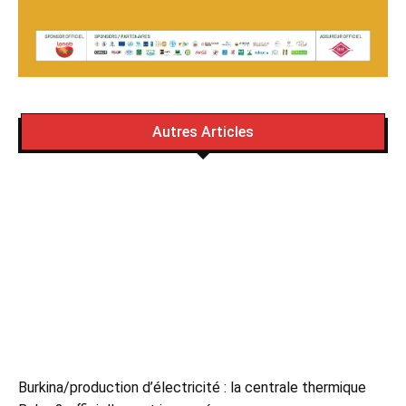
Autres Articles
Burkina/production d’électricité : la centrale thermique