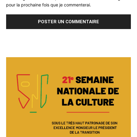
pour la prochaine fois que je commenterai.