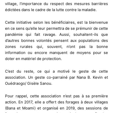
village, l’importance du respect des mesures barrières
édictées dans le cadre de la lutte contre la maladie.
Cette initiative selon les bénéficiaires, est la bienvenue
en ce sens qu’elle leur permettra de se prémunir de cette
pandémie qui fait ravage. Aussi, souhaitent-ils que
d’autres bonnes volontés pensent aux populations des
zones rurales qui, souvent, n’ont pas la bonne
information ou encore manquent de moyens pour se
doter en matériel de protection.
C’est du reste, ce qui a motivé le geste de cette
association. Un geste co-parrainé par Nana B. Kevin et
Ouédraogo/ Gisèle Sanou.
Pour rappel, cette association n’est pas à sa première
action. En 2017, elle a offert des forages à deux villages
(Bana et Moami) et organisé en 2019, des sessions de