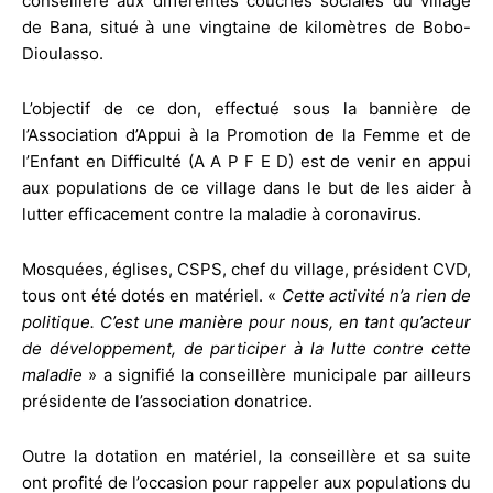
conseillère aux différentes couches sociales du village
de Bana, situé à une vingtaine de kilomètres de Bobo-
Dioulasso.
L’objectif de ce don, effectué sous la bannière de
l’Association d’Appui à la Promotion de la Femme et de
l’Enfant en Difficulté (A A P F E D) est de venir en appui
aux populations de ce village dans le but de les aider à
lutter efficacement contre la maladie à coronavirus.
Mosquées, églises, CSPS, chef du village, président CVD,
tous ont été dotés en matériel. «
Cette activité n’a rien de
politique. C’est une manière pour nous, en tant qu’acteur
de développement, de participer à la lutte contre cette
maladie
» a signifié la conseillère municipale par ailleurs
présidente de l’association donatrice.
Outre la dotation en matériel, la conseillère et sa suite
ont profité de l’occasion pour rappeler aux populations du