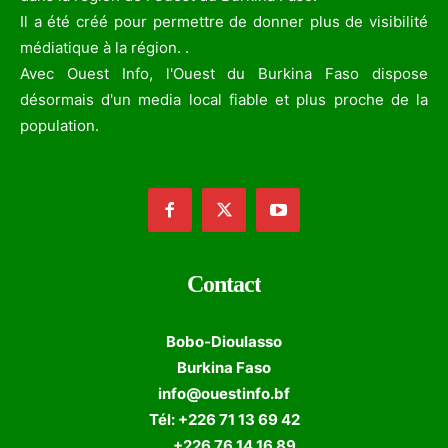
Il a été créé pour permettre de donner plus de visibilité
médiatique à la région. .
Avec Ouest Info, l'Ouest du Burkina Faso dispose
désormais d'un media local fiable et plus proche de la
population.
Contact
Bobo-Dioulasso
Burkina Faso
info@ouestinfo.bf
Tél: +226 71 13 69 42
+226 76 14 16 89