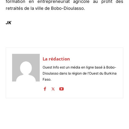
formation en entrepreneuriat agricole au profit des
retraités de la ville de Bobo-Dioulasso.
JK
La rédaction
Ouest Info est un média en ligne basé à Bobo-
Dioulasso dans la région de l’Ouest du Burkina
Faso.