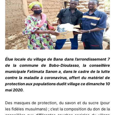
Élue locale du village de Bana dans l’arrondissement 7
de la commune de Bobo-Dioulasso, la conseillère
municipale Fatimata Sanon a, dans le cadre de la lutte
contre la maladie à coronavirus, offert du matériel de
protection aux populations dudit village ce dimanche 10
mai 2020.
Des masques de protection, du savon et du sucre (pour
les fidèles musulmans) ; c’est la composition du don de la