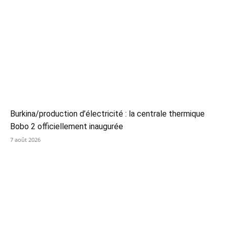
Burkina/production d’électricité : la centrale thermique
Bobo 2 officiellement inaugurée
7 août 2026