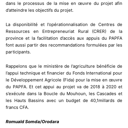
dans le processus de la mise en œuvre du projet afin
d’atteindre les objectifs du projet.
La disponibilité et l’opérationnalisation de Centres de
Ressources en Entrepreneuriat Rural (CRER) de la
province et la facilitation d’accès aux appuis du PAPFA
font aussi partir des recommandations formulées par les
participants.
Rappelons que le ministère de l’agriculture bénéficie de
l’appui technique et financier du Fonds International pour
le Développement Agricole (Fida) pour la mise en œuvre
du PAPFA. Et cet appui au projet va de 2018 à 2020 et
s’exécute dans la Boucle du Mouhoun, les Cascades et
les Hauts Bassins avec un budget de 40,1millards de
francs CFA.
Romuald Somda/Orodara