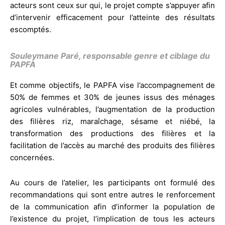
acteurs sont ceux sur qui, le projet compte s’appuyer afin
d’intervenir efficacement pour l’atteinte des résultats
escomptés.
Souleymane Paré, responsable genre et ciblage du
PAPFA
Et comme objectifs, le PAPFA vise l’accompagnement de
50% de femmes et 30% de jeunes issus des ménages
agricoles vulnérables, l’augmentation de la production
des filières riz, maraîchage, sésame et niébé, la
transformation des productions des filières et la
facilitation de l’accès au marché des produits des filières
concernées.
Au cours de l’atelier, les participants ont formulé des
recommandations qui sont entre autres le renforcement
de la communication afin d’informer la population de
l’existence du projet, l’implication de tous les acteurs