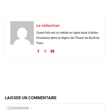
La rédaction
Ouest Info est un média en ligne basé à Bobo-
Dioulasso dans la région de l’Ouest du Burkina
Faso.
LAISSER UN COMMENTAIRE