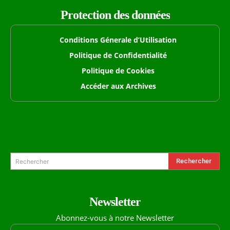
Protection des données
Conditions Génerale d’Utilisation
Politique de Confidentialité
Politique de Cookies
Accéder aux Archives
Formulaire de Recherche
Rechercher
Rechercher
Newsletter
Abonnez-vous à notre Newsletter