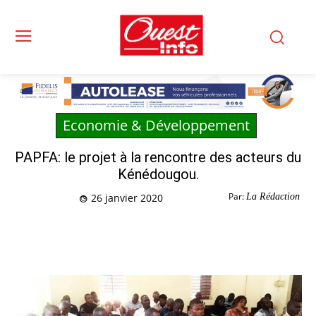
Economie & Développement
PAPFA: le projet à la rencontre des acteurs du
Kénédougou.
Par:
La Rédaction
26 janvier 2020