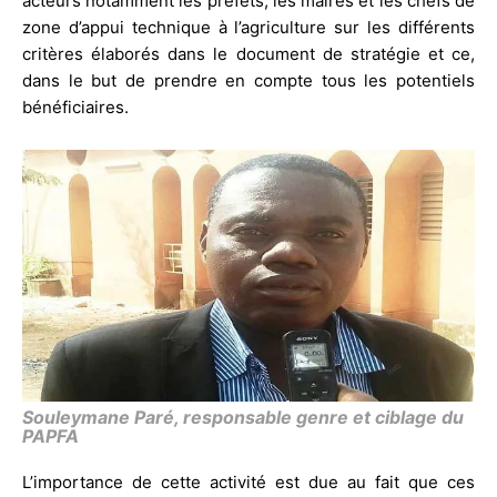
acteurs notamment les préfets, les maires et les chefs de
zone d’appui technique à l’agriculture sur les différents
critères élaborés dans le document de stratégie et ce,
dans le but de prendre en compte tous les potentiels
bénéficiaires.
Souleymane Paré, responsable genre et ciblage du
PAPFA
L’importance de cette activité est due au fait que ces