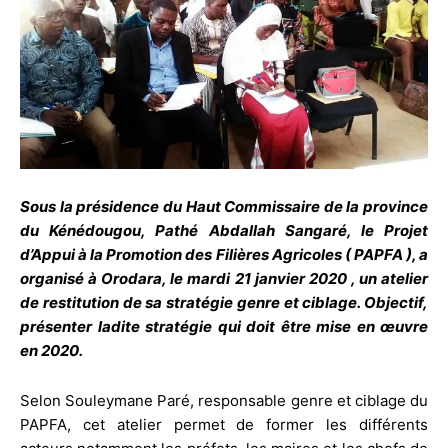
Sous la présidence du Haut Commissaire de la province
du Kénédougou, Pathé Abdallah Sangaré, le Projet
d’Appui à la Promotion des Filières Agricoles ( PAPFA ), a
organisé à Orodara, le mardi 21 janvier 2020 , un atelier
de restitution de sa stratégie genre et ciblage. Objectif,
présenter ladite stratégie qui doit être mise en œuvre
en 2020.
Selon Souleymane Paré, responsable genre et ciblage du
PAPFA, cet atelier permet de former les différents