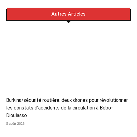
Autres Articles
Burkina/sécurité routière: deux drones pour révolutionner
les constats d’accidents de la circulation à Bobo-
Dioulasso
8 août 2026