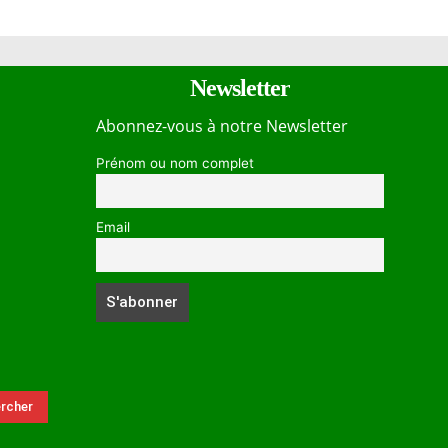
Newsletter
Abonnez-vous à notre Newsletter
Prénom ou nom complet
Email
rcher