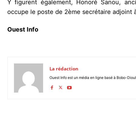
Y figurent également, Honoré Sanou, anc
occupe le poste de 2ème secrétaire adjoint à 
Ouest Info
La rédaction
Ouest Info est un média en ligne basé à Bobo-Dioul
Partager