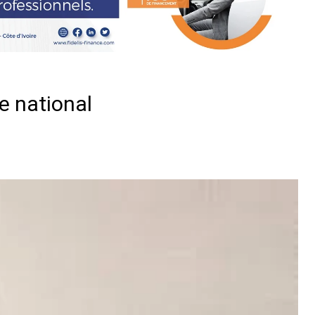
e national
er