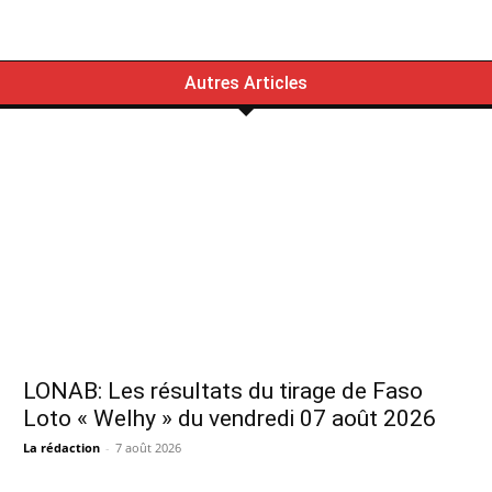
Autres Articles
LONAB: Les résultats du tirage de Faso
Loto « Welhy » du vendredi 07 août 2026
La rédaction
-
7 août 2026