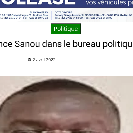
Politique
nce Sanou dans le bureau politiqu
2 avril 2022
Partag