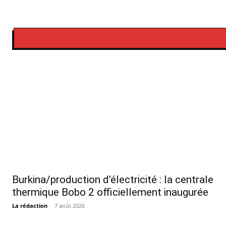
Burkina/production d’électricité : la centrale
thermique Bobo 2 officiellement inaugurée
La rédaction
-
7 août 2026