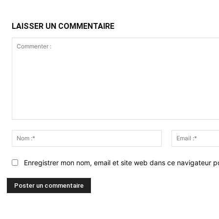
LAISSER UN COMMENTAIRE
Commenter
:
Nom
:*
Enregistrer mon nom, email et site web dans ce navigateur po