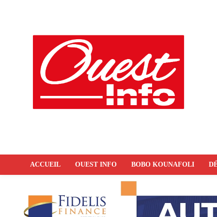
ACCUEIL
OUEST INFO
BOBO KOUNAFOLI
DÉ