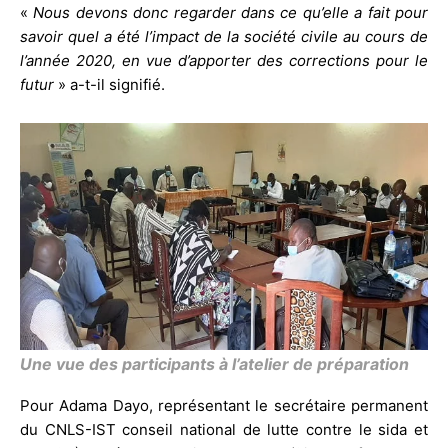
«
Nous devons donc regarder dans ce qu’elle a fait pour
savoir quel a été l’impact de la société civile au cours de
l’année 2020, en vue d’apporter des corrections pour le
futur
» a-t-il signifié.
Une vue des participants à l’atelier de préparation
Pour Adama Dayo, représentant le secrétaire permanent
du CNLS-IST conseil national de lutte contre le sida et