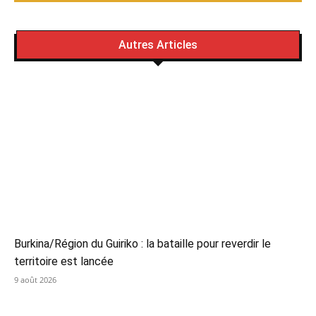
Autres Articles
Burkina/Région du Guiriko : la bataille pour reverdir le
territoire est lancée
9 août 2026