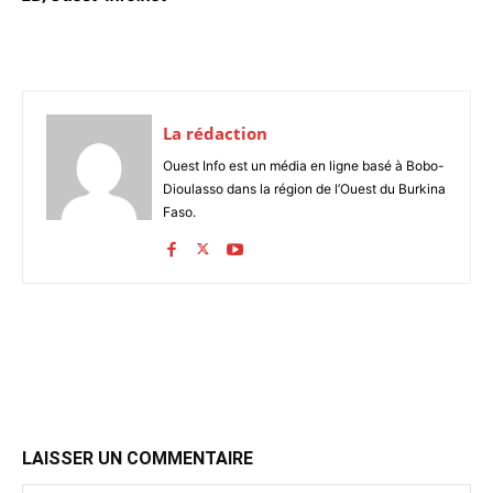
La rédaction
Ouest Info est un média en ligne basé à Bobo-
Dioulasso dans la région de l’Ouest du Burkina
Faso.
LAISSER UN COMMENTAIRE