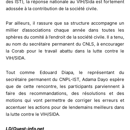
des IST), la réponse nationale au VIH/Sida est fortement
adossée à la contribution de la société civile.
Par ailleurs, il rassure que sa structure accompagne un
millier d’associations chaque année dans toutes les
sphères du comité à l’endroit de la société civile. Il a tenu,
au nom du secrétaire permanent du CNLS, à encourager
la Corab pour le travail abattu dans la lutte contre le
VIH/SIDA.
Tout comme Edouard Diapa, le représentant du
secrétaire permanent du CNPL-IST, Adama Dayo espère
que de cette rencontre, les participants parviennent à
faire des recommandations, des résolutions et des
motions qui vont permettre de corriger les erreurs et
accentuer les actions pour de lendemains meilleurs dans
la lutte contre le VIH/SIDA.
LD/Ouest-info.net