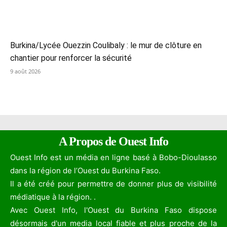
Burkina/Lycée Ouezzin Coulibaly : le mur de clôture en
chantier pour renforcer la sécurité
9 août 2026
A Propos de Ouest Info
Ouest Info est un média en ligne basé à Bobo-Dioulasso
dans la région de l’Ouest du Burkina Faso.
Il a été créé pour permettre de donner plus de visibilité
médiatique à la région. .
Avec Ouest Info, l'Ouest du Burkina Faso dispose
désormais d'un media local fiable et plus proche de la