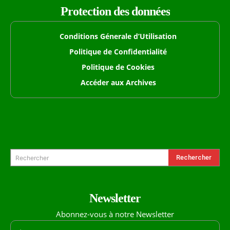
Protection des données
Conditions Génerale d’Utilisation
Politique de Confidentialité
Politique de Cookies
Accéder aux Archives
Formulaire de Recherche
Rechercher
Rechercher
Newsletter
Abonnez-vous à notre Newsletter