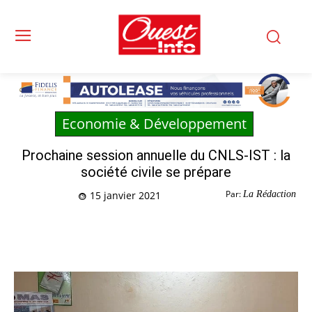
Economie & Développement
Prochaine session annuelle du CNLS-IST : la
société civile se prépare
Par:
La Rédaction
15 janvier 2021