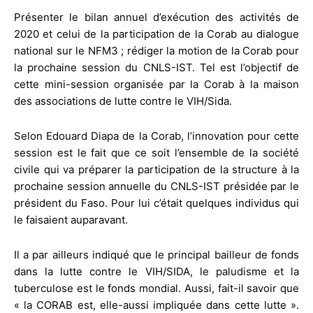
Présenter le bilan annuel d’exécution des activités de
2020 et celui de la participation de la Corab au dialogue
national sur le NFM3 ; rédiger la motion de la Corab pour
la prochaine session du CNLS-IST. Tel est l’objectif de
cette mini-session organisée par la Corab à la maison
des associations de lutte contre le VIH/Sida.
Selon Edouard Diapa de la Corab, l’innovation pour cette
session est le fait que ce soit l’ensemble de la société
civile qui va préparer la participation de la structure à la
prochaine session annuelle du CNLS-IST présidée par le
président du Faso. Pour lui c’était quelques individus qui
le faisaient auparavant.
Il a par ailleurs indiqué que le principal bailleur de fonds
dans la lutte contre le VIH/SIDA, le paludisme et la
tuberculose est le fonds mondial. Aussi, fait-il savoir que
« la CORAB est, elle-aussi impliquée dans cette lutte ».