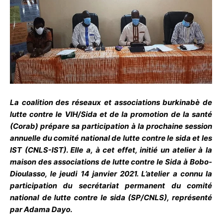
La coalition des réseaux et associations burkinabè de
lutte contre le VIH/Sida et de la promotion de la santé
(Corab) prépare sa participation à la prochaine session
annuelle du comité national de lutte contre le sida et les
IST (CNLS-IST). Elle a, à cet effet, initié un atelier à la
maison des associations de lutte contre le Sida à Bobo-
Dioulasso, le jeudi 14 janvier 2021. L’atelier a connu la
participation du secrétariat permanent du comité
national de lutte contre le sida (SP/CNLS), représenté
par Adama Dayo.