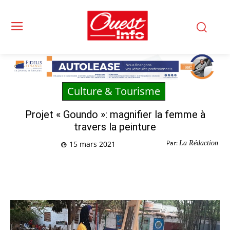
Culture & Tourisme
Projet « Goundo »: magnifier la femme à
travers la peinture
Par:
La Rédaction
15 mars 2021