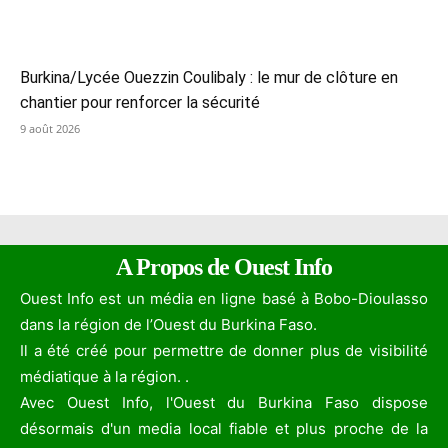
Burkina/Lycée Ouezzin Coulibaly : le mur de clôture en
chantier pour renforcer la sécurité
9 août 2026
A Propos de Ouest Info
Ouest Info est un média en ligne basé à Bobo-Dioulasso
dans la région de l’Ouest du Burkina Faso.
Il a été créé pour permettre de donner plus de visibilité
médiatique à la région. .
Avec Ouest Info, l'Ouest du Burkina Faso dispose
désormais d'un media local fiable et plus proche de la