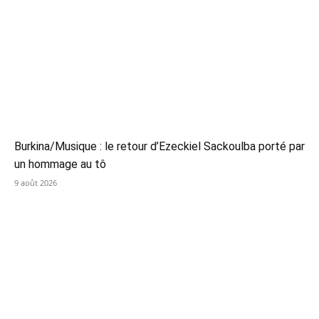
Burkina/Musique : le retour d’Ezeckiel Sackoulba porté par
un hommage au tô
9 août 2026