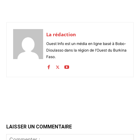
La rédaction
Ouest Info est un média en ligne basé à Bobo-
Dioulasso dans la région de l’Ouest du Burkina
Faso.
LAISSER UN COMMENTAIRE