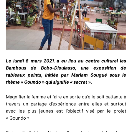
Le lundi 8 mars 2021, a eu lieu au centre culturel les
Bambous de Bobo-Dioulasso, une exposition de
tableaux peints, initiée par Mariam Sougué sous le
thème « Goundo » qui signifie « secret »
.
Magnifier la femme et faire en sorte qu’elle soit battante à
travers un partage d’expérience entre elles et surtout
avec les plus jeunes est l’objectif visé par le projet
« Goundo ».