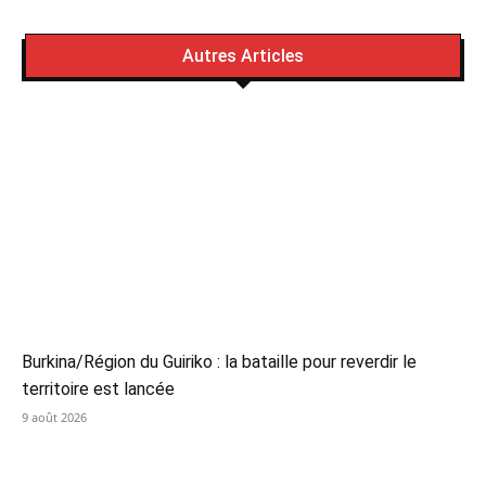
Autres Articles
Burkina/Région du Guiriko : la bataille pour reverdir le
territoire est lancée
9 août 2026