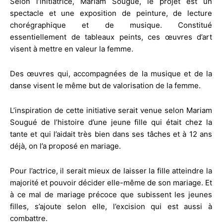
Selon l’initiatrice, Mariam Sougué, le projet est un
spectacle et une exposition de peinture, de lecture
chorégraphique et de musique. Constitué
essentiellement de tableaux peints, ces œuvres d’art
visent à mettre en valeur la femme.
Des œuvres qui, accompagnées de la musique et de la
danse visent le même but de valorisation de la femme.
L’inspiration de cette initiative serait venue selon Mariam
Sougué de l’histoire d’une jeune fille qui était chez la
tante et qui l’aidait très bien dans ses tâches et à 12 ans
déjà, on l’a proposé en mariage.
Pour l’actrice, il serait mieux de laisser la fille atteindre la
majorité et pouvoir décider elle-même de son mariage. Et
à ce mal de mariage précoce que subissent les jeunes
filles, s’ajoute selon elle, l’excision qui est aussi à
combattre.