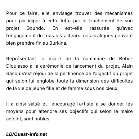
Pour ce faire, elle envisage trouver des mécanismes
pour participer à cette lutte par le truchement de son
projet Goundo. En est-elle rassurée qu’avec
l’engagement de tous les acteurs, ces pratiques peuvent
bien prendre fin au Burkina.
Représentant le maire de la commune de Bobo-
Dioulasso à la cérémonie de lancement du projet, Alain
Sanou s’est réjoui de la pertinence de l’objectif du projet
qui selon lui englobe toute la dimension des difficultés
de la vie de jeune fille et de femme sous nos cieux.
Il a ainsi salué et encouragé l’artiste à se donner les
moyens pour attendre ses objectifs qui selon le maire
adjoint, sont nobles.
LD/Ouest-info.net