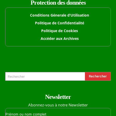
Protection des données
Conditions Génerale d’Utilisation
Politique de Confidentialité
Politique de Cookies
Accéder aux Archives
Formulaire de Recherche
Rechercher
Rechercher
Newsletter
Abonnez-vous à notre Newsletter
Prénom ou nom complet