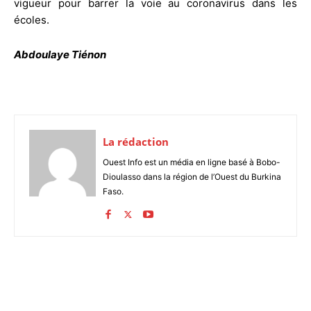
vigueur pour barrer la voie au coronavirus dans les
écoles.
Abdoulaye Tiénon
La rédaction
Ouest Info est un média en ligne basé à Bobo-
Dioulasso dans la région de l’Ouest du Burkina
Faso.