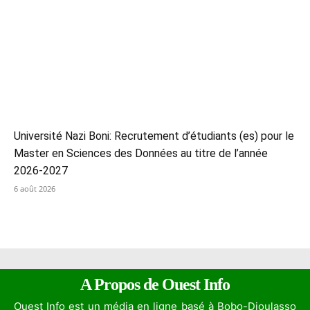
Université Nazi Boni: Recrutement d’étudiants (es) pour le
Master en Sciences des Données au titre de l’année
2026-2027
6 août 2026
A Propos de Ouest Info
Ouest Info est un média en ligne basé à Bobo-Dioulasso