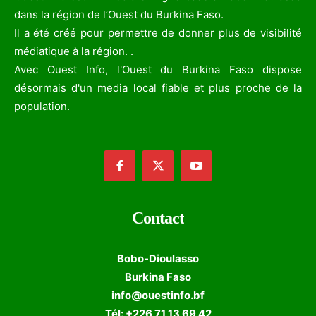
dans la région de l’Ouest du Burkina Faso.
Il a été créé pour permettre de donner plus de visibilité
médiatique à la région. .
Avec Ouest Info, l'Ouest du Burkina Faso dispose
désormais d'un media local fiable et plus proche de la
population.
Contact
Bobo-Dioulasso
Burkina Faso
info@ouestinfo.bf
Tél: +226 71 13 69 42