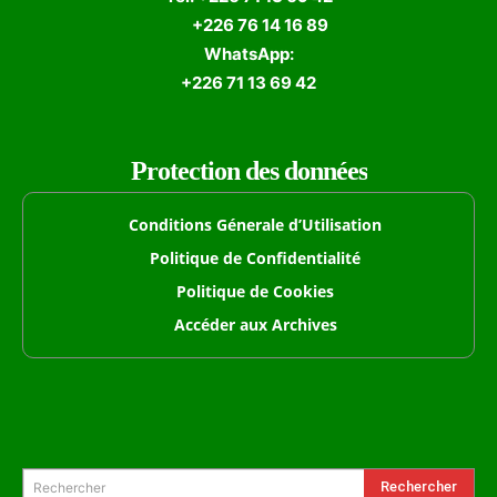
+226 76 14 16 89
WhatsApp:
+226 71 13 69 42
Protection des données
Conditions Génerale d’Utilisation
Politique de Confidentialité
Politique de Cookies
Accéder aux Archives
Formulaire de Recherche
Rechercher
Rechercher