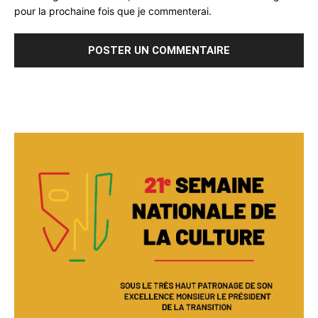
pour la prochaine fois que je commenterai.