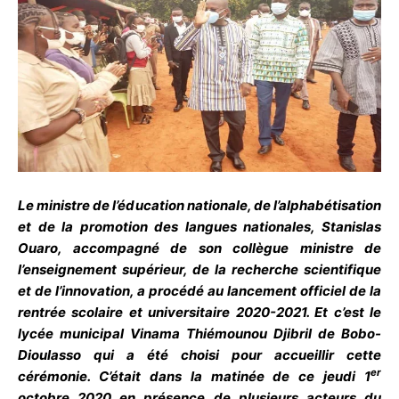
Le ministre de l’éducation nationale, de l’alphabétisation
et de la promotion des langues nationales, Stanislas
Ouaro, accompagné de son collègue ministre de
l’enseignement supérieur, de la recherche scientifique
et de l’innovation, a procédé au lancement officiel de la
rentrée scolaire et universitaire 2020-2021. Et c’est le
lycée municipal Vinama Thiémounou Djibril de Bobo-
Dioulasso qui a été choisi pour accueillir cette
er
cérémonie. C’était dans la matinée de ce jeudi 1
octobre 2020 en présence de plusieurs acteurs du