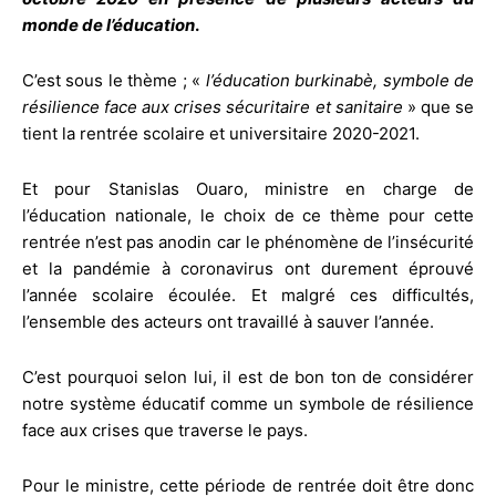
monde de l’éducation
.
C’est sous le thème ; «
l’éducation burkinabè, symbole de
résilience face aux crises sécuritaire et sanitaire
» que se
tient la rentrée scolaire et universitaire 2020-2021.
Et pour Stanislas Ouaro, ministre en charge de
l’éducation nationale, le choix de ce thème pour cette
rentrée n’est pas anodin car le phénomène de l’insécurité
et la pandémie à coronavirus ont durement éprouvé
l’année scolaire écoulée. Et malgré ces difficultés,
l’ensemble des acteurs ont travaillé à sauver l’année.
C’est pourquoi selon lui, il est de bon ton de considérer
notre système éducatif comme un symbole de résilience
face aux crises que traverse le pays.
Pour le ministre, cette période de rentrée doit être donc