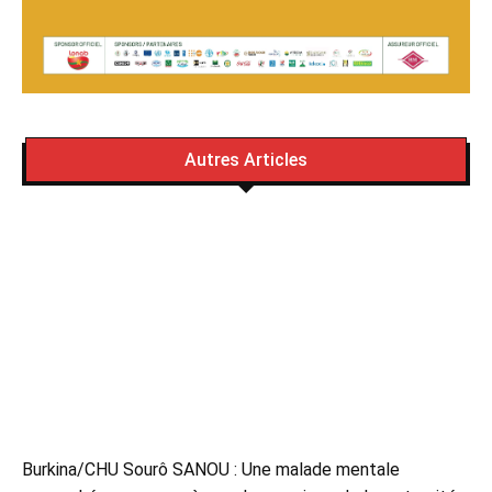
Autres Articles
Burkina/CHU Sourô SANOU : Une malade mentale