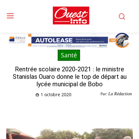
Santé
Rentrée scolaire 2020-2021 : le ministre
Stanislas Ouaro donne le top de départ au
lycée municipal de Bobo
Par:
La Rédaction
1 octobre 2020