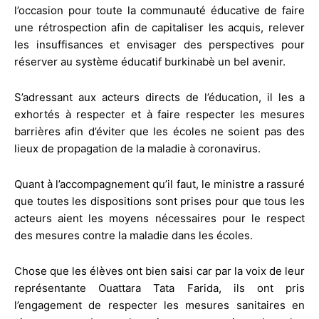
l’occasion pour toute la communauté éducative de faire
une rétrospection afin de capitaliser les acquis, relever
les insuffisances et envisager des perspectives pour
réserver au système éducatif burkinabè un bel avenir.
S’adressant aux acteurs directs de l’éducation, il les a
exhortés à respecter et à faire respecter les mesures
barrières afin d’éviter que les écoles ne soient pas des
lieux de propagation de la maladie à coronavirus.
Quant à l’accompagnement qu’il faut, le ministre a rassuré
que toutes les dispositions sont prises pour que tous les
acteurs aient les moyens nécessaires pour le respect
des mesures contre la maladie dans les écoles.
Chose que les élèves ont bien saisi car par la voix de leur
représentante Ouattara Tata Farida, ils ont pris
l’engagement de respecter les mesures sanitaires en