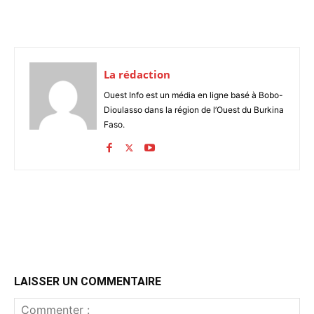
La rédaction
Ouest Info est un média en ligne basé à Bobo-
Dioulasso dans la région de l’Ouest du Burkina
Faso.
LAISSER UN COMMENTAIRE