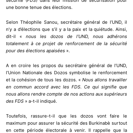
sécurité (FDS) dans leur mission de sécurisation pour
une bonne tenue des élections.
Selon Théophile Sanou, secrétaire général de l’UND, il
n’y a d’élections que s’il y a la paix et la quiétude. Ainsi,
dit-il «
nous les dozos de l’UND, nous adhérons
totalement à ce projet de renforcement de la sécurité
pour des élections apaisées
».
A en croire les propos du secrétaire général de l’UND,
l’Union Nationale des Dozos symbolise le renforcement
et la cohésion de tous les dozos. «
Nous allons travailler
en commun accord avec les FDS. Ce qui signifie que
nous allons rendre compte de nos actions aux supérieurs
des FDS
» a-t-il indiqué.
Toutefois, rassure-t-il que les dozos vont faire le
maximum pour assurer la sécurité des Burkinabè surtout
en cette période électorale à venir. Il rappelle que la