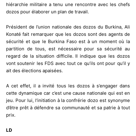
hiérarchie militaire a tenu une rencontre avec les chefs
dozos pour élaborer un plan de travail.
Président de l’union nationale des dozos du Burkina, Ali
Konaté fait remarquer que les dozos sont des agents de
sécurité et que le Burkina Faso est à un moment où la
partition de tous, est nécessaire pour sa sécurité au
regard de la situation difficile. Il indique que les dozos
vont soutenir les FDS avec tout ce qu’ils ont pour qu’il y
ait des élections apaisées.
A cet effet, il a invité tous les dozos à s’engager dans
cette dynamique car c’est une cause nationale qui est en
jeu. Pour lui, l’initiation à la confrérie dozo est synonyme
d’être prêt à défendre sa communauté et sa patrie à tout
prix.
LD