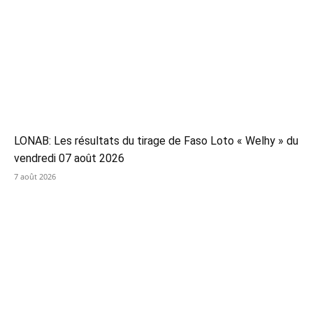
LONAB: Les résultats du tirage de Faso Loto « Welhy » du
vendredi 07 août 2026
7 août 2026