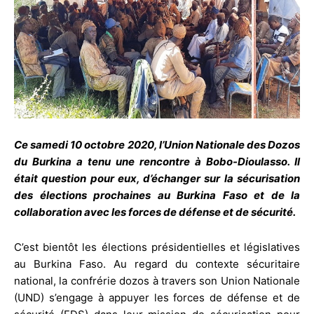
Ce samedi 10 octobre 2020, l’Union Nationale des Dozos
du Burkina a tenu une rencontre à Bobo-Dioulasso. Il
était question pour eux, d’échanger sur la sécurisation
des élections prochaines au Burkina Faso et de la
collaboration avec les forces de défense et de sécurité.
C’est bientôt les élections présidentielles et législatives
au Burkina Faso. Au regard du contexte sécuritaire
national, la confrérie dozos à travers son Union Nationale
(UND) s’engage à appuyer les forces de défense et de