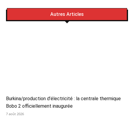
Autres Articles
Burkina/production d’électricité : la centrale thermique
Bobo 2 officiellement inaugurée
7 août 2026