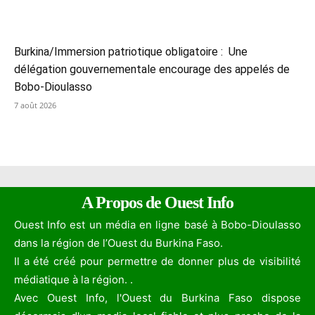
Burkina/Immersion patriotique obligatoire : Une
délégation gouvernementale encourage des appelés de
Bobo-Dioulasso
7 août 2026
A Propos de Ouest Info
Ouest Info est un média en ligne basé à Bobo-Dioulasso
dans la région de l’Ouest du Burkina Faso.
Il a été créé pour permettre de donner plus de visibilité
médiatique à la région. .
Avec Ouest Info, l'Ouest du Burkina Faso dispose