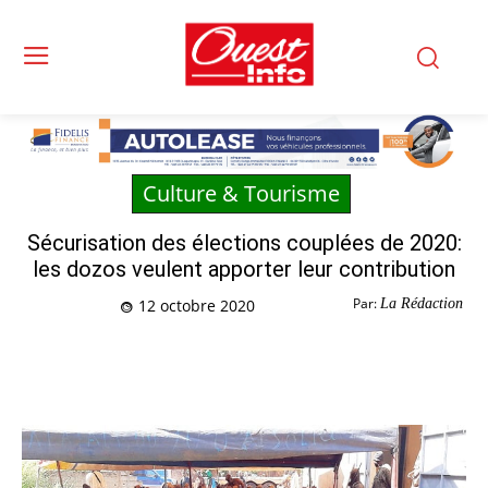
Culture & Tourisme
Sécurisation des élections couplées de 2020:
les dozos veulent apporter leur contribution
Par:
La Rédaction
12 octobre 2020