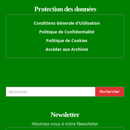
Protection des données
Conditions Génerale d’Utilisation
Politique de Confidentialité
Politique de Cookies
Accéder aux Archives
Formulaire de Recherche
Rechercher
Rechercher
Newsletter
Abonnez-vous à notre Newsletter