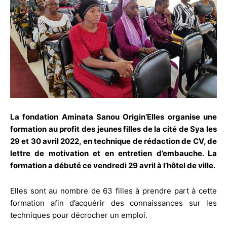
La fondation Aminata Sanou Origin’Elles organise une
formation au profit des jeunes filles de la cité de Sya les
29 et 30 avril 2022, en technique de rédaction de CV, de
lettre de motivation et en entretien d’embauche. La
formation a débuté ce vendredi 29 avril à l’hôtel de ville.
Elles sont au nombre de 63 filles à prendre part à cette
formation afin d’acquérir des connaissances sur les
techniques pour décrocher un emploi.