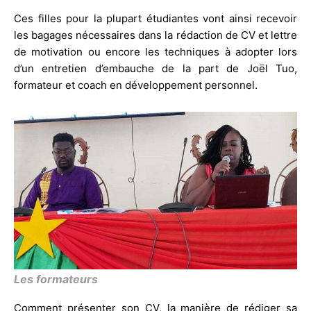
Ces filles pour la plupart étudiantes vont ainsi recevoir
les bagages nécessaires dans la rédaction de CV et lettre
de motivation ou encore les techniques à adopter lors
d’un entretien d’embauche de la part de Joël Tuo,
formateur et coach en développement personnel.
Les formateurs
Comment présenter son CV, la manière de rédiger sa