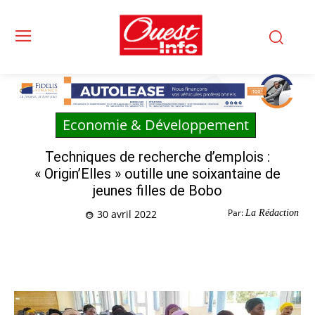
Economie & Développement
Techniques de recherche d’emplois :
« Origin’Elles » outille une soixantaine de
jeunes filles de Bobo
Par:
La Rédaction
30 avril 2022