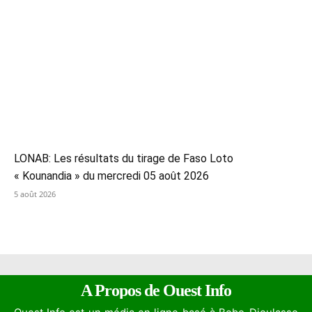
LONAB: Les résultats du tirage de Faso Loto
« Kounandia » du mercredi 05 août 2026
5 août 2026
A Propos de Ouest Info