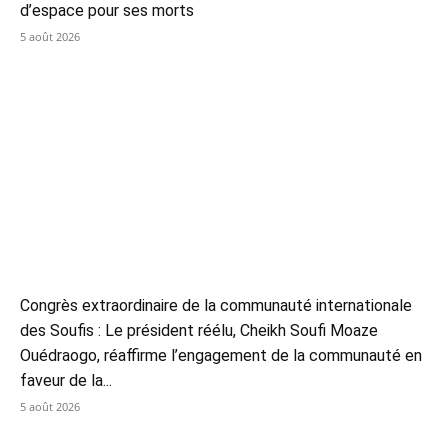
d’espace pour ses morts
5 août 2026
Congrès extraordinaire de la communauté internationale
des Soufis : Le président réélu, Cheikh Soufi Moaze
Ouédraogo, réaffirme l’engagement de la communauté en
faveur de la...
5 août 2026