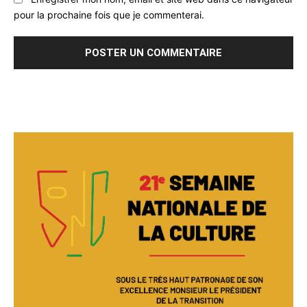
pour la prochaine fois que je commenterai.