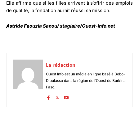
Elle affirme que si les filles arrivent à s’offrir des emplois
de qualité, la fondation aurait réussi sa mission.
Astride Faouzia Sanou/ stagiaire/Ouest-info.net
La rédaction
Ouest Info est un média en ligne basé à Bobo-
Dioulasso dans la région de l’Ouest du Burkina
Faso.