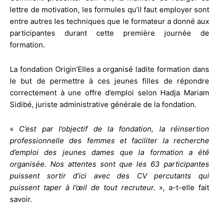
lettre de motivation, les formules qu’il faut employer sont
entre autres les techniques que le formateur a donné aux
participantes durant cette première journée de
formation.
La fondation Origin’Elles a organisé ladite formation dans
le but de permettre à ces jeunes filles de répondre
correctement à une offre d’emploi selon Hadja Mariam
Sidibé, juriste administrative générale de la fondation.
«
C’est par l’objectif de la fondation, la réinsertion
professionnelle des femmes et faciliter la recherche
d’emploi des jeunes dames que la formation a été
organisée. Nos attentes sont que les 63 participantes
puissent sortir d’ici avec des CV percutants qui
puissent taper à l’œil de tout recruteur.
», a-t-elle fait
savoir.