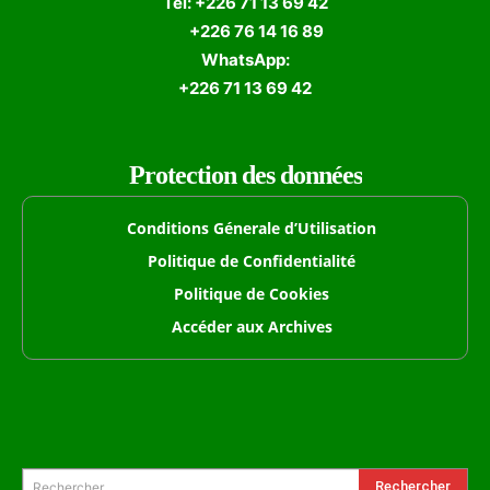
Tél: +226 71 13 69 42
+226 76 14 16 89
WhatsApp:
+226 71 13 69 42
Protection des données
Conditions Génerale d’Utilisation
Politique de Confidentialité
Politique de Cookies
Accéder aux Archives
Formulaire de Recherche
Rechercher
Rechercher