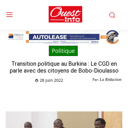
Politique
Transition politique au Burkina : Le CGD en
parle avec des citoyens de Bobo-Dioulasso
Par:
La Rédaction
28 juin 2022