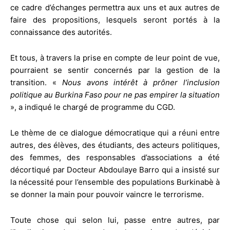
ce cadre d’échanges permettra aux uns et aux autres de
faire des propositions, lesquels seront portés à la
connaissance des autorités.
Et tous, à travers la prise en compte de leur point de vue,
pourraient se sentir concernés par la gestion de la
transition. «
Nous avons intérêt à prôner l’inclusion
politique au Burkina Faso pour ne pas empirer la situation
», a indiqué le chargé de programme du CGD.
Le thème de ce dialogue démocratique qui a réuni entre
autres, des élèves, des étudiants, des acteurs politiques,
des femmes, des responsables d’associations a été
décortiqué par Docteur Abdoulaye Barro qui a insisté sur
la nécessité pour l’ensemble des populations Burkinabè à
se donner la main pour pouvoir vaincre le terrorisme.
Toute chose qui selon lui, passe entre autres, par