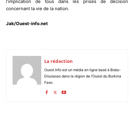
l’implication de tous dans les prises de décision
concernant la vie de la nation.
Jak/Ouest-info.net
La rédaction
Ouest Info est un média en ligne basé à Bobo-
Dioulasso dans la région de l’Ouest du Burkina
Faso.