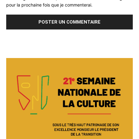
pour la prochaine fois que je commenterai.