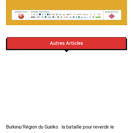
Autres Articles
Burkina/Région du Guiriko : la bataille pour reverdir le