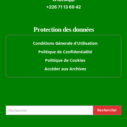
+226 71 13 69 42
Protection des données
Conditions Génerale d’Utilisation
Politique de Confidentialité
Politique de Cookies
Accéder aux Archives
Formulaire de Recherche
Rechercher
Rechercher