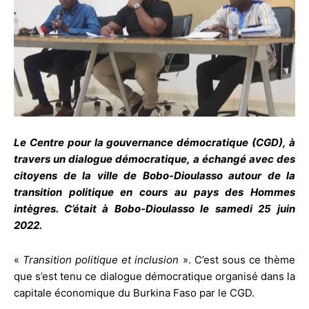
Le Centre pour la gouvernance démocratique (CGD), à
travers un dialogue démocratique, a échangé avec des
citoyens de la ville de Bobo-Dioulasso autour de la
transition politique en cours au pays des Hommes
intègres. C’était à Bobo-Dioulasso le samedi 25 juin
2022.
«
Transition politique et inclusion
». C’est sous ce thème
que s’est tenu ce dialogue démocratique organisé dans la
capitale économique du Burkina Faso par le CGD.