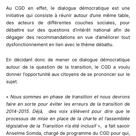
Au CGD en effet, le dialogue démocratique est une
initiative qui consiste à réunir autour d’une même table,
des acteurs de différentes couches sociales, pour
débattre sur des questions d’intérêt national afin de
dégager des recommandations en vue d’améliorer tout
dysfonctionnement en lien avec le thème débattu.
En décidant donc de mener ce dialogue démocratique
autour de la question de la transition, le CGD a voulu
donner l’opportunité aux citoyens de se prononcer sur le
sujet.
«
Nous sommes en phase de transition et nous devrons
faire en sorte pour éviter les erreurs de la transition de
2014-2015. Déjà, des voix s’élèvent pour dire que le
processus de mise en place de la charte et l’assemblée
législative de la Transition n’a été inclusif
», a fait savoir
Anselme Somda, chargé de programme du CGD pour qui,