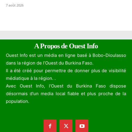
7 août 2026
A Propos de Ouest Info
Ouest Info est un média en ligne basé à Bobo-Dioulasso
dans la région de l’Ouest du Burkina Faso.
Il a été créé pour permettre de donner plus de visibilité
médiatique à la région. .
Avec Ouest Info, l'Ouest du Burkina Faso dispose
désormais d'un media local fiable et plus proche de la
population.