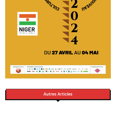
Autres Articles