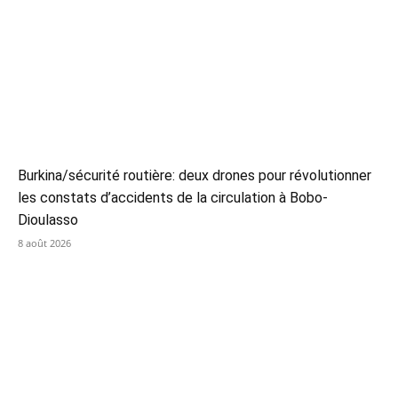
Burkina/sécurité routière: deux drones pour révolutionner
les constats d’accidents de la circulation à Bobo-
Dioulasso
8 août 2026