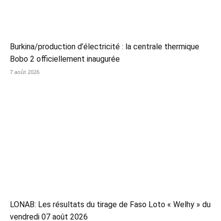
Burkina/production d’électricité : la centrale thermique
Bobo 2 officiellement inaugurée
7 août 2026
LONAB: Les résultats du tirage de Faso Loto « Welhy » du
vendredi 07 août 2026