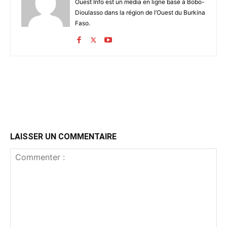
Ouest Info est un média en ligne basé à Bobo-
Dioulasso dans la région de l’Ouest du Burkina
Faso.
LAISSER UN COMMENTAIRE