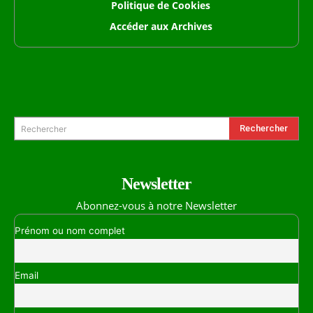
Politique de Cookies
Accéder aux Archives
Formulaire de Recherche
Rechercher
Rechercher
Newsletter
Abonnez-vous à notre Newsletter
Prénom ou nom complet
Email