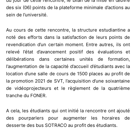
du jour de cette rencontre, le bilan de la mise en œuvre
des six (06) points de la plateforme minimale d’actions au
sein de l’université.
Au cours de cette rencontre, la structure estudiantine a
noté des efforts dans la satisfaction de leurs points de
revendication d’un certain moment. Entre autres, ils ont
relevé l’état d’avancement positif des évaluations et
délibérations dans certaines unités de formation,
l’augmentation de la capacité d’accueil d’étudiants avec la
location d’une salle de cours de 1500 places au profit de
la promotion 2021 de SVT, l’acquisition d’une soixantaine
de vidéoprojecteurs et le règlement de la quatrième
tranche du FONER.
A cela, les étudiants qui ont initié la rencontre ont ajouté
des pourparlers pour augmenter les horaires de
desserte des bus SOTRACO au profit des étudiants.