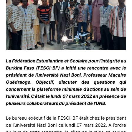
La Fédération Estudiantine et Scolaire pour l’Intégrité au
Burkina Faso (FESCI-BF) a initié une rencontre avec le
président de l’université Nazi Boni, Professeur Macaire
Ouédraogo. Objectif, discuter des questions qui
concernent la plateforme minimale d’actions au sein de
l’université. C’était le lundi 07 mars 2022 en présence de
plusieurs collaborateurs du président de l’UNB.
Le bureau exécutif de la FESCI-BF était chez le président
de l’université Nazi Boni ce lundi 07 mars 2022. A l’ordre