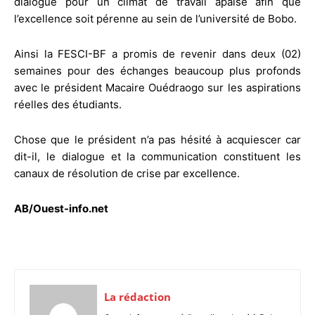
dialogue pour un climat de travail apaisé afin que
l’excellence soit pérenne au sein de l’université de Bobo.
Ainsi la FESCI-BF a promis de revenir dans deux (02)
semaines pour des échanges beaucoup plus profonds
avec le président Macaire Ouédraogo sur les aspirations
réelles des étudiants.
Chose que le président n’a pas hésité à acquiescer car
dit-il, le dialogue et la communication constituent les
canaux de résolution de crise par excellence.
AB/Ouest-info.net
La rédaction