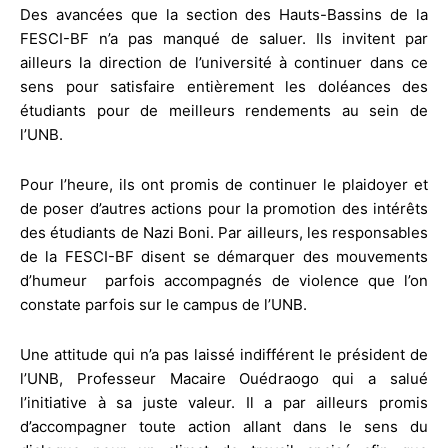
Des avancées que la section des Hauts-Bassins de la
FESCI-BF n’a pas manqué de saluer. Ils invitent par
ailleurs la direction de l’université à continuer dans ce
sens pour satisfaire entièrement les doléances des
étudiants pour de meilleurs rendements au sein de
l’UNB.
Pour l’heure, ils ont promis de continuer le plaidoyer et
de poser d’autres actions pour la promotion des intérêts
des étudiants de Nazi Boni. Par ailleurs, les responsables
de la FESCI-BF disent se démarquer des mouvements
d’humeur parfois accompagnés de violence que l’on
constate parfois sur le campus de l’UNB.
Une attitude qui n’a pas laissé indifférent le président de
l’UNB, Professeur Macaire Ouédraogo qui a salué
l’initiative à sa juste valeur. Il a par ailleurs promis
d’accompagner toute action allant dans le sens du