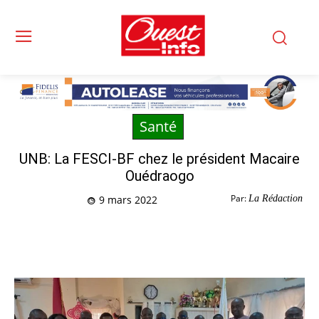
Santé
UNB: La FESCI-BF chez le président Macaire
Ouédraogo
Par:
La Rédaction
9 mars 2022