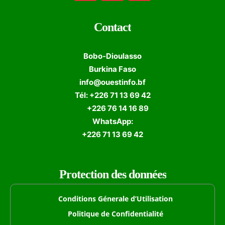
Contact
Bobo-Dioulasso
Burkina Faso
info@ouestinfo.bf
Tél: +226 71 13 69 42
+226 76 14 16 89
WhatsApp:
+226 71 13 69 42
Protection des données
Conditions Génerale d’Utilisation
Politique de Confidentialité