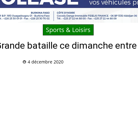
Sports & Loisirs
Grande bataille ce dimanche entre
4 décembre 2020
Partag