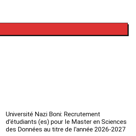
Université Nazi Boni: Recrutement
d’étudiants (es) pour le Master en Sciences
des Données au titre de l’année 2026-2027