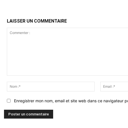
LAISSER UN COMMENTAIRE
Commenter
:
Nom
:*
Enregistrer mon nom, email et site web dans ce navigateur po