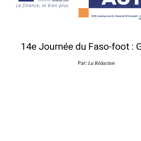
14e Journée du Faso-foot : 
Par:
La Rédaction