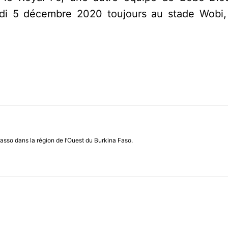
medi 5 décembre 2020 toujours au stade Wobi,
asso dans la région de l’Ouest du Burkina Faso.