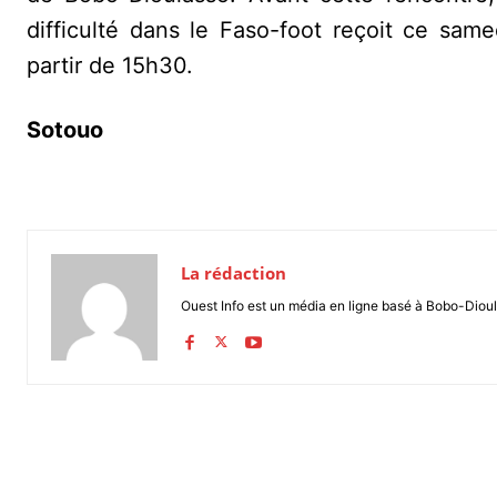
difficulté dans le Faso-foot reçoit ce sa
partir de 15h30.
Sotouo
La rédaction
Ouest Info est un média en ligne basé à Bobo-Dioul
Partager