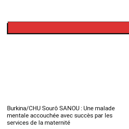
Burkina/CHU Sourô SANOU : Une malade
mentale accouchée avec succès par les
services de la maternité