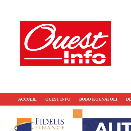
ACCUEIL
OUEST INFO
BOBO KOUNAFOLI
DÉ