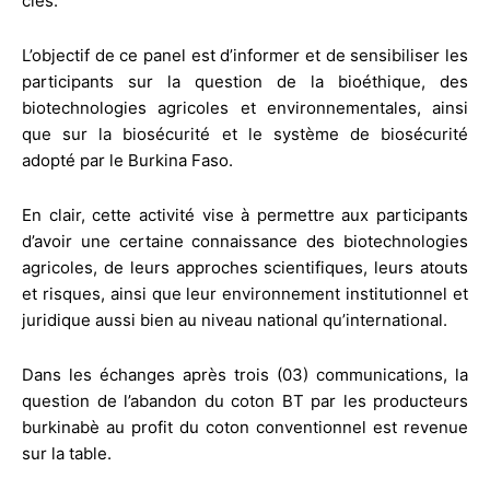
clés.
L’objectif de ce panel est d’informer et de sensibiliser les
participants sur la question de la bioéthique, des
biotechnologies agricoles et environnementales, ainsi
que sur la biosécurité et le système de biosécurité
adopté par le Burkina Faso.
En clair, cette activité vise à permettre aux participants
d’avoir une certaine connaissance des biotechnologies
agricoles, de leurs approches scientifiques, leurs atouts
et risques, ainsi que leur environnement institutionnel et
juridique aussi bien au niveau national qu’international.
Dans les échanges après trois (03) communications, la
question de l’abandon du coton BT par les producteurs
burkinabè au profit du coton conventionnel est revenue
sur la table.