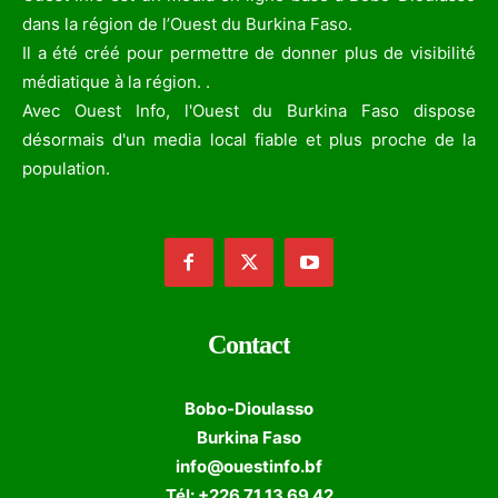
dans la région de l’Ouest du Burkina Faso.
Il a été créé pour permettre de donner plus de visibilité
médiatique à la région. .
Avec Ouest Info, l'Ouest du Burkina Faso dispose
désormais d'un media local fiable et plus proche de la
population.
Contact
Bobo-Dioulasso
Burkina Faso
info@ouestinfo.bf
Tél: +226 71 13 69 42