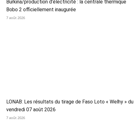
Burkina/production d’électricité : la centrale thermique
Bobo 2 officiellement inaugurée
7 août 2026
LONAB: Les résultats du tirage de Faso Loto « Welhy » du
vendredi 07 août 2026
7 août 2026