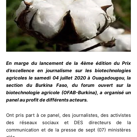
En marge du lancement de la 4ème édition du Prix
d’excellence en journalisme sur les biotechnologies
agricoles le samedi 04 juillet 2020 à Ouagadougou, la
section du Burkina Faso, du forum ouvert sur la
biotechnologie agricole (OFAB-Burkina), a organisé un
panel au profit de différents acteurs.
Ont pris part à ce panel, des journalistes, des activistes
des réseaux sociaux et DES directeurs de la
communication et de la presse de sept (07) ministères