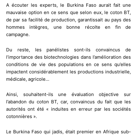
A écouter les experts, le Burkina Faso aurait fait une
mauvaise option en ce sens que selon eux, le coton BT,
de par sa facilité de production, garantissait au pays des
hommes intègres, une bonne récolte en fin de
campagne.
Du reste, les panélistes sont-ils convaincus de
l’importance des biotechnologies dans l’amélioration des
conditions de vie des populations en ce sens qu’elles
impactent considérablement les productions industrielle,
médicale, agricole…
Ainsi, souhaitent-ils une évaluation objective sur
l’abandon du coton BT, car, convaincus du fait que les
autorités ont été « induites en erreur par les sociétés
cotonnières ».
Le Burkina Faso qui jadis, était premier en Afrique sub-