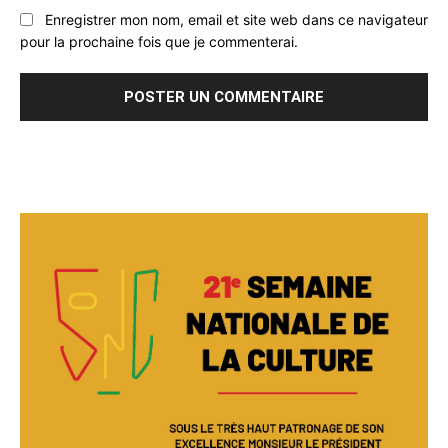
Enregistrer mon nom, email et site web dans ce navigateur
pour la prochaine fois que je commenterai.