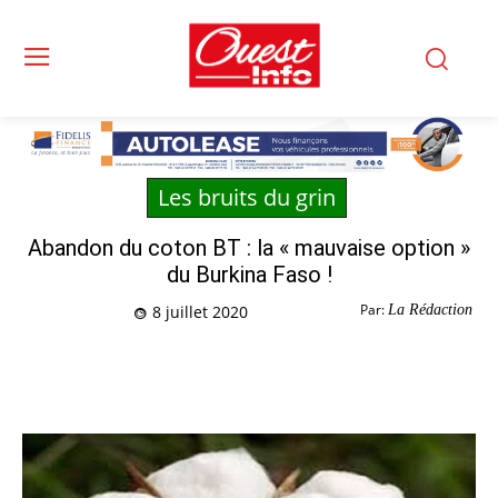
Les bruits du grin
Abandon du coton BT : la « mauvaise option »
du Burkina Faso !
Par:
La Rédaction
8 juillet 2020