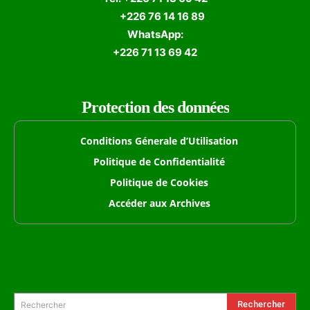
+226 76 14 16 89
WhatsApp:
+226 71 13 69 42
Protection des données
Conditions Génerale d’Utilisation
Politique de Confidentialité
Politique de Cookies
Accéder aux Archives
Formulaire de Recherche
Rechercher
Rechercher