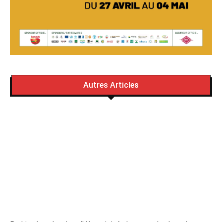
Autres Articles