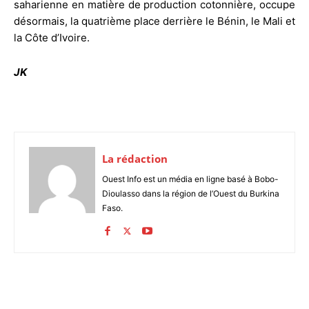
saharienne en matière de production cotonnière, occupe
désormais, la quatrième place derrière le Bénin, le Mali et
la Côte d’Ivoire.
JK
La rédaction
Ouest Info est un média en ligne basé à Bobo-
Dioulasso dans la région de l’Ouest du Burkina
Faso.