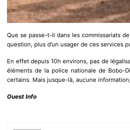
Que se passe-t-il dans les commissariats de 
question, plus d’un usager de ces services p
En effet depuis 10h environs, pas de légalis
éléments de la police nationale de Bobo-
certains. Mais jusque-là, aucune information, n
Ouest Info