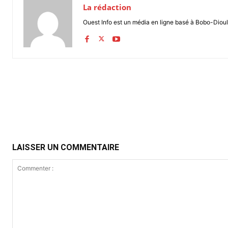
La rédaction
Ouest Info est un média en ligne basé à Bobo-Dioul
Partager
LAISSER UN COMMENTAIRE