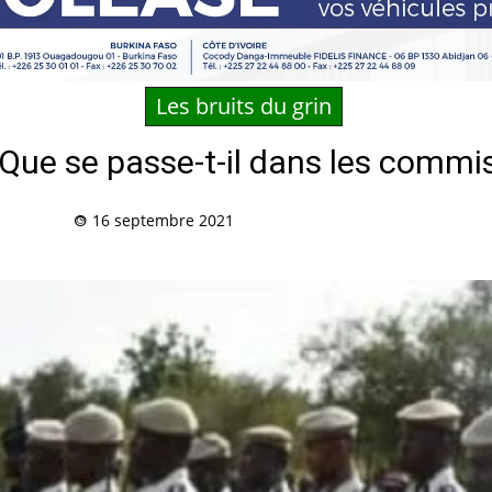
Les bruits du grin
Que se passe-t-il dans les commis
16 septembre 2021
Partag