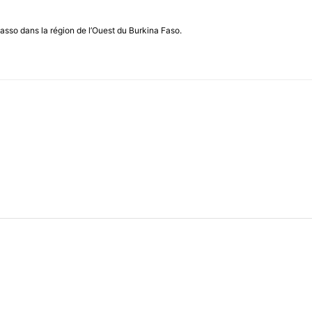
asso dans la région de l’Ouest du Burkina Faso.