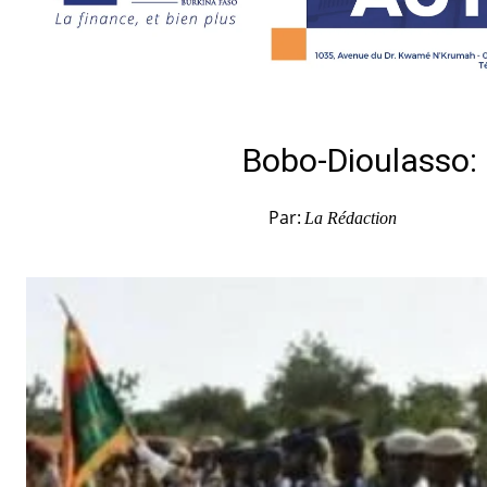
Bobo-Dioulasso: 
Par:
La Rédaction