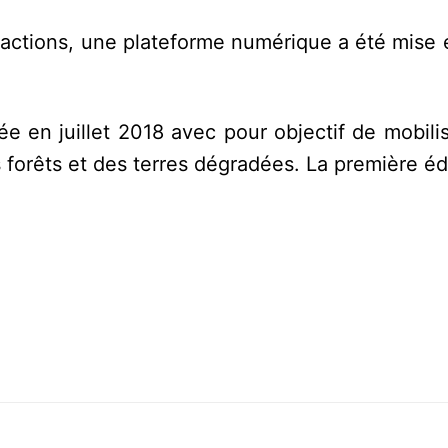
des actions, une plateforme numérique a été mise 
ée en juillet 2018 avec pour objectif de mobili
 forêts et des terres dégradées. La première éd