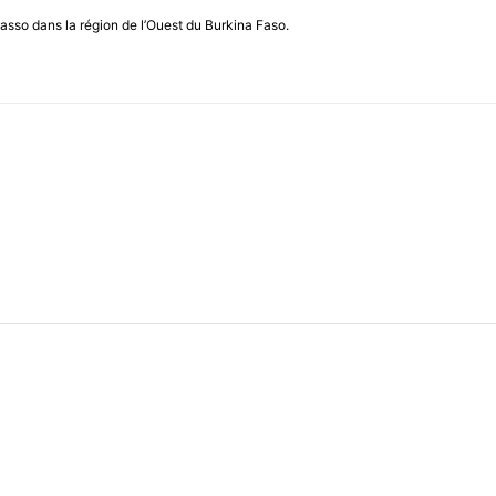
asso dans la région de l’Ouest du Burkina Faso.