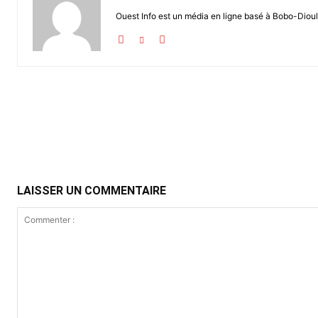
Ouest Info est un média en ligne basé à Bobo-Dioul
Partager
LAISSER UN COMMENTAIRE