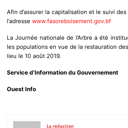
Afin d’assurer la capitalisation et le suivi 
l’adresse
www.fasoreboisement.gov.bf
La Journée nationale de l’Arbre a été institu
les populations en vue de la restauration des
lieu le 10 août 2019.
Service d’Information du Gouvernement
Ouest Info
La rédaction