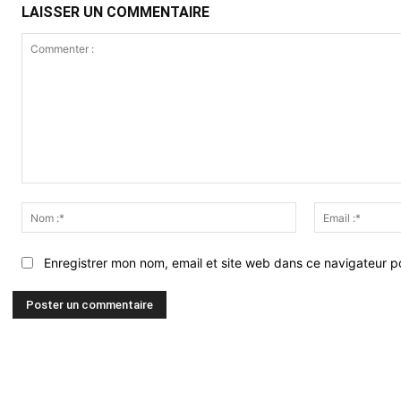
LAISSER UN COMMENTAIRE
Commenter
:
Nom
:*
Enregistrer mon nom, email et site web dans ce navigateur po