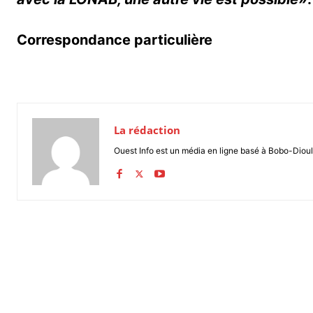
Correspondance particulière
La rédaction
Ouest Info est un média en ligne basé à Bobo-Dioul
Partager