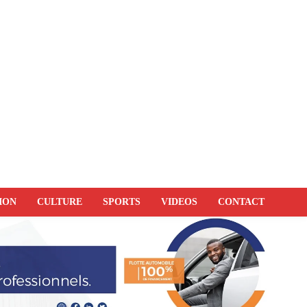
ION
CULTURE
SPORTS
VIDEOS
CONTACT