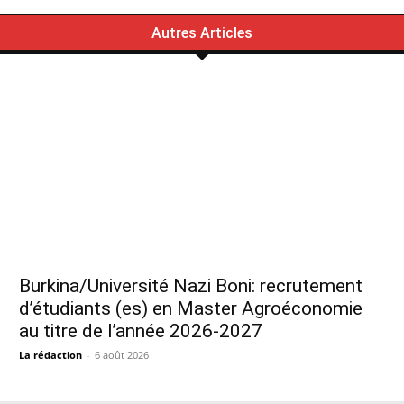
Autres Articles
Burkina/Université Nazi Boni: recrutement
d’étudiants (es) en Master Agroéconomie
au titre de l’année 2026-2027
La rédaction
-
6 août 2026