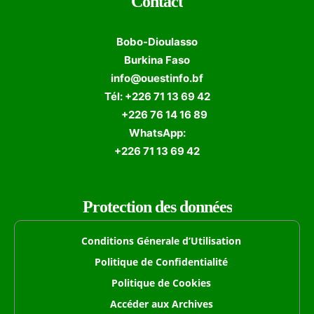
Contact
Bobo-Dioulasso
Burkina Faso
info@ouestinfo.bf
Tél: +226 71 13 69 42
+226 76 14 16 89
WhatsApp:
+226 71 13 69 42
Protection des données
Conditions Génerale d’Utilisation
Politique de Confidentialité
Politique de Cookies
Accéder aux Archives