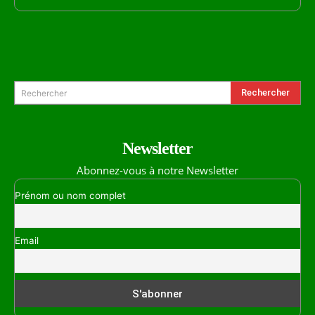
Formulaire de Recherche
Rechercher
Rechercher
Newsletter
Abonnez-vous à notre Newsletter
Prénom ou nom complet
Email