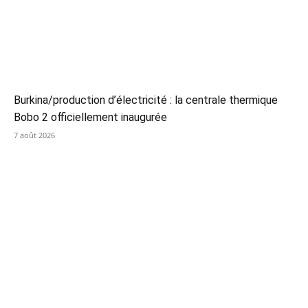
Burkina/production d’électricité : la centrale thermique
Bobo 2 officiellement inaugurée
7 août 2026