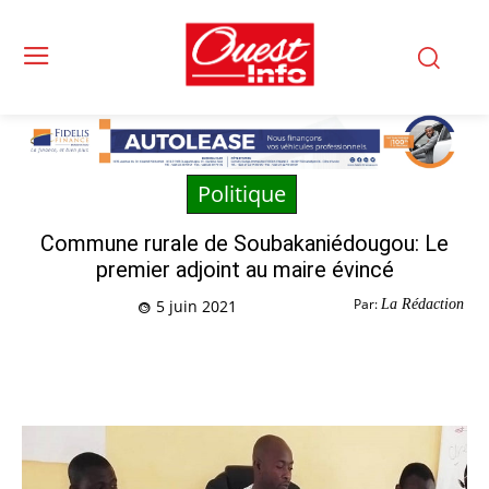
Politique
Commune rurale de Soubakaniédougou: Le
premier adjoint au maire évincé
Par:
La Rédaction
5 juin 2021