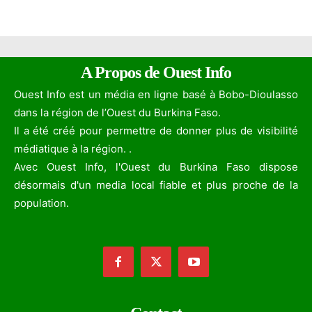
A Propos de Ouest Info
Ouest Info est un média en ligne basé à Bobo-Dioulasso
dans la région de l’Ouest du Burkina Faso.
Il a été créé pour permettre de donner plus de visibilité
médiatique à la région. .
Avec Ouest Info, l'Ouest du Burkina Faso dispose
désormais d'un media local fiable et plus proche de la
population.