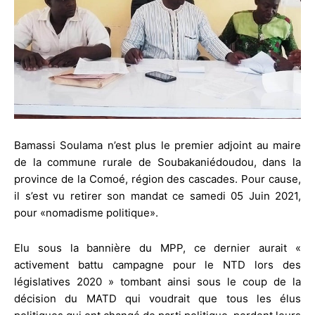
Bamassi Soulama n’est plus le premier adjoint au maire
de la commune rurale de Soubakaniédoudou, dans la
province de la Comoé, région des cascades. Pour cause,
il s’est vu retirer son mandat ce samedi 05 Juin 2021,
pour «nomadisme politique».
Elu sous la bannière du MPP, ce dernier aurait «
activement battu campagne pour le NTD lors des
législatives 2020 » tombant ainsi sous le coup de la
décision du MATD qui voudrait que tous les élus