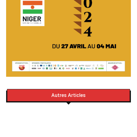
Autres Articles