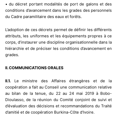
• du décret portant modalités de port de galons et des
conditions d’avancement dans les grades des personnels
du Cadre paramilitaire des eaux et forêts.
L’adoption de ces décrets permet de définir les différents
attributs, les uniformes et les équipements propres à ce
corps, d’instaurer une discipline organisationnelle dans la
hiérarchie et de préciser les conditions d’avancement en
grades.
II. COMMUNICATIONS ORALES
II.1.
Le ministre des Affaires étrangères et de la
coopération a fait au Conseil une communication relative
au bilan de la tenue, du 22 au 24 mai 2019 à Bobo-
Dioulasso, de la réunion du Comité conjoint de suivi et
d’évaluation des décisions et recommandations du Traité
d’amitié et de coopération Burkina-Côte d’Ivoire.