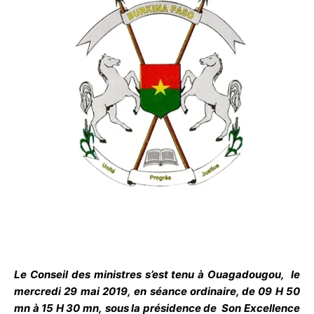
Le Conseil des ministres s’est tenu à Ouagadougou, le
mercredi 29 mai 2019, en séance ordinaire, de 09 H 50
mn à 15 H 30 mn, sous la présidence de Son Excellence