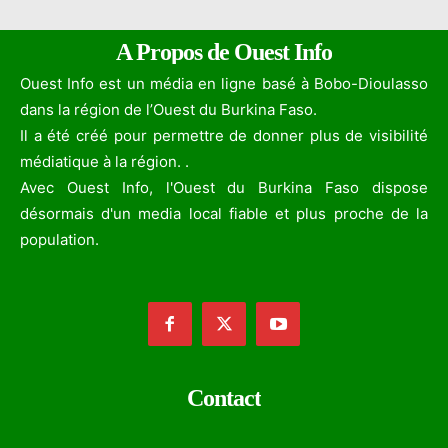
A Propos de Ouest Info
Ouest Info est un média en ligne basé à Bobo-Dioulasso
dans la région de l’Ouest du Burkina Faso.
Il a été créé pour permettre de donner plus de visibilité
médiatique à la région. .
Avec Ouest Info, l'Ouest du Burkina Faso dispose
désormais d'un media local fiable et plus proche de la
population.
Contact