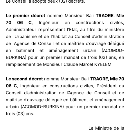
Le Conseil a adopté deux (02) décrets.
Le premier décret
nomme Monsieur Bali
TRAORE, Mle
70 06 C
, Ingénieur en constructions civiles,
Administrateur représentant l’Etat, au titre du ministère
de l’Urbanisme et de l’habitat au Conseil d’administration
de l’Agence de Conseil et de maîtrise d’ouvrage délégué
en bâtiment et aménagement urbain (ACOMOD-
BURKINA) pour un premier mandat de trois (03) ans, en
remplacement de Monsieur Claude Marcel KYELEM.
Le second décret
nomme Monsieur Bali
TRAORE, Mle 70
06 C
, Ingénieur en constructions civiles, Président du
Conseil d’administration de l’Agence de Conseil et de
maîtrise d’ouvrage délégué en bâtiment et aménagement
urbain (ACOMOD-BURKINA) pour un premier mandat de
trois (03) ans.
Le Ministre de la