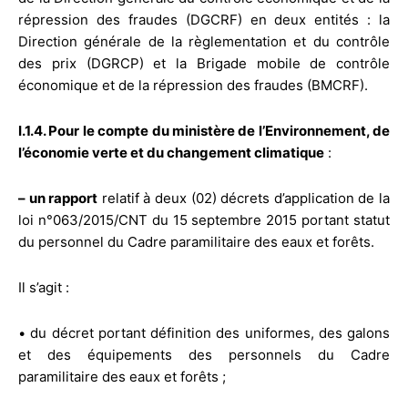
répression des fraudes (DGCRF) en deux entités : la
Direction générale de la règlementation et du contrôle
des prix (DGRCP) et la Brigade mobile de contrôle
économique et de la répression des fraudes (BMCRF).
I.1.4. Pour le compte du ministère de l’Environnement, de
l’économie verte et du changement climatique
:
– un rapport
relatif à deux (02) décrets d’application de la
loi n°063/2015/CNT du 15 septembre 2015 portant statut
du personnel du Cadre paramilitaire des eaux et forêts.
Il s’agit :
• du décret portant définition des uniformes, des galons
et des équipements des personnels du Cadre
paramilitaire des eaux et forêts ;