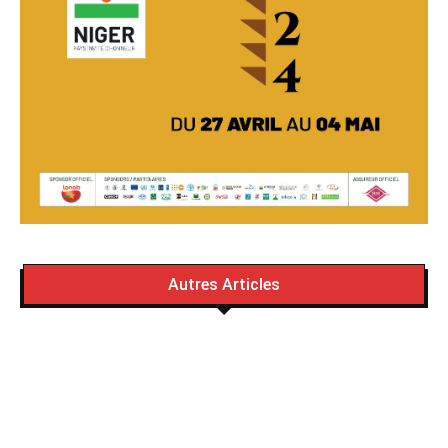
Autres Articles