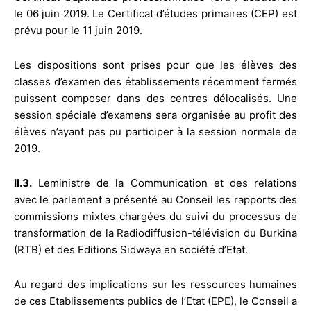
le 06 juin 2019. Le Certificat d’études primaires (CEP) est
prévu pour le 11 juin 2019.
Les dispositions sont prises pour que les élèves des
classes d’examen des établissements récemment fermés
puissent composer dans des centres délocalisés. Une
session spéciale d’examens sera organisée au profit des
élèves n’ayant pas pu participer à la session normale de
2019.
II.3.
Leministre de la Communication et des relations
avec le parlement a présenté au Conseil les rapports des
commissions mixtes chargées du suivi du processus de
transformation de la Radiodiffusion-télévision du Burkina
(RTB) et des Editions Sidwaya en société d’Etat.
Au regard des implications sur les ressources humaines
de ces Etablissements publics de l’Etat (EPE), le Conseil a