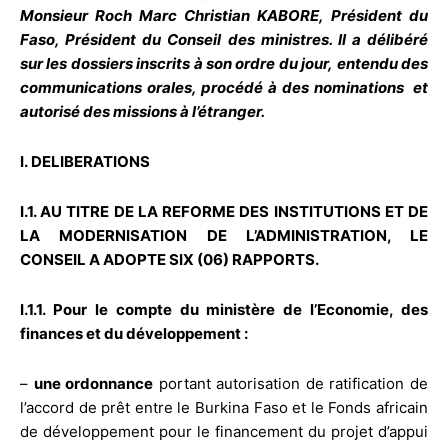
Monsieur Roch Marc Christian KABORE, Président du
Faso, Président du Conseil des ministres. Il a délibéré
sur les dossiers inscrits à son ordre du jour, entendu des
communications orales, procédé à des nominations et
autorisé des missions à l’étranger.
I. DELIBERATIONS
I.1. AU TITRE DE LA REFORME DES INSTITUTIONS ET DE
LA MODERNISATION DE L’ADMINISTRATION, LE
CONSEIL A ADOPTE SIX (06) RAPPORTS.
I.1.1. Pour le compte du ministère de l’Economie, des
finances et du développement :
–
une ordonnance
portant autorisation de ratification de
l’accord de prêt entre le Burkina Faso et le Fonds africain
de développement pour le financement du projet d’appui