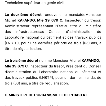
Technicien supérieur en génie civil.
Le deuxième décret
renouvelle le mandatdeMonsieur
Michel
KAFANDO, Mle 39 679 C
, Inspecteur du trésor,
Administrateur représentant l’Etat,au titre du ministère
des Infrastructuresau Conseil d’administration du
Laboratoire national du bâtiment et des travaux publics
(LNBTP), pour une dernière période de trois (03) ans, à
titre de régularisation.
Le troisième décret
nomme Monsieur Michel
KAFANDO,
Mle 39 679 C
, Inspecteur du trésor, Président du Conseil
d’administration du Laboratoire national du bâtiment et
des travaux publics (LNBTP), pour un dernier mandat de
trois (03) ans, à titre de régularisation.
C. MINISTERE DE L’URBANISME ET DE L’HABITAT