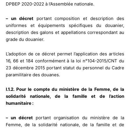
DPBEP 2020-2022 à l’Assemblée nationale.
– un décret
portant composition et description des
uniformes et équipements spécifiques du douanier,
description des galons et appellations correspondant au
grade du douanier.
L’adoption de ce décret permet l’application des articles
16, 66 et 184 conformément à la loi n°104-2015/CNT du
23 décembre 2015 portant statut du personnel du Cadre
paramilitaire des douanes.
I.1.2. Pour le compte du ministère de la Femme, de la
solidarité nationale, de la famille et de l’action
humanitaire :
– un décret
portant organisation du ministère de la
Femme, de la solidarité nationale, de la famille et de