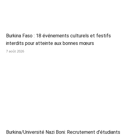
Burkina Faso : 18 événements culturels et festifs
interdits pour atteinte aux bonnes mœurs
7 août 2026
Burkina/Université Nazi Boni: Recrutement d’étudiants