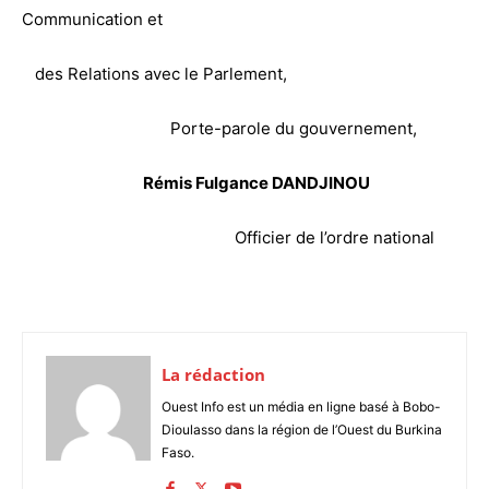
Communication et
des Relations avec le Parlement,
Porte-parole du gouvernement,
Rémis Fulgance DANDJINOU
Officier de l’ordre national
La rédaction
Ouest Info est un média en ligne basé à Bobo-
Dioulasso dans la région de l’Ouest du Burkina
Faso.