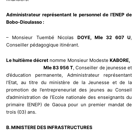
Administrateur représentant le personnel de l’ENEP de
Bobo-Dioulasso :
– Monsieur Tuembé Nicolas
DOYE, Mle 32 607 U
,
Conseiller pédagogique itinérant.
Le huitième décret
nomme Monsieur Modeste
KABORE,
Mle 83 956 T
, Conseiller de jeunesse et
d’éducation permanente, Administrateur représentant
l’Etat, au titre du ministère de la Jeunesse et de la
promotion de l’entrepreneuriat des jeunes au Conseil
d’administration de l’Ecole nationale des enseignants du
primaire (ENEP) de Gaoua pour un premier mandat de
trois (03) ans.
B. MINISTERE DES INFRASTRUCTURES