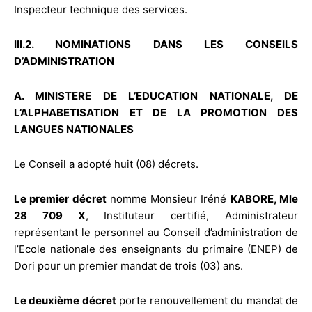
Inspecteur technique des services.
III.2. NOMINATIONS DANS LES CONSEILS
D’ADMINISTRATION
A. MINISTERE DE L’EDUCATION NATIONALE, DE
L’ALPHABETISATION ET DE LA PROMOTION DES
LANGUES NATIONALES
Le Conseil a adopté huit (08) décrets.
Le premier décret
nomme Monsieur Iréné
KABORE, Mle
28 709 X
, Instituteur certifié, Administrateur
représentant le personnel au Conseil d’administration de
l’Ecole nationale des enseignants du primaire (ENEP) de
Dori pour un premier mandat de trois (03) ans.
Le deuxième décret
porte renouvellement du mandat de