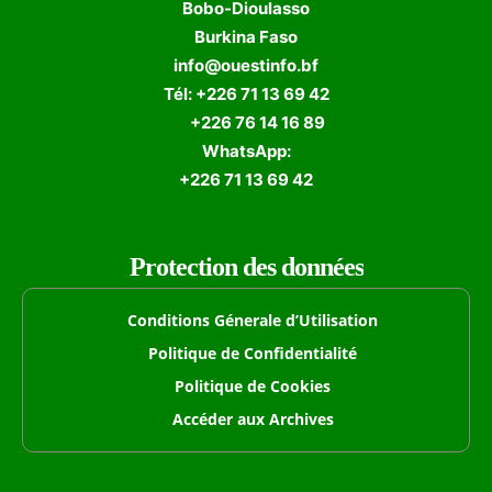
Bobo-Dioulasso
Burkina Faso
info@ouestinfo.bf
Tél: +226 71 13 69 42
+226 76 14 16 89
WhatsApp:
+226 71 13 69 42
Protection des données
Conditions Génerale d’Utilisation
Politique de Confidentialité
Politique de Cookies
Accéder aux Archives