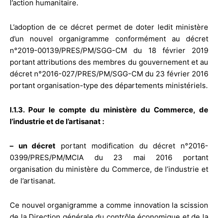
l’action humanitaire.
L’adoption de ce décret permet de doter ledit ministère
d’un nouvel organigramme conformément au décret
n°2019-00139/PRES/PM/SGG-CM du 18 février 2019
portant attributions des membres du gouvernement et au
décret n°2016-027/PRES/PM/SGG-CM du 23 février 2016
portant organisation-type des départements ministériels.
I.1.3. Pour le compte du ministère du Commerce, de
l’industrie et de l’artisanat :
– un décret
portant modification du décret n°2016-
0399/PRES/PM/MCIA du 23 mai 2016 portant
organisation du ministère du Commerce, de l’industrie et
de l’artisanat.
Ce nouvel organigramme a comme innovation la scission
de la Direction générale du contrôle économique et de la