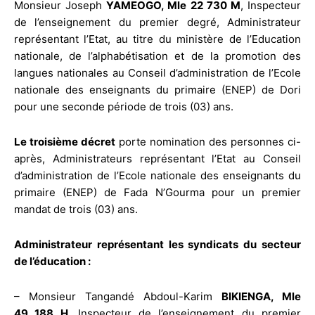
Monsieur Joseph
YAMEOGO, Mle 22 730 M
, Inspecteur
de l’enseignement du premier degré, Administrateur
représentant l’Etat, au titre du ministère de l’Education
nationale, de l’alphabétisation et de la promotion des
langues nationales au Conseil d’administration de l’Ecole
nationale des enseignants du primaire (ENEP) de Dori
pour une seconde période de trois (03) ans.
Le troisième décret
porte nomination des personnes ci-
après, Administrateurs représentant l’Etat au Conseil
d’administration de l’Ecole nationale des enseignants du
primaire (ENEP) de Fada N’Gourma pour un premier
mandat de trois (03) ans.
Administrateur représentant les syndicats du secteur
de l’éducation :
– Monsieur Tangandé Abdoul-Karim
BIKIENGA, Mle
49 188 H
, Inspecteur de l’enseignement du premier