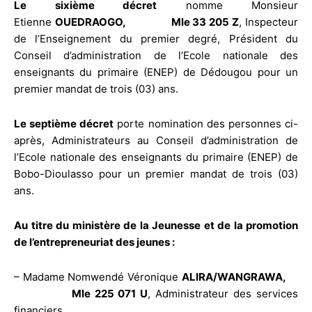
Le sixième décret
nomme Monsieur
Etienne
OUEDRAOGO, Mle 33 205
Z
, Inspecteur
de l’Enseignement du premier degré, Président du
Conseil d’administration de l’Ecole nationale des
enseignants du primaire (ENEP) de Dédougou pour un
premier mandat de trois (03) ans.
Le septième décret
porte nomination des personnes ci-
après, Administrateurs au Conseil d’administration de
l’Ecole nationale des enseignants du primaire (ENEP) de
Bobo-Dioulasso pour un premier mandat de trois (03)
ans.
Au titre du ministère de la Jeunesse et de la promotion
de l’entrepreneuriat des jeunes :
– Madame Nomwendé Véronique
ALIRA/WANGRAWA,
Mle 225 071 U
, Administrateur des services
financiers.