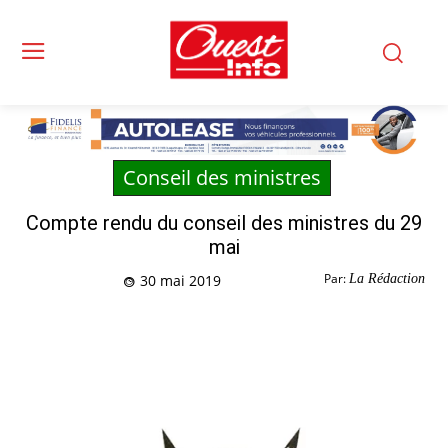
Conseil des ministres
Compte rendu du conseil des ministres du 29
mai
Par:
La Rédaction
30 mai 2019