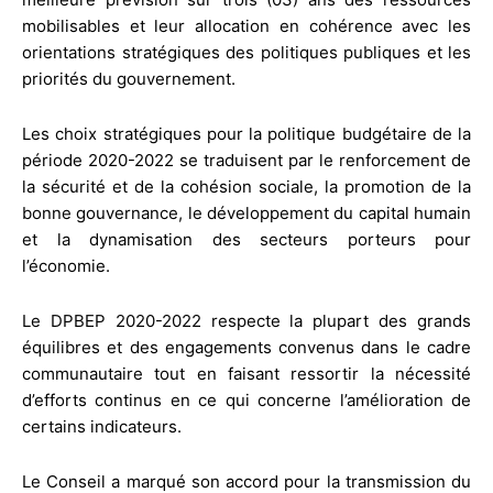
mobilisables et leur allocation en cohérence avec les
orientations stratégiques des politiques publiques et les
priorités du gouvernement.
Les choix stratégiques pour la politique budgétaire de la
période 2020-2022 se traduisent par le renforcement de
la sécurité et de la cohésion sociale, la promotion de la
bonne gouvernance, le développement du capital humain
et la dynamisation des secteurs porteurs pour
l’économie.
Le DPBEP 2020-2022 respecte la plupart des grands
équilibres et des engagements convenus dans le cadre
communautaire tout en faisant ressortir la nécessité
d’efforts continus en ce qui concerne l’amélioration de
certains indicateurs.
Le Conseil a marqué son accord pour la transmission du