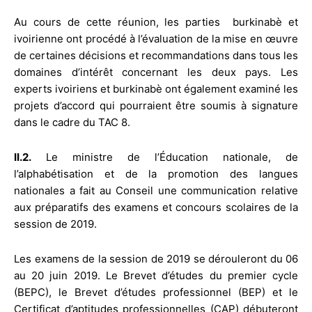
Au cours de cette réunion, les parties burkinabè et
ivoirienne ont procédé à l’évaluation de la mise en œuvre
de certaines décisions et recommandations dans tous les
domaines d’intérêt concernant les deux pays. Les
experts ivoiriens et burkinabè ont également examiné les
projets d’accord qui pourraient être soumis à signature
dans le cadre du TAC 8.
II.2.
Le ministre de l’Éducation nationale, de
l’alphabétisation et de la promotion des langues
nationales a fait au Conseil une communication relative
aux préparatifs des examens et concours scolaires de la
session de 2019.
Les examens de la session de 2019 se dérouleront du 06
au 20 juin 2019. Le Brevet d’études du premier cycle
(BEPC), le Brevet d’études professionnel (BEP) et le
Certificat d’aptitudes professionnelles (CAP) débuteront