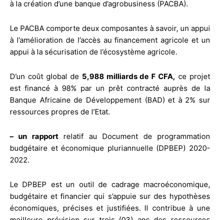
à la création d’une banque d’agrobusiness (PACBA).
Le PACBA comporte deux composantes à savoir, un appui
à l’amélioration de l’accès au financement agricole et un
appui à la sécurisation de l’écosystème agricole.
D’un coût global de
5,988 milliards de F CFA,
ce projet
est financé à 98% par un prêt contracté auprès de la
Banque Africaine de Développement (BAD) et à 2% sur
ressources propres de l’Etat.
– un rapport
relatif au Document de programmation
budgétaire et économique pluriannuelle (DPBEP) 2020-
2022.
Le DPBEP est un outil de cadrage macroéconomique,
budgétaire et financier qui s’appuie sur des hypothèses
économiques, précises et justifiées. Il contribue à une
meilleure prévision sur trois (03) ans des ressources