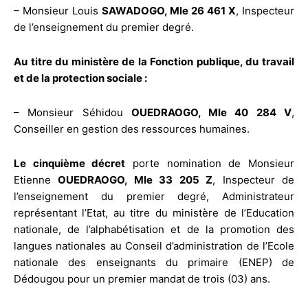
– Monsieur Louis
SAWADOGO, Mle 26 461 X
, Inspecteur
de l’enseignement du premier degré.
Au titre du ministère de la Fonction publique, du travail
et de la protection sociale :
– Monsieur Séhidou
OUEDRAOGO, Mle 40 284 V
,
Conseiller en gestion des ressources humaines.
Le cinquième décret
porte nomination de Monsieur
Etienne
OUEDRAOGO, Mle 33 205 Z
, Inspecteur de
l’enseignement du premier degré, Administrateur
représentant l’Etat, au titre du ministère de l’Education
nationale, de l’alphabétisation et de la promotion des
langues nationales au Conseil d’administration de l’Ecole
nationale des enseignants du primaire (ENEP) de
Dédougou pour un premier mandat de trois (03) ans.