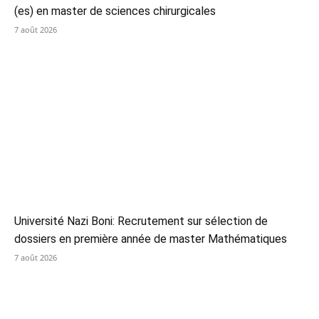
(es) en master de sciences chirurgicales
7 août 2026
Université Nazi Boni: Recrutement sur sélection de
dossiers en première année de master Mathématiques
7 août 2026