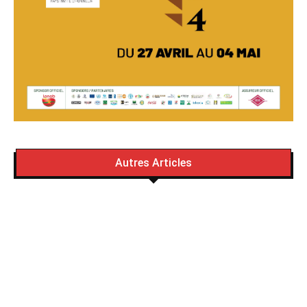
Autres Articles