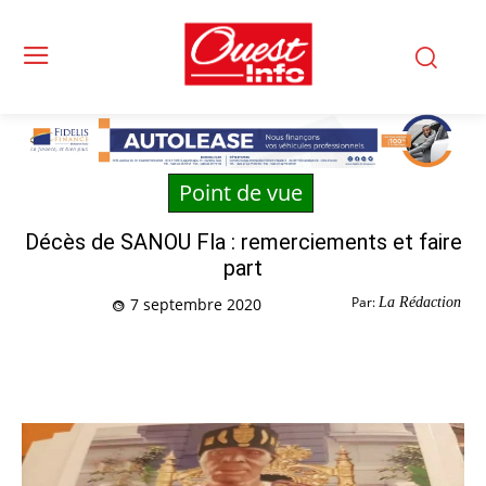
Point de vue
Décès de SANOU Fla : remerciements et faire
part
Par:
La Rédaction
7 septembre 2020