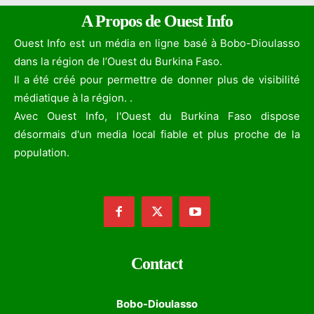
A Propos de Ouest Info
Ouest Info est un média en ligne basé à Bobo-Dioulasso
dans la région de l’Ouest du Burkina Faso.
Il a été créé pour permettre de donner plus de visibilité
médiatique à la région. .
Avec Ouest Info, l'Ouest du Burkina Faso dispose
désormais d'un media local fiable et plus proche de la
population.
Contact
Bobo-Dioulasso