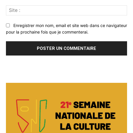
Sit
:
Enregistrer mon nom, email et site web dans ce navigateur
pour la prochaine fois que je commenterai.