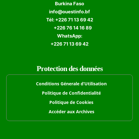
Burkina Faso
info@ouestinfo.bf
Tél: +226 71 13 69 42
+226 76 14 16 89
WhatsApp:
+226 71 13 69 42
Protection des données
Conditions Génerale d’Utilisation
Politique de Confidentialité
Politique de Cookies
Accéder aux Archives
Formulaire de Recherche