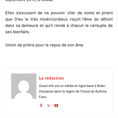
Elles s’excusent de ne pouvoir citer de noms et prient
que Dieu le très miséricordieux reçoit l’âme du défunt
dans sa demeure et qu’il rende à chacun le centuple de
ses bienfaits.
Union de prière pour le repos de son âme.
La rédaction
Ouest Info est un média en ligne basé à Bobo-
Dioulasso dans la région de l’Ouest du Burkina
Faso.