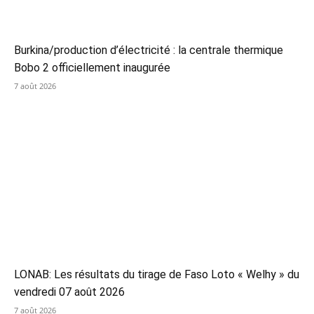
Burkina/production d’électricité : la centrale thermique
Bobo 2 officiellement inaugurée
7 août 2026
LONAB: Les résultats du tirage de Faso Loto « Welhy » du
vendredi 07 août 2026
7 août 2026