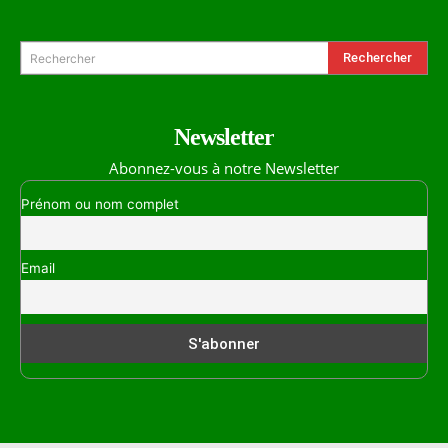
Rechercher
Rechercher
Newsletter
Abonnez-vous à notre Newsletter
Prénom ou nom complet
Email