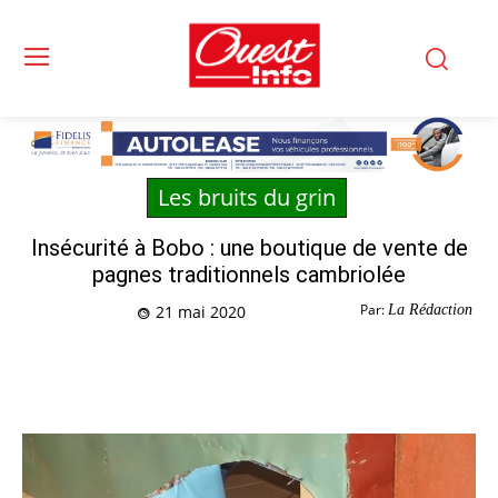
Les bruits du grin
Insécurité à Bobo : une boutique de vente de
pagnes traditionnels cambriolée
Par:
La Rédaction
21 mai 2020