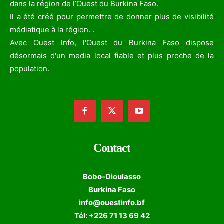
dans la région de l’Ouest du Burkina Faso.
Il a été créé pour permettre de donner plus de visibilité
médiatique à la région. .
Avec Ouest Info, l'Ouest du Burkina Faso dispose
désormais d'un media local fiable et plus proche de la
population.
Contact
Bobo-Dioulasso
Burkina Faso
info@ouestinfo.bf
Tél: +226 71 13 69 42