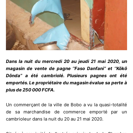
Dans la nuit du mercredi 20 au jeudi 21 mai 2020, un
magasin de vente de pagne ‘’Faso Danfani’’ et ‘’Kôkô
Dônda’’ a été cambriolé. Plusieurs pagnes ont été
emportés. Le propriétaire du magasin évalue sa perte à
plus de 250 000 FCFA.
Un commerçant de la ville de Bobo a vu la quasi-totalité
de sa marchandise de commerce emporté par un
cambrioleur dans la nuit du 20 au 21 mai 2020.