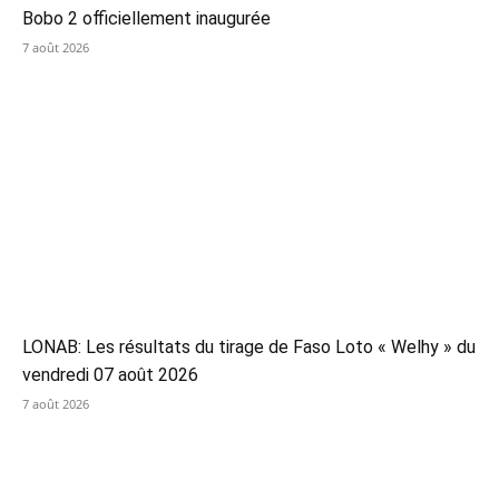
Bobo 2 officiellement inaugurée
7 août 2026
LONAB: Les résultats du tirage de Faso Loto « Welhy » du
vendredi 07 août 2026
7 août 2026