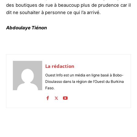
des boutiques de rue à beaucoup plus de prudence car il
dit ne souhaiter à personne ce qui l’a arrivé.
Abdoulaye Tiénon
La rédaction
Ouest Info est un média en ligne basé à Bobo-
Dioulasso dans la région de l’Ouest du Burkina
Faso.