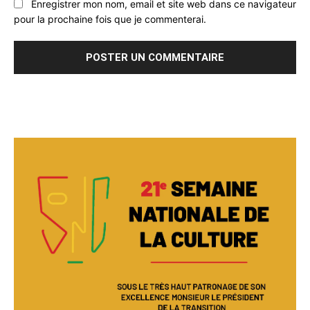
Enregistrer mon nom, email et site web dans ce navigateur
pour la prochaine fois que je commenterai.