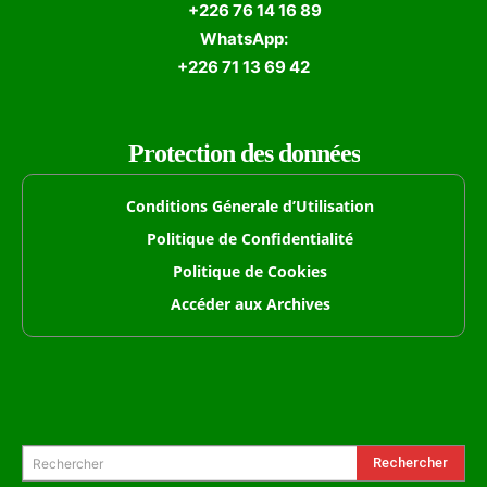
+226 76 14 16 89
WhatsApp:
+226 71 13 69 42
Protection des données
Conditions Génerale d’Utilisation
Politique de Confidentialité
Politique de Cookies
Accéder aux Archives
Formulaire de Recherche
Rechercher
Rechercher