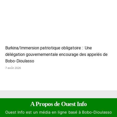
Burkina/Immersion patriotique obligatoire : Une
délégation gouvernementale encourage des appelés de
Bobo-Dioulasso
7 août 2026
A Propos de Ouest Info
Ouest Info est un média en ligne basé à Bobo-Dioulasso