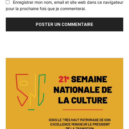
Enregistrer mon nom, email et site web dans ce navigateur
pour la prochaine fois que je commenterai.