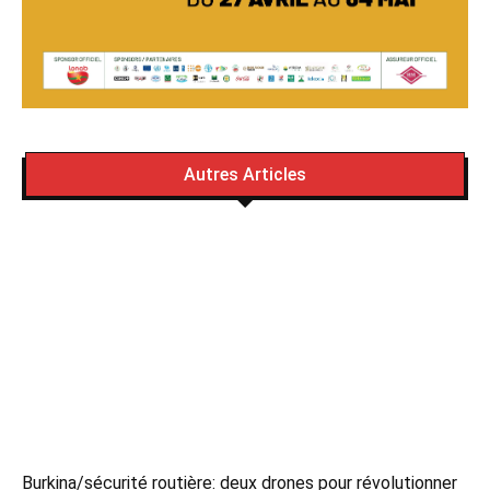
Autres Articles
Burkina/sécurité routière: deux drones pour révolutionner