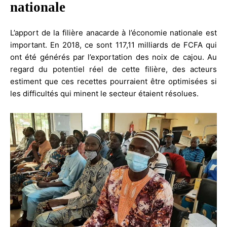
nationale
L’apport de la filière anacarde à l’économie nationale est
important. En 2018, ce sont 117,11 milliards de FCFA qui
ont été générés par l’exportation des noix de cajou. Au
regard du potentiel réel de cette filière, des acteurs
estiment que ces recettes pourraient être optimisées si
les difficultés qui minent le secteur étaient résolues.