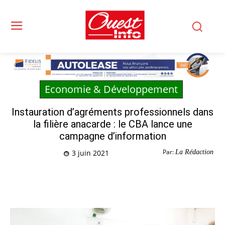
Economie & Développement
Instauration d’agréments professionnels dans
la filière anacarde : le CBA lance une
campagne d’information
Par:
La Rédaction
3 juin 2021