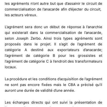
les agréments n’ont autre but que d’assainir le circuit de
commercialisation de l’anacarde afin d’éjecter du circuit,
les acteurs véreux.
L’agrément sera donc un début de réponse à l’anarchie
qui existerait dans la commercialisation de l’anacarde,
selon Joseph Zerbo. Ainsi trois types agréments sont
proposés dans le projet. Il s’agit de l’agrément de
catégorie A destiné aux exportateurs d’anacarde;
l’agrément de catégorie B pour les grossistes et
l’agrément de catégorie C à l’endroit des transformateurs
locaux.
La procédure et les conditions d’acquisition de l’agrément
ne sont pas encore fixées mais le CBA a précisé qu’il
auront une durée de validité d’une année.
Les échanges directs qui ont suivi la présentation de