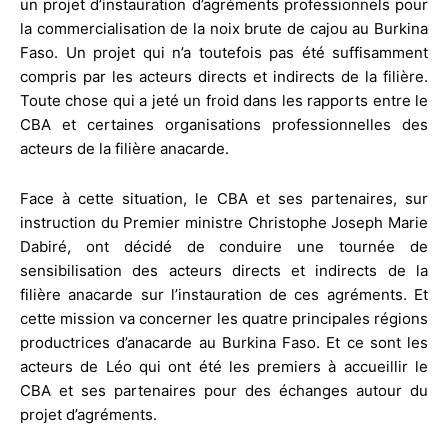
un projet d’instauration d’agréments professionnels pour
la commercialisation de la noix brute de cajou au Burkina
Faso. Un projet qui n’a toutefois pas été suffisamment
compris par les acteurs directs et indirects de la filière.
Toute chose qui a jeté un froid dans les rapports entre le
CBA et certaines organisations professionnelles des
acteurs de la filière anacarde.
Face à cette situation, le CBA et ses partenaires, sur
instruction du Premier ministre Christophe Joseph Marie
Dabiré, ont décidé de conduire une tournée de
sensibilisation des acteurs directs et indirects de la
filière anacarde sur l’instauration de ces agréments. Et
cette mission va concerner les quatre principales régions
productrices d’anacarde au Burkina Faso. Et ce sont les
acteurs de Léo qui ont été les premiers à accueillir le
CBA et ses partenaires pour des échanges autour du
projet d’agréments.