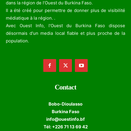
dans la région de l’Ouest du Burkina Faso.
Il a été créé pour permettre de donner plus de visibilité
médiatique à la région. .
Avec Ouest Info, l'Ouest du Burkina Faso dispose
désormais d'un media local fiable et plus proche de la
population.
Contact
Bobo-Dioulasso
Burkina Faso
info@ouestinfo.bf
Tél: +226 71 13 69 42