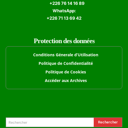
+226 76 14 16 89
WhatsApp:
+226 71 13 69 42
Protection des données
Conditions Génerale d’Utilisation
Politique de Confidentialité
Politique de Cookies
Accéder aux Archives
Formulaire de Recherche
Rechercher
Rechercher