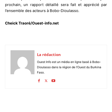
prochain, un rapport détaillé sera fait et apprécié par
l’ensemble des acteurs à Bobo-Dioulasso.
Cheick Traoré/Ouest-info.net
La rédaction
Ouest Info est un média en ligne basé à Bobo-
Dioulasso dans la région de l’Ouest du Burkina
Faso.