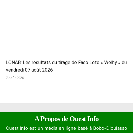
LONAB: Les résultats du tirage de Faso Loto « Welhy » du
vendredi 07 août 2026
7 août 2026
A Propos de Ouest Info
Ouest Info est un média en ligne basé à Bobo-Dioulasso