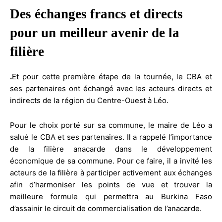
Des échanges francs et directs
pour un meilleur avenir de la
filière
.
Et pour cette première étape de la tournée, le CBA et
ses partenaires ont échangé avec les acteurs directs et
indirects de la région du Centre-Ouest à Léo.
Pour le choix porté sur sa commune, le maire de Léo a
salué le CBA et ses partenaires. Il a rappelé l’importance
de la filière anacarde dans le développement
économique de sa commune. Pour ce faire, il a invité les
acteurs de la filière à participer activement aux échanges
afin d’harmoniser les points de vue et trouver la
meilleure formule qui permettra au Burkina Faso
d’assainir le circuit de commercialisation de l’anacarde.