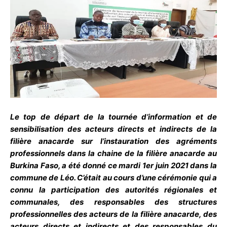
Le top de départ de la tournée d’information et de
sensibilisation des acteurs directs et indirects de la
filière anacarde sur l’instauration des agréments
professionnels dans la chaine de la filière anacarde au
Burkina Faso, a été donné ce mardi 1er juin 2021 dans la
commune de Léo. C’était au cours d’une cérémonie qui a
connu la participation des autorités régionales et
communales, des responsables des structures
professionnelles des acteurs de la filière anacarde, des
acteurs directs et indirects et des responsables du