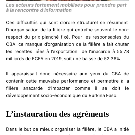
Les acteurs fortement mobilisés pour prendre part
à la rencontre d’information
Ces difficultés qui sont d’ordre structurel se résument
l’inorganisation de la filière qui entraîne souvent le non-
respect du prix planché fixé. Pour les responsables du
CBA, ce manque d’organisation de la filière a fait chuter
les recettes liées à l’exportation de l’anacarde à 55,78
milliards de FCFA en 2019, soit une baisse de 52,36%.
Il apparaissait donc nécessaire aux yeux du CBA de
contenir cette mauvaise performance et permettre à la
filière anacarde d’impacter comme il se doit le
développement socio-économique du Burkina Faso.
L’instauration des agréments
Dans le but de mieux organiser la filière, le CBA a initié