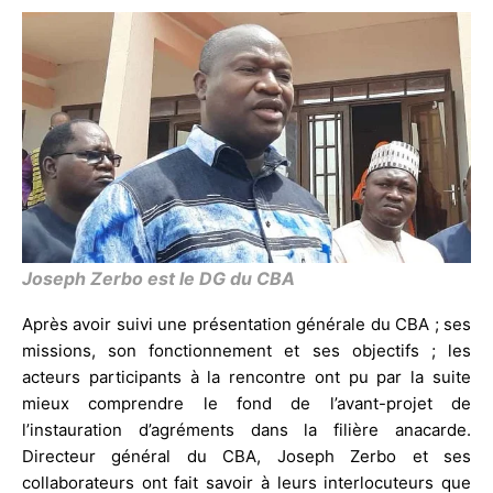
Joseph Zerbo est le DG du CBA
Après avoir suivi une présentation générale du CBA ; ses
missions, son fonctionnement et ses objectifs ; les
acteurs participants à la rencontre ont pu par la suite
mieux comprendre le fond de l’avant-projet de
l’instauration d’agréments dans la filière anacarde.
Directeur général du CBA, Joseph Zerbo et ses
collaborateurs ont fait savoir à leurs interlocuteurs que