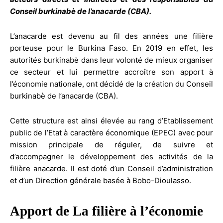
Conseil burkinabè de l’anacarde (CBA).
L’anacarde est devenu au fil des années une filière
porteuse pour le Burkina Faso. En 2019 en effet, les
autorités burkinabè dans leur volonté de mieux organiser
ce secteur et lui permettre accroître son apport à
l’économie nationale, ont décidé de la création du Conseil
burkinabè de l’anacarde (CBA).
Cette structure est ainsi élevée au rang d’Etablissement
public de l’Etat à caractère économique (EPEC) avec pour
mission principale de réguler, de suivre et
d’accompagner le développement des activités de la
filière anacarde. Il est doté d’un Conseil d’administration
et d’un Direction générale basée à Bobo-Dioulasso.
Apport de La filière à l’économie