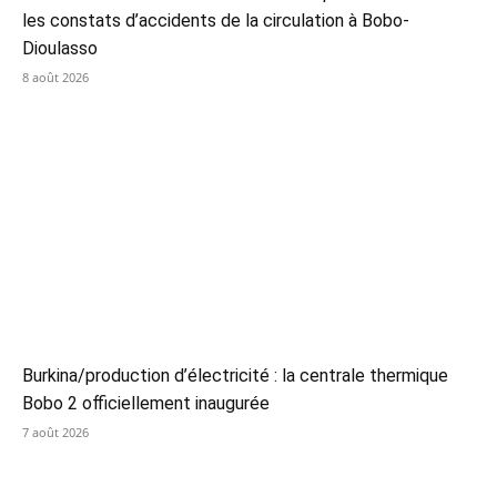
les constats d’accidents de la circulation à Bobo-
Dioulasso
8 août 2026
Burkina/production d’électricité : la centrale thermique
Bobo 2 officiellement inaugurée
7 août 2026