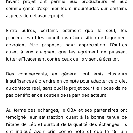
l’avant projet ont permis aux producteurs et aux
commerçants d’exprimer leurs inquiétudes sur certains
aspects de cet avant-projet.
Entre autres, certains estiment que le coût, les
procédures et les conditions d’acquisition de l’agrément
devraient être proposés pour appréciation. D’autres
quant à eux craignent que les agrément ne puissent
lutter efficacement contre ceux qu’ils visent à écarter.
Des commerçants, en général, ont émis plusieurs
insuffisances à prendre en compte pour adapter ce projet
au contexte réel, sans quoi le projet court le risque de ne
pas bénéficier de soutien de la part des acteurs.
Au terme des échanges, le CBA et ses partenaires ont
témoigné leur satisfaction quant à la bonne tenue de
l’étape de Léo et surtout de la qualité des échanges. Ils
ont indiqué avoir pris bonne note et que le 15 juin