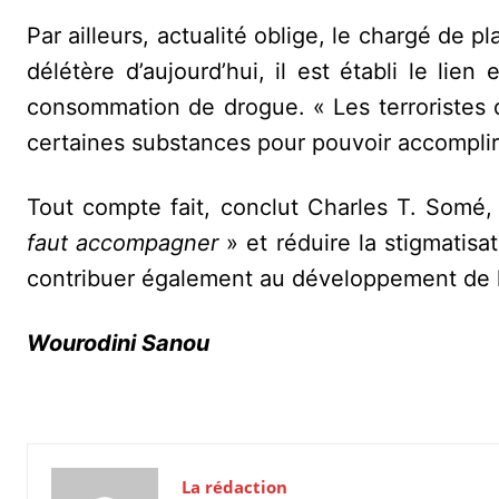
Par ailleurs, actualité oblige, le chargé de
délétère d’aujourd’hui, il est établi le lie
consommation de drogue. « Les terroristes q
certaines substances pour pouvoir accomplir l
Tout compte fait, conclut Charles T. Somé
faut accompagner
» et réduire la stigmatisat
contribuer également au développement de l
Wourodini Sanou
La rédaction