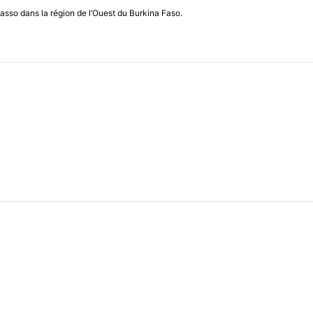
asso dans la région de l’Ouest du Burkina Faso.