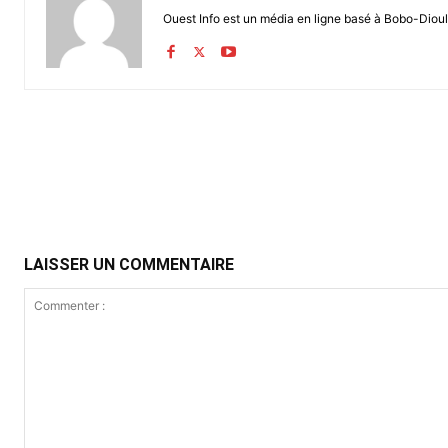
Ouest Info est un média en ligne basé à Bobo-Dioul
Partager
LAISSER UN COMMENTAIRE